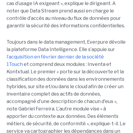
cas d’usage IA exigeant », explique le dirigeant. A
noter que Data Stream prend aussi en charge le
contrôle d’accès au niveau du flux de données pour
garantir la sécurité des informations confidentielles.
Toujours dans le data management, Everpure dévoile
la plateforme Data Intelligence. Elle s’appuie sur
l’acquisition en février dernier de la société
1Touch
et comprend deux modules : Inventa et
Kontxtual. Le premier « porte sur la découverte et la
classification des données dans les environnements
hybrides, sur site et/ou dans le cloud afin de créer un
inventaire complet des actifs de données,
accompagné d'une description de chacun d'eux »,
note Gabriel Ferreira. L’autre module vise « à
apporter du contexte aux données. Des éléments
métiers, de sécurité, de conformité », explique-t-il. Le
service va cartographier les dépendances dans un