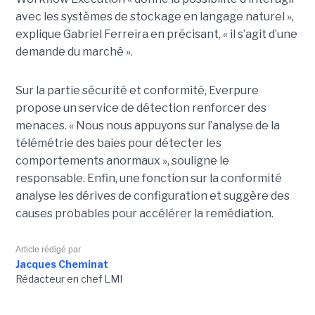
avec les systèmes de stockage en langage naturel »,
explique Gabriel Ferreira en précisant, « il s’agit d’une
demande du marché ».
Sur la partie sécurité et conformité, Everpure
propose un service de détection renforcer des
menaces. « Nous nous appuyons sur l’analyse de la
télémétrie des baies pour détecter les
comportements anormaux », souligne le
responsable. Enfin, une fonction sur la conformité
analyse les dérives de configuration et suggère des
causes probables pour accélérer la remédiation.
Article rédigé par
Jacques Cheminat
Rédacteur en chef LMI