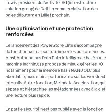
Lewis, président de l’activité ISG (infrastructure
solution group) de Dell. La commercialisation des
baies débutera en juillet prochain.
Une optimisation et une protection
renforcées
Le lancement des PowerStore Elite s’accompagne
de fonctionnalités pour optimiser les performances.
Ainsi, Autonomous Data Path Intelligence basé sur le
machine learning se propose de mieux gérer les I/O
notamment pour la mémoire flash NAND QLC plus
abordable, mais moins performante sur les workload
intensifs. Autre fonction, Metadata Acceleration, qui
sépare et hiérarchise les métadonnées avec à la clef
une lecture plus rapide.
La partie sécurité n’est pas oubliée avec la fonction