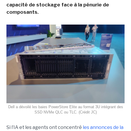
capacité de stockage face à la pénurie de
composants.
Dell a dévoilé les baies PowerStore Elite au format 3U intégrant des
SSD NVMe QLC ou TLC. (Crédit JC)
Si l’IA et les agents ont concentré
les annonces de la