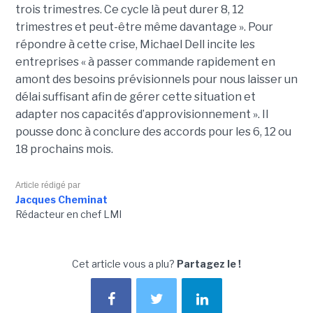
trois trimestres. Ce cycle là peut durer 8, 12
trimestres et peut-être même davantage ». Pour
répondre à cette crise, Michael Dell incite les
entreprises « à passer commande rapidement en
amont des besoins prévisionnels pour nous laisser un
délai suffisant afin de gérer cette situation et
adapter nos capacités d’approvisionnement ». Il
pousse donc à conclure des accords pour les 6, 12 ou
18 prochains mois.
Article rédigé par
Jacques Cheminat
Rédacteur en chef LMI
Cet article vous a plu?
Partagez le !