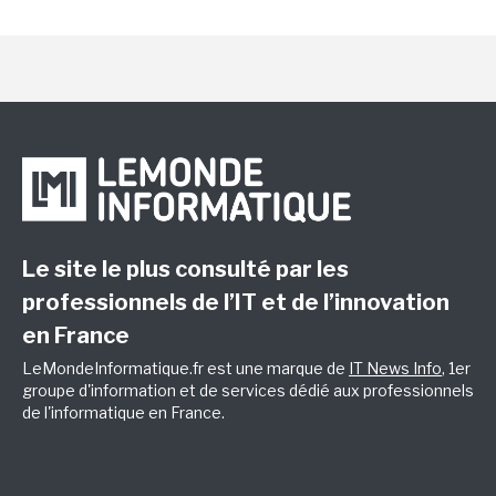
Le site le plus consulté par les
professionnels de l’IT et de l’innovation
en France
LeMondeInformatique.fr est une marque de
IT News Info
, 1er
groupe d'information et de services dédié aux professionnels
de l'informatique en France.