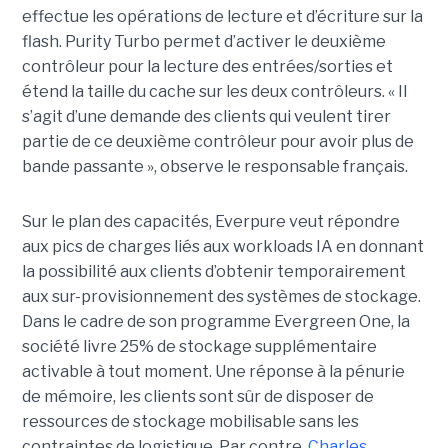
effectue les opérations de lecture et d’écriture sur la
flash. Purity Turbo permet d’activer le deuxième
contrôleur pour la lecture des entrées/sorties et
étend la taille du cache sur les deux contrôleurs. « Il
s’agit d’une demande des clients qui veulent tirer
partie de ce deuxième contrôleur pour avoir plus de
bande passante », observe le responsable français.
Sur le plan des capacités, Everpure veut répondre
aux pics de charges liés aux workloads IA en donnant
la possibilité aux clients d’obtenir temporairement
aux sur-provisionnement des systèmes de stockage.
Dans le cadre de son programme Evergreen One, la
société livre 25% de stockage supplémentaire
activable à tout moment. Une réponse à la pénurie
de mémoire, les clients sont sûr de disposer de
ressources de stockage mobilisable sans les
contraintes de logistique. Par contre,
Charles