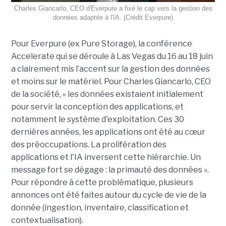
Charles Giancarlo, CEO d'Everpure a fixé le cap vers la gestion des
données adaptée à l'IA. (Crédit Everpure)
Pour Everpure (ex Pure Storage), la conférence
Accelerate qui se déroule à Las Vegas du 16 au 18 juin
a clairement mis l’accent sur la gestion des données
et moins sur le matériel. Pour Charles Giancarlo, CEO
de la société, « les données existaient initialement
pour servir la conception des applications, et
notamment le système d'exploitation. Ces 30
dernières années, les applications ont été au cœur
des préoccupations. La prolifération des
applications et l'IA inversent cette hiérarchie. Un
message fort se dégage : la primauté des données ».
Pour répondre à cette problématique, plusieurs
annonces ont été faites autour du cycle de vie de la
donnée (ingestion, inventaire, classification et
contextualisation).