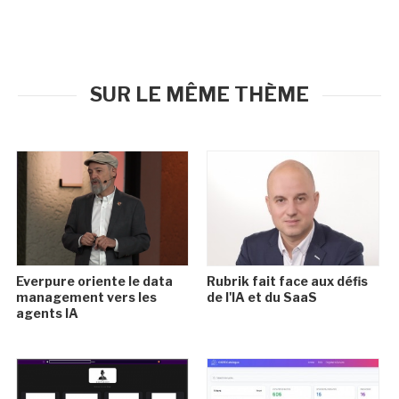
SUR LE MÊME THÈME
Everpure oriente le data
Rubrik fait face aux défis
management vers les
de l'IA et du SaaS
agents IA