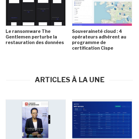
Le ransomware The
Souveraineté cloud : 4
Gentlemen perturbe la
opérateurs adhèrent au
restauration des données
programme de
certification Cispe
ARTICLES À LA UNE