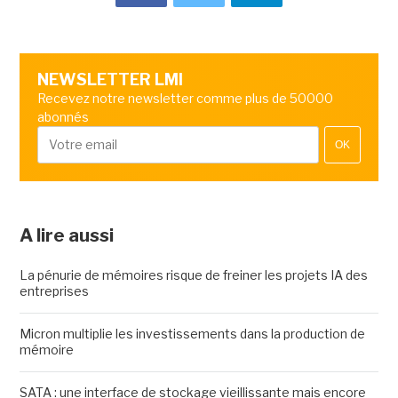
NEWSLETTER LMI
Recevez notre newsletter comme plus de 50000
abonnés
OK
A lire aussi
La pénurie de mémoires risque de freiner les projets IA des
entreprises
Micron multiplie les investissements dans la production de
mémoire
SATA : une interface de stockage vieillissante mais encore