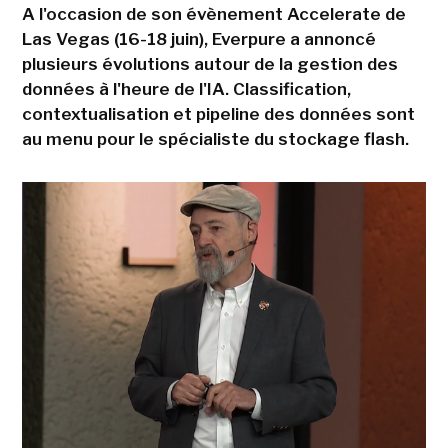
A l'occasion de son évènement Accelerate de
Las Vegas (16-18 juin), Everpure a annoncé
plusieurs évolutions autour de la gestion des
données à l'heure de l'IA. Classification,
contextualisation et pipeline des données sont
au menu pour le spécialiste du stockage flash.