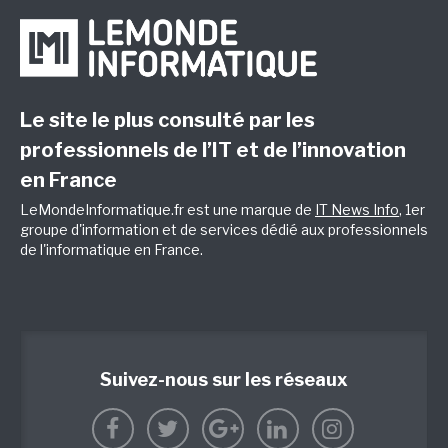
Le site le plus consulté par les
professionnels de l’IT et de l’innovation
en France
LeMondeInformatique.fr est une marque de
IT News Info
, 1er
groupe d'information et de services dédié aux professionnels
de l'informatique en France.
Suivez-nous sur les réseaux