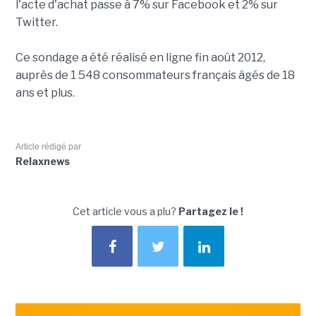
l'acte d'achat passe à 7% sur Facebook et 2% sur
Twitter.
Ce sondage a été réalisé en ligne fin août 2012,
auprès de 1 548 consommateurs français âgés de 18
ans et plus.
Article rédigé par
Relaxnews
Cet article vous a plu?
Partagez le !