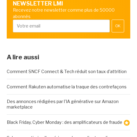
NEWSLETTER LMI
Recevez notre newsletter comme plus de 50000
abonnés
OK
A lire aussi
Comment SNCF Connect & Tech réduit son taux d'attrition
Comment Rakuten automatise la traque des contrefaçons
Des annonces rédigées par l'IA générative sur Amazon
marketplace
Black Friday, Cyber Monday : des amplificateurs de fraude