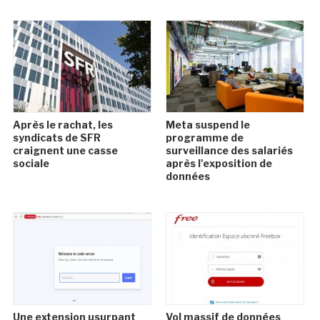
Après le rachat, les
Meta suspend le
syndicats de SFR
programme de
craignent une casse
surveillance des salariés
sociale
après l'exposition de
données
Une extension usurpant
Vol massif de données