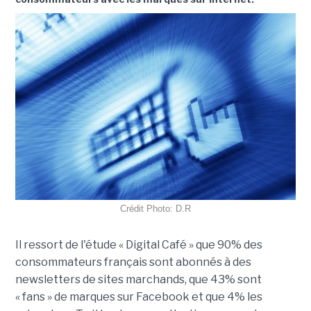
Crédit Photo: D.R
Il ressort de l'étude « Digital Café » que 90% des
consommateurs français sont abonnés à des
newsletters de sites marchands, que 43% sont
« fans » de marques sur Facebook et que 4% les