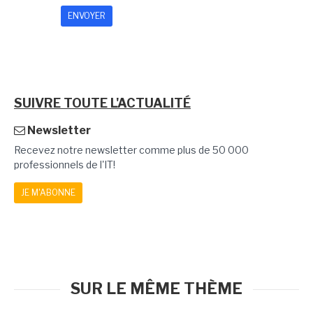
SUIVRE TOUTE L'ACTUALITÉ
Newsletter
Recevez notre newsletter comme plus de 50 000
professionnels de l'IT!
JE M'ABONNE
SUR LE MÊME THÈME