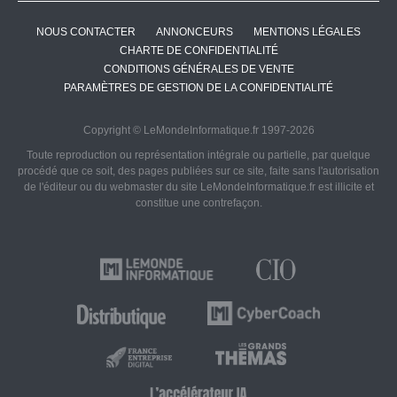
NOUS CONTACTER
ANNONCEURS
MENTIONS LÉGALES
CHARTE DE CONFIDENTIALITÉ
CONDITIONS GÉNÉRALES DE VENTE
PARAMÈTRES DE GESTION DE LA CONFIDENTIALITÉ
Copyright © LeMondeInformatique.fr 1997-2026
Toute reproduction ou représentation intégrale ou partielle, par quelque
procédé que ce soit, des pages publiées sur ce site, faite sans l'autorisation
de l'éditeur ou du webmaster du site LeMondeInformatique.fr est illicite et
constitue une contrefaçon.