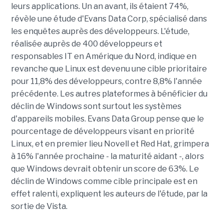
leurs applications. Un an avant, ils étaient 74%,
révèle une étude d'Evans Data Corp, spécialisé dans
les enquêtes auprès des développeurs. L'étude,
réalisée auprès de 400 développeurs et
responsables IT en Amérique du Nord, indique en
revanche que Linux est devenu une cible prioritaire
pour 11,8% des développeurs, contre 8,8% l'année
précédente. Les autres plateformes à bénéficier du
déclin de Windows sont surtout les systèmes
d'appareils mobiles. Evans Data Group pense que le
pourcentage de développeurs visant en priorité
Linux, et en premier lieu Novell et Red Hat, grimpera
à 16% l'année prochaine - la maturité aidant -, alors
que Windows devrait obtenir un score de 63%. Le
déclin de Windows comme cible principale est en
effet ralenti, expliquent les auteurs de l'étude, par la
sortie de Vista.