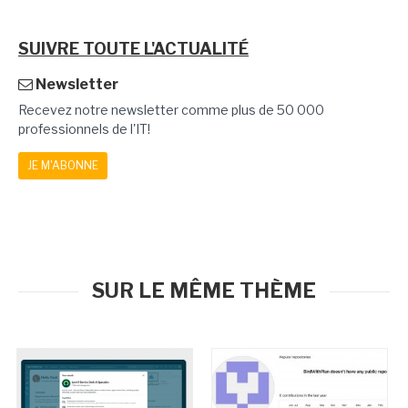
SUIVRE TOUTE L'ACTUALITÉ
Newsletter
Recevez notre newsletter comme plus de 50 000
professionnels de l'IT!
JE M'ABONNE
SUR LE MÊME THÈME