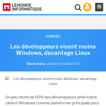
LOGICIEL
Les développeurs visent moins
Windows, davantage Linux
Olivier Rafal
,
publié le 03 Juillet 2007
Un peu moins de 65% des développeurs américains
ciblent Windows comme plateforme principale pour