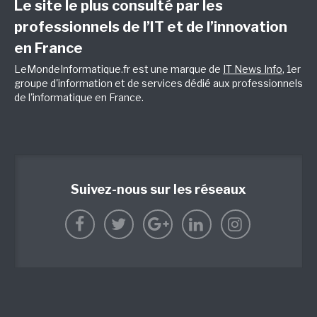
Le site le plus consulté par les
professionnels de l’IT et de l’innovation
en France
LeMondeInformatique.fr est une marque de
IT News Info
, 1er
groupe d'information et de services dédié aux professionnels
de l'informatique en France.
Suivez-nous sur les réseaux