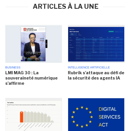
ARTICLES À LA UNE
BUSINESS
INTELLIGENCE ARTIFICIELLE
LMI MAG 30 : La
Rubrik s'attaque au défi de
souveraineté numérique
la sécurité des agents IA
s'affirme