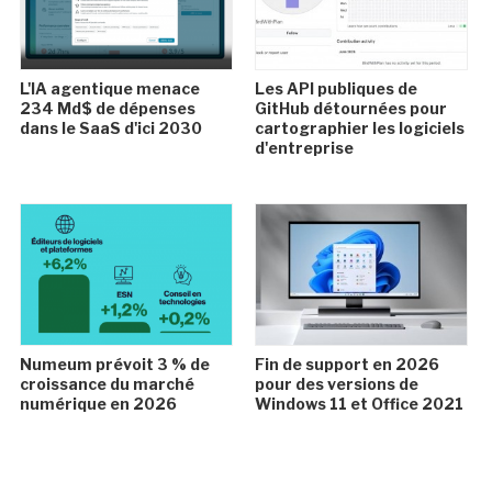
L'IA agentique menace
Les API publiques de
234 Md$ de dépenses
GitHub détournées pour
dans le SaaS d'ici 2030
cartographier les logiciels
d'entreprise
Numeum prévoit 3 % de
Fin de support en 2026
croissance du marché
pour des versions de
numérique en 2026
Windows 11 et Office 2021