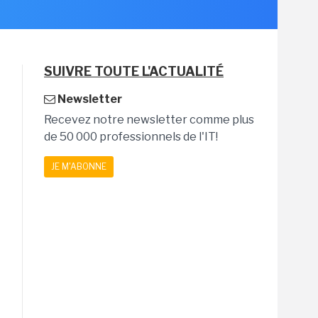
SUIVRE TOUTE L'ACTUALITÉ
Newsletter
Recevez notre newsletter comme plus
de 50 000 professionnels de l'IT!
JE M'ABONNE