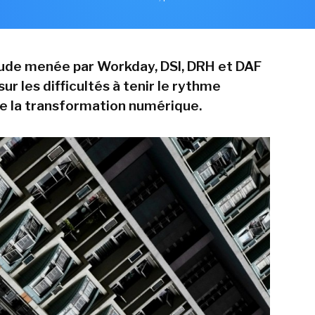
ude menée par Workday, DSI, DRH et DAF
ur les difficultés à tenir le rythme
e la transformation numérique.