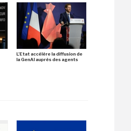
L'Etat accélère la diffusion de
la GenAI auprès des agents