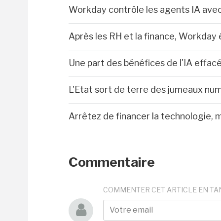
Workday contrôle les agents IA ave
Après les RH et la finance, Workday 
Une part des bénéfices de l'IA effacé
L'Etat sort de terre des jumeaux num
Arrêtez de financer la technologie, 
Commentaire
COMMENTER CET ARTICLE EN TA