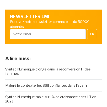
NEWSLETTER LMI
Recevez notre newsletter comme plus de 50000
abonnés
OK
A lire aussi
Syntec Numérique plonge dans la reconversion IT des
femmes
Malgré le contexte, les SSII confiantes dans l'avenir
Syntec Numérique table sur 1% de croissance dans l'IT en
2021