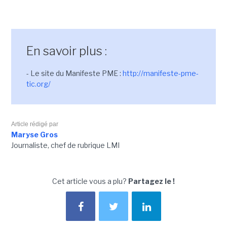
En savoir plus :
- Le site du Manifeste PME :
http://manifeste-pme-
tic.org/
Article rédigé par
Maryse Gros
Journaliste, chef de rubrique LMI
Cet article vous a plu?
Partagez le !