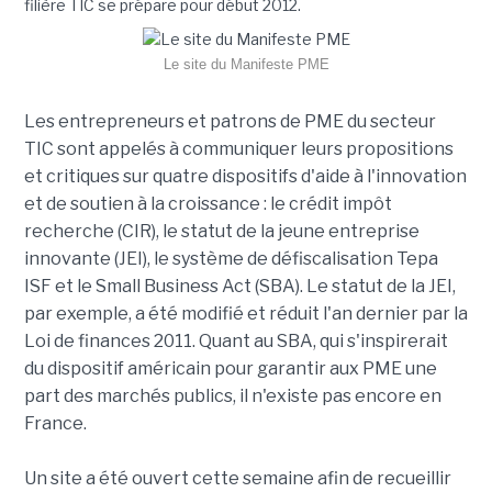
filière TIC se prépare pour début 2012.
Le site du Manifeste PME
Les entrepreneurs et patrons de PME du secteur
TIC sont appelés à communiquer leurs propositions
et critiques sur quatre dispositifs d'aide à l'innovation
et de soutien à la croissance : le crédit impôt
recherche (CIR), le statut de la jeune entreprise
innovante (JEI), le système de défiscalisation Tepa
ISF et le Small Business Act (SBA). Le statut de la JEI,
par exemple, a été modifié et réduit l'an dernier par la
Loi de finances 2011. Quant au SBA, qui s'inspirerait
du dispositif américain pour garantir aux PME une
part des marchés publics, il n'existe pas encore en
France.
Un site a été ouvert cette semaine afin de recueillir