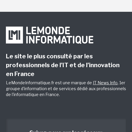
Le site le plus consulté par les
professionnels de l’IT et de l’innovation
en France
LeMondeInformatique.fr est une marque de
IT News Info
, 1er
groupe d'information et de services dédié aux professionnels
de l'informatique en France.