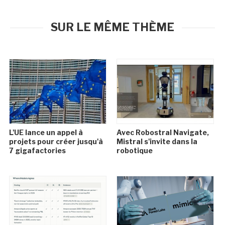
SUR LE MÊME THÈME
L'UE lance un appel à
Avec Robostral Navigate,
projets pour créer jusqu'à
Mistral s'invite dans la
7 gigafactories
robotique