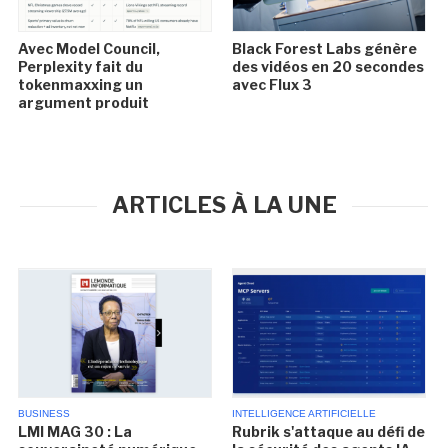
Avec Model Council,
Black Forest Labs génère
Perplexity fait du
des vidéos en 20 secondes
tokenmaxxing un
avec Flux 3
argument produit
ARTICLES À LA UNE
BUSINESS
INTELLIGENCE ARTIFICIELLE
LMI MAG 30 : La
Rubrik s'attaque au défi de