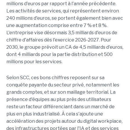
millions d'euros par rapport à l'année précédente.
Les activités de services, qui représentent environ
240 millions d'euros, se portent également bien avec
une augmentation comprise entre 7 % et 8 %.
L'entreprise vise désormais 3,5 milliards d'euros de
chiffre d'affaires dès l'exercice 2026-2027. Pour
2030, le groupe prévoit un CA de 4,5 milliards d'euros,
dont 4 milliards pour la partie distribution et 500
millions pour les services.
Selon SCC, ces bons chiffres reposent sur sa
conquête payante du secteur privé, notamment les
grands comptes, et sur son maillage territorial. La
présence d'équipes au plus près des utilisateurs
reste un facteur différenciant dans un marché de
plus en plus industrialisé. À cela s'ajoute une
accélération des projets autour du digital workplace,
des infrastructures portées par l'IA et des services