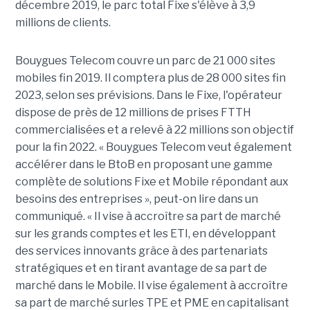
décembre 2019, le parc total Fixe s'élève à 3,9
millions de clients.
Bouygues Telecom couvre un parc de 21 000 sites
mobiles fin 2019. Il comptera plus de 28 000 sites fin
2023, selon ses prévisions. Dans le Fixe, l'opérateur
dispose de près de 12 millions de prises FTTH
commercialisées et a relevé à 22 millions son objectif
pour la fin 2022. « Bouygues Telecom veut également
accélérer dans le BtoB en proposant une gamme
complète de solutions Fixe et Mobile répondant aux
besoins des entreprises », peut-on lire dans un
communiqué. « Il vise à accroître sa part de marché
sur les grands comptes et les ETI, en développant
des services innovants grâce à des partenariats
stratégiques et en tirant avantage de sa part de
marché dans le Mobile. Il vise également à accroître
sa part de marché surles TPE et PME en capitalisant