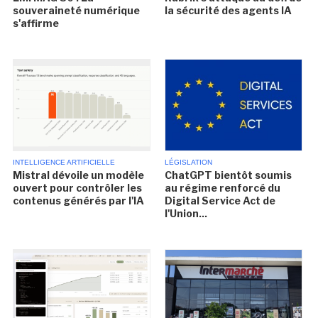
souveraineté numérique
la sécurité des agents IA
s'affirme
INTELLIGENCE ARTIFICIELLE
LÉGISLATION
Mistral dévoile un modèle
ChatGPT bientôt soumis
ouvert pour contrôler les
au régime renforcé du
contenus générés par l'IA
Digital Service Act de
l'Union...