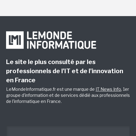
Le site le plus consulté par les
professionnels de l’IT et de l’innovation
en France
LeMondeInformatique.fr est une marque de
IT News Info
, 1er
groupe d'information et de services dédié aux professionnels
de l'informatique en France.