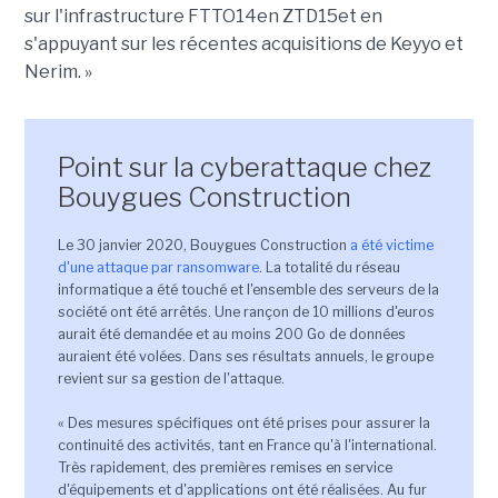
sur l'infrastructure FTTO14en ZTD15et en
s'appuyant sur les récentes acquisitions de Keyyo et
Nerim. »
Point sur la cyberattaque chez
Bouygues Construction
Le 30 janvier 2020, Bouygues Construction
a été victime
d'une attaque par ransomware
. La totalité du réseau
informatique a été touché et l'ensemble des serveurs de la
société ont été arrêtés. Une rançon de 10 millions d'euros
aurait été demandée et au moins 200 Go de données
auraient été volées. Dans ses résultats annuels, le groupe
revient sur sa gestion de l'attaque.
« Des mesures spécifiques ont été prises pour assurer la
continuité des activités, tant en France qu'à l'international.
Très rapidement, des premières remises en service
d'équipements et d'applications ont été réalisées. Au fur