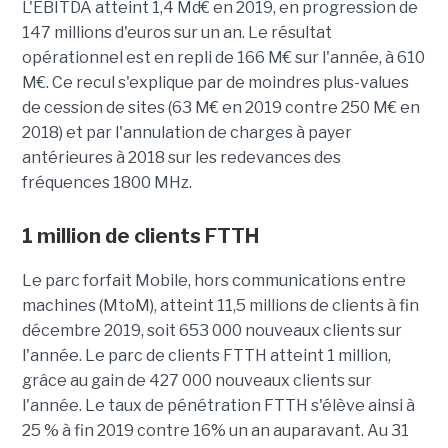
L'EBITDA atteint 1,4 Md€ en 2019, en progression de
147 millions d'euros sur un an. Le résultat
opérationnel est en repli de 166 M€ sur l'année, à 610
M€. Ce recul s'explique par de moindres plus-values
de cession de sites (63 M€ en 2019 contre 250 M€ en
2018) et par l'annulation de charges à payer
antérieures à 2018 sur les redevances des
fréquences 1800 MHz.
1 million de clients FTTH
Le parc forfait Mobile, hors communications entre
machines (MtoM), atteint 11,5 millions de clients à fin
décembre 2019, soit 653 000 nouveaux clients sur
l'année. Le parc de clients FTTH atteint 1 million,
grâce au gain de 427 000 nouveaux clients sur
l'année. Le taux de pénétration FTTH s'élève ainsi à
25 % à fin 2019 contre 16% un an auparavant. Au 31