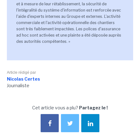
et à mesure de leur rétablissement, la sécurité de
l'intégralité du système d'information est renforcée avec
l'aide d'experts internes au Groupe et externes. L'activité
commerciale et l'activité opérationnelle des chantiers
sont très faiblement impactées. Les polices d'assurance
ad hoc sont activées et une plainte a été déposée auprès
des autorités compétentes. »
Article rédigé par
Nicolas Certes
Journaliste
Cet article vous a plu?
Partagez le !