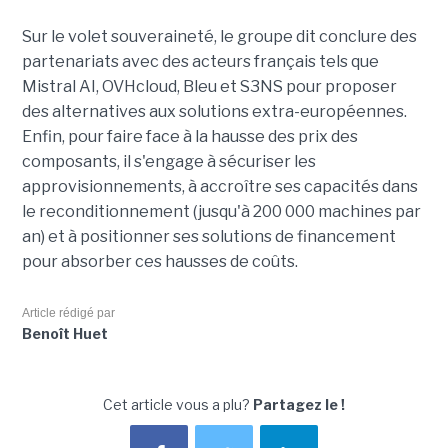
Sur le volet souveraineté, le groupe dit conclure des
partenariats avec des acteurs français tels que
Mistral AI, OVHcloud, Bleu et S3NS pour proposer
des alternatives aux solutions extra-européennes.
Enfin, pour faire face à la hausse des prix des
composants, il s'engage à sécuriser les
approvisionnements, à accroître ses capacités dans
le reconditionnement (jusqu'à 200 000 machines par
an) et à positionner ses solutions de financement
pour absorber ces hausses de coûts.
Article rédigé par
Benoît Huet
Cet article vous a plu?
Partagez le !