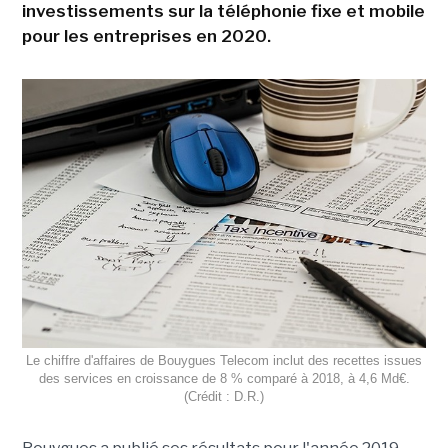
investissements sur la téléphonie fixe et mobile
pour les entreprises en 2020.
Le chiffre d'affaires de Bouygues Telecom inclut des recettes issues
des services en croissance de 8 % comparé à 2018, à 4,6 Md€.
(Crédit : D.R.)