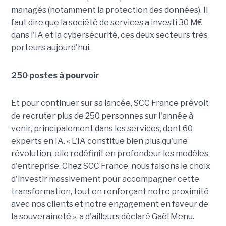
managés (notamment la protection des données). Il
faut dire que la société de services a investi 30 M€
dans l'IA et la cybersécurité, ces deux secteurs très
porteurs aujourd'hui.
250 postes à pourvoir
Et pour continuer sur sa lancée, SCC France prévoit
de recruter plus de 250 personnes sur l'année à
venir, principalement dans les services, dont 60
experts en IA. « L'IA constitue bien plus qu'une
révolution, elle redéfinit en profondeur les modèles
d'entreprise. Chez SCC France, nous faisons le choix
d'investir massivement pour accompagner cette
transformation, tout en renforçant notre proximité
avec nos clients et notre engagement en faveur de
la souveraineté », a d'ailleurs déclaré Gaël Menu.