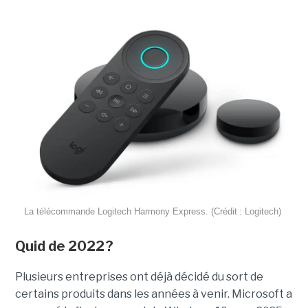
La télécommande Logitech Harmony Express. (Crédit : Logitech)
Quid de 2022 ?
Plusieurs entreprises ont déjà décidé du sort de
certains produits dans les années à venir. Microsoft a