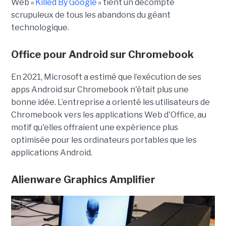
Web «
Killed By Google
» tient un décompte
scrupuleux de tous les abandons du géant
technologique.
Office pour Android sur Chromebook
En 2021, Microsoft a estimé que l’exécution de ses
apps Android sur Chromebook n'était plus une
bonne idée. L’entreprise a orienté les utilisateurs de
Chromebook vers les applications Web d'Office, au
motif qu'elles offraient une expérience plus
optimisée pour les ordinateurs portables que les
applications Android.
Alienware Graphics Amplifier