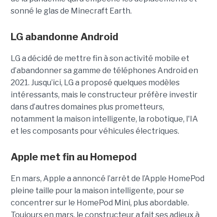
sonné le glas de Minecraft Earth.
LG abandonne Android
LG a décidé de mettre fin à son activité mobile et
d’abandonner sa gamme de téléphones Android en
2021. Jusqu’ici, LG a proposé quelques modèles
intéressants, mais le constructeur préfère investir
dans d’autres domaines plus prometteurs,
notamment la maison intelligente, la robotique, l'IA
et les composants pour véhicules électriques.
Apple met fin au Homepod
En mars, Apple a annoncé l’arrêt de l’Apple HomePod
pleine taille pour la maison intelligente, pour se
concentrer sur le HomePod Mini, plus abordable.
Toujours en mars, le constructeur a fait ses adieux à