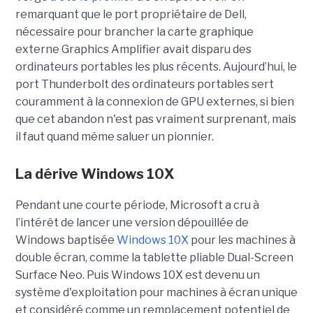
remarquant que le port propriétaire de Dell,
nécessaire pour brancher la carte graphique
externe Graphics Amplifier avait disparu des
ordinateurs portables les plus récents. Aujourd’hui, le
port Thunderbolt des ordinateurs portables sert
couramment à la connexion de GPU externes, si bien
que cet abandon n'est pas vraiment surprenant, mais
il faut quand même saluer un pionnier.
La dérive Windows 10X
Pendant une courte période, Microsoft a cru à
l’intérêt de lancer une version dépouillée de
Windows baptisée
Windows 10X
pour les machines à
double écran, comme la tablette pliable Dual-Screen
Surface Neo. Puis Windows 10X est devenu un
système d'exploitation pour machines à écran unique
et considéré comme un remplacement potentiel de