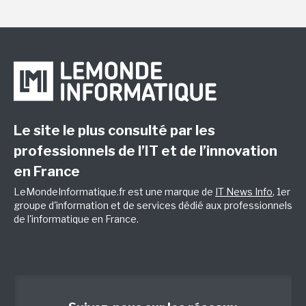
Le site le plus consulté par les
professionnels de l’IT et de l’innovation
en France
LeMondeInformatique.fr est une marque de
IT News Info
, 1er
groupe d'information et de services dédié aux professionnels
de l'informatique en France.