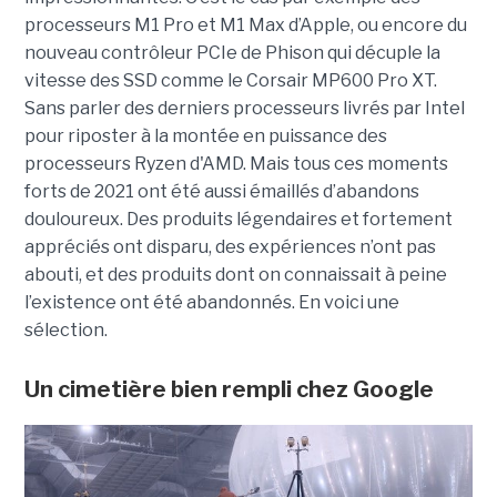
processeurs M1 Pro et M1 Max d’Apple, ou encore du
nouveau contrôleur PCIe de Phison qui décuple la
vitesse des SSD comme le Corsair MP600 Pro XT.
Sans parler des derniers processeurs livrés par Intel
pour riposter à la montée en puissance des
processeurs Ryzen d'AMD. Mais tous ces moments
forts de 2021 ont été aussi émaillés d’abandons
douloureux. Des produits légendaires et fortement
appréciés ont disparu, des expériences n’ont pas
abouti, et des produits dont on connaissait à peine
l’existence ont été abandonnés. En voici une
sélection.
Un cimetière bien rempli chez Google