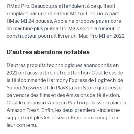
l'iMac Pro. Beaucoup s'attendaient à ce qu’il soit
remplacé par un ordinateur M1 tout-en-un. Á part
l’iMac M1 24 pouces, Apple ne propose pas encore
de machine plus puissante. Mais selon la rumeur, le
constructeur pourrait livrer un iMac Pro M1 en 2022.
D'autres abandons notables
D’autres produits technologiques abandonnés en
2021 ont aussi attiré notre attention. C’est le cas de
la télécommande Harmony Express de Logitech, de
Yahoo Answers et du PlayStation Store qui a cessé
de vendre des films et des émissions de télévision.
C’est le cas aussi d’Amazon Pantry qui laisse la place à
Amazon Fresh. Enfin, les deux premiers Kindles ne
supportent plus les réseaux Edge pour récupérer
leur contenu.