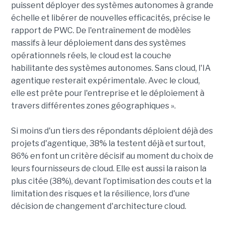
puissent déployer des systèmes autonomes à grande
échelle et libérer de nouvelles efficacités, précise le
rapport de PWC. De l'entraînement de modèles
massifs à leur déploiement dans des systèmes
opérationnels réels, le cloud est la couche
habilitante des systèmes autonomes. Sans cloud, l'IA
agentique resterait expérimentale. Avec le cloud,
elle est prête pour l'entreprise et le déploiement à
travers différentes zones géographiques ».
Si moins d'un tiers des répondants déploient déjà des
projets d'agentique, 38% la testent déjà et surtout,
86% en font un critère décisif au moment du choix de
leurs fournisseurs de cloud. Elle est aussi la raison la
plus citée (38%), devant l'optimisation des couts et la
limitation des risques et la résilience, lors d'une
décision de changement d'architecture cloud.