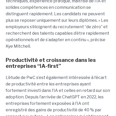
techniques, expérience pratique, maîtrise de l’IA et
solides compétences en communication se
distinguent rapidement. Les candidats ne peuvent
plus se reposer uniquement sur leurs diplômes. « Les
employeurs s’éloignent du recrutement “de zéro” et
recherchent des talents capables d’être rapidement
opérationnels et de s’adapter en continu », précise
Kye Mitchell.
Productivité et croissance dans les
entreprises “IA-first”
L’étude de PwC s’est également intéressée à l’écart
de productivité entre les entreprises ayant
fortement investi dans l’IA et celles en retard sur son
adoption. Depuis l’arrivée de ChatGPT en 2022, les
entreprises fortement exposées à l’IA ont
enregistré des gains de productivité de 40 % par