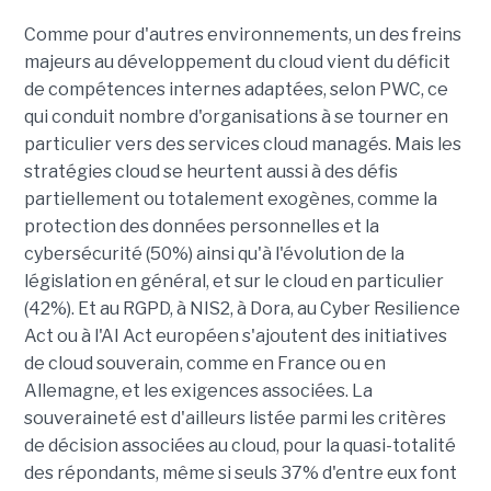
Comme pour d'autres environnements, un des freins
majeurs au développement du cloud vient du déficit
de compétences internes adaptées, selon PWC, ce
qui conduit nombre d'organisations à se tourner en
particulier vers des services cloud managés. Mais les
stratégies cloud se heurtent aussi à des défis
partiellement ou totalement exogènes, comme la
protection des données personnelles et la
cybersécurité (50%) ainsi qu'à l'évolution de la
législation en général, et sur le cloud en particulier
(42%). Et au RGPD, à NIS2, à Dora, au Cyber Resilience
Act ou à l'AI Act européen s'ajoutent des initiatives
de cloud souverain, comme en France ou en
Allemagne, et les exigences associées. La
souveraineté est d'ailleurs listée parmi les critères
de décision associées au cloud, pour la quasi-totalité
des répondants, même si seuls 37% d'entre eux font