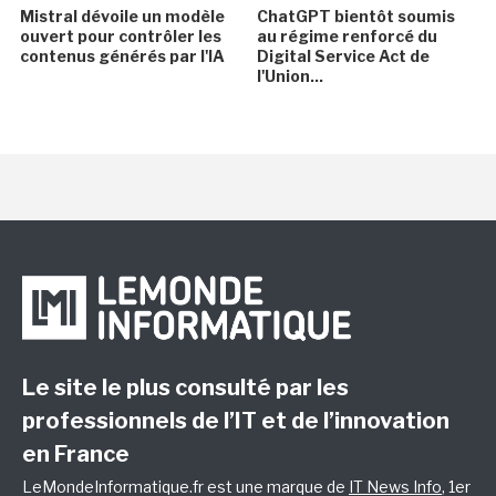
Mistral dévoile un modèle
ChatGPT bientôt soumis
ouvert pour contrôler les
au régime renforcé du
contenus générés par l'IA
Digital Service Act de
l'Union...
Le site le plus consulté par les
professionnels de l’IT et de l’innovation
en France
LeMondeInformatique.fr est une marque de
IT News Info
, 1er