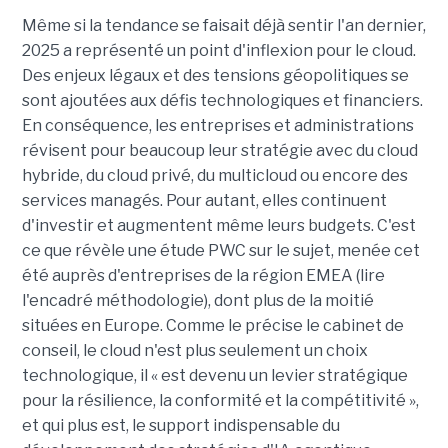
Même si la tendance se faisait déjà sentir l'an dernier,
2025 a représenté un point d'inflexion pour le cloud.
Des enjeux légaux et des tensions géopolitiques se
sont ajoutées aux défis technologiques et financiers.
En conséquence, les entreprises et administrations
révisent pour beaucoup leur stratégie avec du cloud
hybride, du cloud privé, du multicloud ou encore des
services managés. Pour autant, elles continuent
d'investir et augmentent même leurs budgets. C'est
ce que révèle une étude PWC sur le sujet, menée cet
été auprès d'entreprises de la région EMEA (lire
l'encadré méthodologie), dont plus de la moitié
situées en Europe. Comme le précise le cabinet de
conseil, le cloud n'est plus seulement un choix
technologique, il « est devenu un levier stratégique
pour la résilience, la conformité et la compétitivité »,
et qui plus est, le support indispensable du