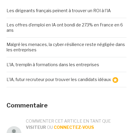
Les dirigeants français peinent à trouver un ROI à l'IA
Les offres d'emploi en IA ont bondi de 273% en France en 6
ans
Malgré les menaces, la cyber-résilience reste négligée dans
les entreprises
L'IA, tremplin à formations dans les entreprises
L'IA, futur recruteur pour trouver les candidats idéaux
Commentaire
COMMENTER CET ARTICLE EN TANT QUE
VISITEUR
OU
CONNECTEZ-VOUS