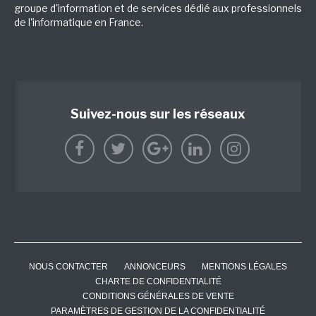
groupe d'information et de services dédié aux professionnels
de l'informatique en France.
Suivez-nous sur les réseaux
NOUS CONTACTER
ANNONCEURS
MENTIONS LÉGALES
CHARTE DE CONFIDENTIALITÉ
CONDITIONS GÉNÉRALES DE VENTE
PARAMÈTRES DE GESTION DE LA CONFIDENTIALITÉ