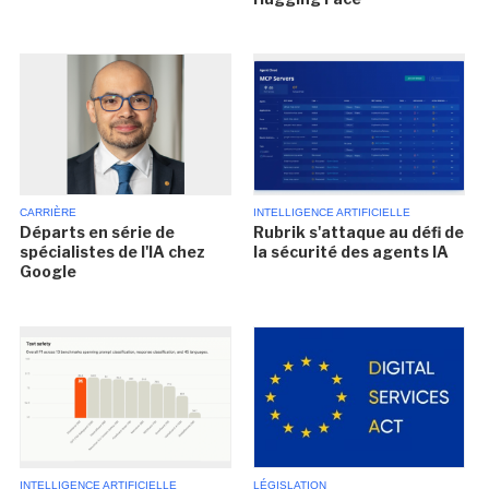
CARRIÈRE
INTELLIGENCE ARTIFICIELLE
Départs en série de
Rubrik s'attaque au défi de
spécialistes de l'IA chez
la sécurité des agents IA
Google
INTELLIGENCE ARTIFICIELLE
LÉGISLATION