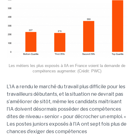
Les métiers les plus exposés à lIA en France voient la demande de
compétences augmenter. (Crédit: PWC)
L’IA a rendu le marché du travail plus difficile pour les
travailleurs débutants, et la situation ne devrait pas
s’améliorer de sitôt, même les candidats maîtrisant
l’IA doivent désormais posséder des compétences
dites de niveau « senior » pour décrocher un emploi. «
Les postes juniors exposés à l’IA ont sept fois plus de
chances d’exiger des compétences