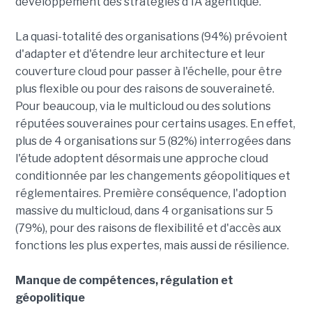
développement des stratégies d'IA agentique.
La quasi-totalité des organisations (94%) prévoient
d'adapter et d'étendre leur architecture et leur
couverture cloud pour passer à l'échelle, pour être
plus flexible ou pour des raisons de souveraineté.
Pour beaucoup, via le multicloud ou des solutions
réputées souveraines pour certains usages. En effet,
plus de 4 organisations sur 5 (82%) interrogées dans
l'étude adoptent désormais une approche cloud
conditionnée par les changements géopolitiques et
réglementaires. Première conséquence, l'adoption
massive du multicloud, dans 4 organisations sur 5
(79%), pour des raisons de flexibilité et d'accès aux
fonctions les plus expertes, mais aussi de résilience.
Manque de compétences, régulation et
géopolitique