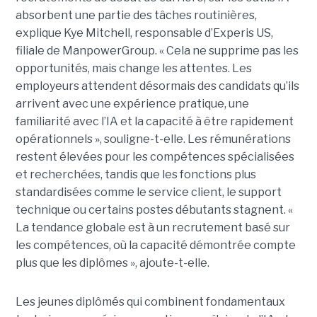
absorbent une partie des tâches routinières,
explique Kye Mitchell, responsable d’Experis US,
filiale de ManpowerGroup. « Cela ne supprime pas les
opportunités, mais change les attentes. Les
employeurs attendent désormais des candidats qu’ils
arrivent avec une expérience pratique, une
familiarité avec l’IA et la capacité à être rapidement
opérationnels », souligne-t-elle. Les rémunérations
restent élevées pour les compétences spécialisées
et recherchées, tandis que les fonctions plus
standardisées comme le service client, le support
technique ou certains postes débutants stagnent. «
La tendance globale est à un recrutement basé sur
les compétences, où la capacité démontrée compte
plus que les diplômes », ajoute-t-elle.
Les jeunes diplômés qui combinent fondamentaux