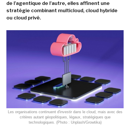
de l'agentique de l'autre, elles affinent une
stratégie combinant multicloud, cloud hybride
ou cloud privé.
Les organisations continuent d'investir dans le cloud, mais avec des
critères autant géopolitiques, légaux, stratégiques que
technologiques. (Photo : Unplash/Growtika)