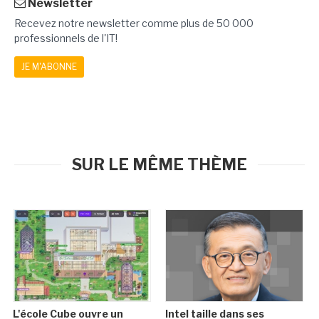
Newsletter
Recevez notre newsletter comme plus de 50 000
professionnels de l'IT!
JE M'ABONNE
SUR LE MÊME THÈME
L'école Cube ouvre un
Intel taille dans ses