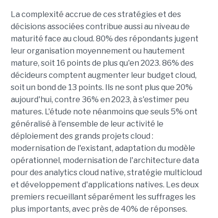
La complexité accrue de ces stratégies et des
décisions associées contribue aussi au niveau de
maturité face au cloud. 80% des répondants jugent
leur organisation moyennement ou hautement
mature, soit 16 points de plus qu'en 2023. 86% des
décideurs comptent augmenter leur budget cloud,
soit un bond de 13 points. Ils ne sont plus que 20%
aujourd'hui, contre 36% en 2023, à s'estimer peu
matures. L'étude note néanmoins que seuls 5% ont
généralisé à l'ensemble de leur activité le
déploiement des grands projets cloud :
modernisation de l'existant, adaptation du modèle
opérationnel, modernisation de l'architecture data
pour des analytics cloud native, stratégie multicloud
et développement d'applications natives. Les deux
premiers recueillant séparément les suffrages les
plus importants, avec près de 40% de réponses.