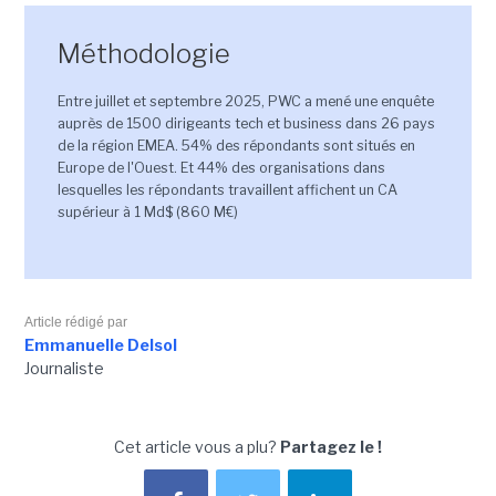
Méthodologie
Entre juillet et septembre 2025, PWC a mené une enquête
auprès de 1500 dirigeants tech et business dans 26 pays
de la région EMEA. 54% des répondants sont situés en
Europe de l'Ouest. Et 44% des organisations dans
lesquelles les répondants travaillent affichent un CA
supérieur à 1 Md$ (860 M€)
Article rédigé par
Emmanuelle Delsol
Journaliste
Cet article vous a plu?
Partagez le !