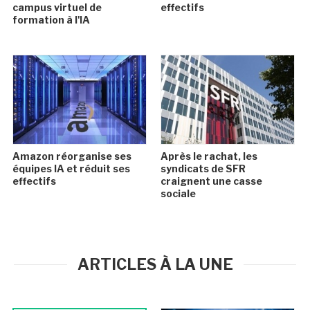
campus virtuel de
effectifs
formation à l'IA
Amazon réorganise ses
Après le rachat, les
équipes IA et réduit ses
syndicats de SFR
effectifs
craignent une casse
sociale
ARTICLES À LA UNE