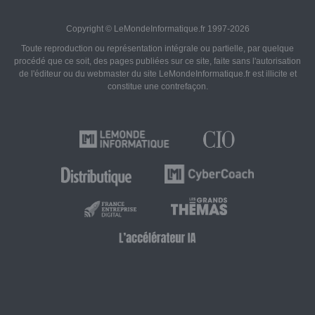
Copyright © LeMondeInformatique.fr 1997-2026
Toute reproduction ou représentation intégrale ou partielle, par quelque
procédé que ce soit, des pages publiées sur ce site, faite sans l'autorisation
de l'éditeur ou du webmaster du site LeMondeInformatique.fr est illicite et
constitue une contrefaçon.