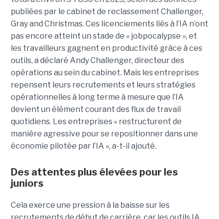
publiées par le cabinet de reclassement Challenger,
Gray and Christmas. Ces licenciements liés à l’IA n’ont
pas encore atteint un stade de « jobpocalypse », et
les travailleurs gagnent en productivité grâce à ces
outils, a déclaré Andy Challenger, directeur des
opérations au sein du cabinet. Mais les entreprises
repensent leurs recrutements et leurs stratégies
opérationnelles à long terme à mesure que l’IA
devient un élément courant des flux de travail
quotidiens. Les entreprises « restructurent de
manière agressive pour se repositionner dans une
économie pilotée par l’IA », a-t-il ajouté.
Des attentes plus élevées pour les
juniors
Cela exerce une pression à la baisse sur les
recrutements de début de carrière, car les outils IA