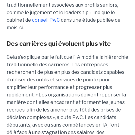
traditionnellement associées aux profils seniors,
comme le jugement et le leadership », indique le
cabinet de
conseil PwC
dans une étude publiée ce
mois-ci.
Des carrières qui évoluent plus vite
Cela s’explique par le fait que l’IA modifie la hiérarchie
traditionnelle des carrières. Les entreprises
recherchent de plus en plus des candidats capables
d’utiliser des outils et services de pointe pour
amplifier leur performance et progresser plus
rapidement. « Les organisations doivent repenser la
manière dont elles encadrent et forment les jeunes
recrues, afin de les amener plus tôt à des prises de
décision complexes », ajoute PwC. Les candidats
débutants, avec ou sans compétences en IA, font
déjà face à une stagnation des salaires, des