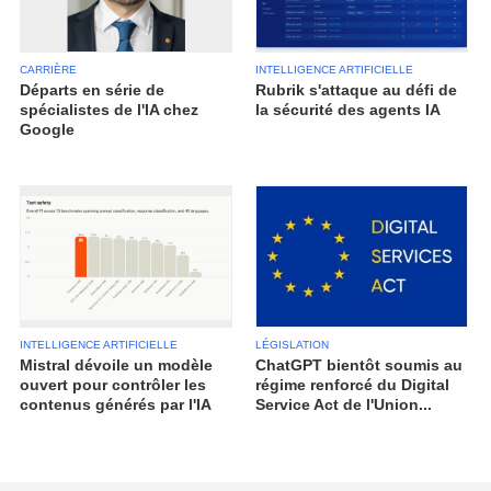
CARRIÈRE
INTELLIGENCE ARTIFICIELLE
Départs en série de
Rubrik s'attaque au défi de
spécialistes de l'IA chez
la sécurité des agents IA
Google
INTELLIGENCE ARTIFICIELLE
LÉGISLATION
Mistral dévoile un modèle
ChatGPT bientôt soumis au
ouvert pour contrôler les
régime renforcé du Digital
contenus générés par l'IA
Service Act de l'Union...