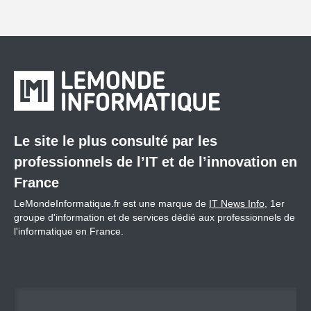
Le site le plus consulté par les
professionnels de l’IT et de l’innovation en
France
LeMondeInformatique.fr est une marque de
IT News Info
, 1er
groupe d'information et de services dédié aux professionnels de
l'informatique en France.