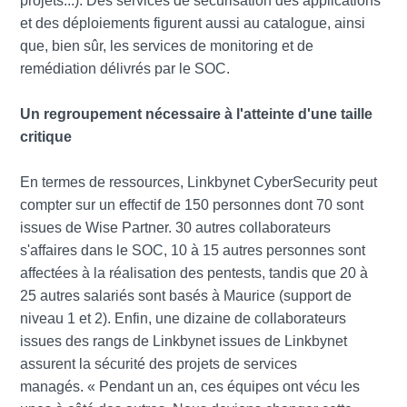
projets...). Des services de sécurisation des applications
et des déploiements figurent aussi au catalogue, ainsi
que, bien sûr, les services de monitoring et de
remédiation délivrés par le SOC.
Un regroupement nécessaire à l'atteinte d'une taille
critique
En termes de ressources, Linkbynet CyberSecurity peut
compter sur un effectif de 150 personnes dont 70 sont
issues de Wise Partner. 30 autres collaborateurs
s'affaires dans le SOC, 10 à 15 autres personnes sont
affectées à la réalisation des pentests, tandis que 20 à
25 autres salariés sont basés à Maurice (support de
niveau 1 et 2). Enfin, une dizaine de collaborateurs
issues des rangs de Linkbynet issues de Linkbynet
assurent la sécurité des projets de services
managés. « Pendant un an, ces équipes ont vécu les