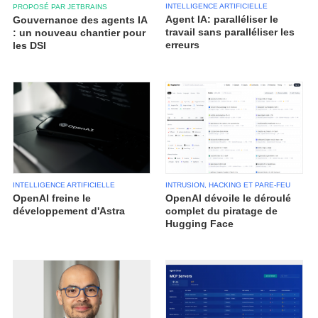
INTELLIGENCE ARTIFICIELLE
PROPOSÉ PAR JETBRAINS
Agent IA: paralléliser le
Gouvernance des agents IA
travail sans paralléliser les
: un nouveau chantier pour
erreurs
les DSI
INTELLIGENCE ARTIFICIELLE
INTRUSION, HACKING ET PARE-FEU
OpenAI freine le
OpenAI dévoile le déroulé
développement d'Astra
complet du piratage de
Hugging Face