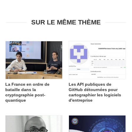
SUR LE MÊME THÈME
La France en ordre de
Les API publiques de
bataille dans la
GitHub détournées pour
cryptographie post-
cartographier les logiciels
quantique
d'entreprise