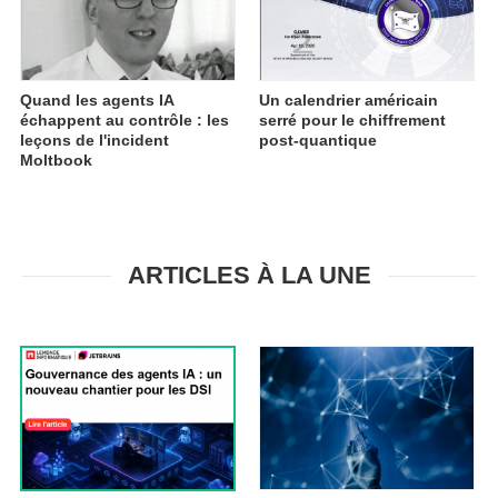
Quand les agents IA
Un calendrier américain
échappent au contrôle : les
serré pour le chiffrement
leçons de l'incident
post‑quantique
Moltbook
ARTICLES À LA UNE