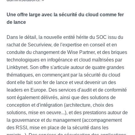
Une offre large avec la sécurité du cloud comme fer
de lance
Dans le détail, la nouvelle entité hérite du SOC issu du
rachat de Securiview, de l'expertise en conseil et en
conduite du changement de Wise Partner, et des briques
technologiques en infogérance et cloud maîtrisées par
Linkbynet. Son offre s'articule autour de quatre grandes
thématiques, en commençant par la sécurité du cloud
dont elle fait son fer de lance et veut devenir un des
leaders en Europe. Des services d'audit et de conformité
sont également délivrés, ainsi que des solutions de
conception et d'intégration (architecture, choix des
solutions, mise en oeuvre...), et des prestations autour de
la gouvernance et du management (accompagnement
des RSSI, mise en place de la sécurité dans les