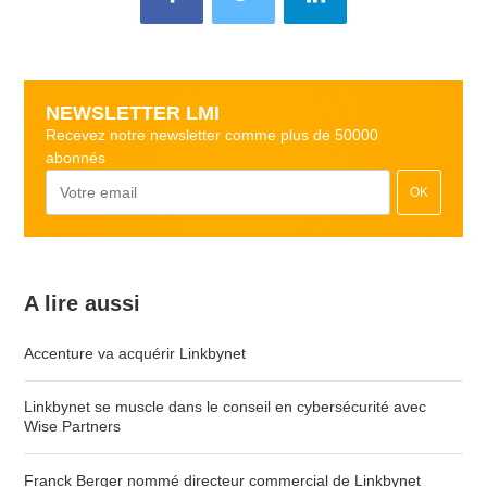
NEWSLETTER LMI
Recevez notre newsletter comme plus de 50000
abonnés
OK
A lire aussi
Accenture va acquérir Linkbynet
Linkbynet se muscle dans le conseil en cybersécurité avec
Wise Partners
Franck Berger nommé directeur commercial de Linkbynet