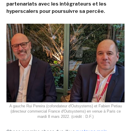
partenariats avec les intégrateurs et les
hyperscalers pour poursuivre sa percée.
A gauche Rui Pereira (cofondateur d'Outsystems) et Fabien Petiau
(directeur commercial France d'Outsystems) en venue à Paris ce
mardi 8 mars 2022. (crédit : D.F.)