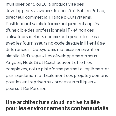
multiplier par 5 ou 10 la productivité des
développeurs », avance de son côté Fabien Petiau,
directeur commercial France d'Outsystems.
Positionnant sa plateforme uniquement auprès
d'une cible des professionnels IT - et non des
utilisateurs métiers comme cela peut être le cas
avec les fournisseurs no-code desquels il tient à se
différencier - Outsystems met aussi en avant sa
simplicité d'usage. « Les développements sous
Angular, NodeJS et React peuvent être très
complexes, notre plateforme permet d'implémenter
plus rapidement et facilement des projets y compris
pour les entreprises aux processus critiques »,
poursuit Rui Pereira.
Une architecture cloud-native taillée
pour les environnements conteneurisés