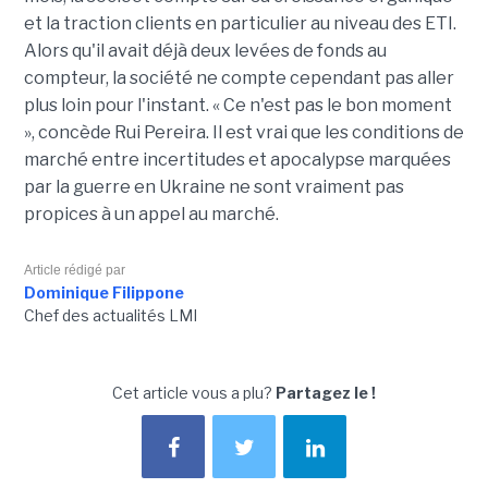
et la traction clients en particulier au niveau des ETI.
Alors qu'il avait déjà deux levées de fonds au
compteur, la société ne compte cependant pas aller
plus loin pour l'instant. « Ce n'est pas le bon moment
», concède Rui Pereira. Il est vrai que les conditions de
marché entre incertitudes et apocalypse marquées
par la guerre en Ukraine ne sont vraiment pas
propices à un appel au marché.
Article rédigé par
Dominique Filippone
Chef des actualités LMI
Cet article vous a plu?
Partagez le !