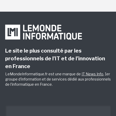
Le site le plus consulté par les
professionnels de l’IT et de l’innovation
en France
LeMondeInformatique.fr est une marque de
IT News Info
, 1er
groupe d'information et de services dédié aux professionnels
de l'informatique en France.