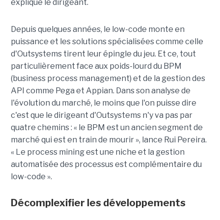
explique le dirigeant.
Depuis quelques années, le low-code monte en
puissance et les solutions spécialisées comme celle
d'Outsystems tirent leur épingle du jeu. Et ce, tout
particulièrement face aux poids-lourd du BPM
(business process management) et de la gestion des
API comme Pega et Appian. Dans son analyse de
l'évolution du marché, le moins que l'on puisse dire
c'est que le dirigeant d'Outsystems n'y va pas par
quatre chemins : « le BPM est un ancien segment de
marché qui est en train de mourir », lance Rui Pereira.
« Le process mining est une niche et la gestion
automatisée des processus est complémentaire du
low-code ».
Décomplexifier les développements