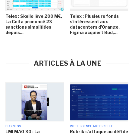
Telex : Skello lève 200 M€,
Telex : Plusieurs fonds
La Cnil a prononcé 23
s'intéressent aux
sanctions simplifiées
datacenters d'Orange,
depuis...
Figma acquiert Bud,...
ARTICLES À LA UNE
BUSINESS
INTELLIGENCE ARTIFICIELLE
LMI MAG 30 : La
Rubrik s'attaque au défi de