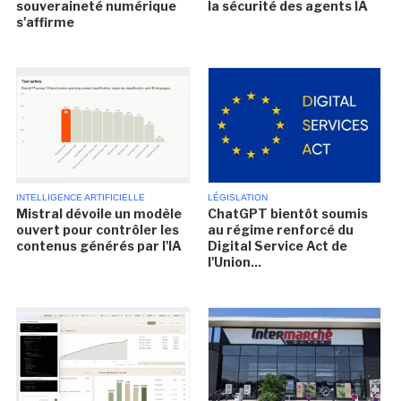
souveraineté numérique
la sécurité des agents IA
s'affirme
INTELLIGENCE ARTIFICIELLE
LÉGISLATION
Mistral dévoile un modèle
ChatGPT bientôt soumis
ouvert pour contrôler les
au régime renforcé du
contenus générés par l'IA
Digital Service Act de
l'Union...