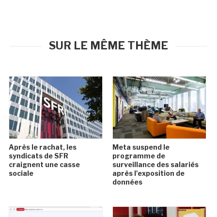
SUR LE MÊME THÈME
Après le rachat, les
Meta suspend le
syndicats de SFR
programme de
craignent une casse
surveillance des salariés
sociale
après l'exposition de
données