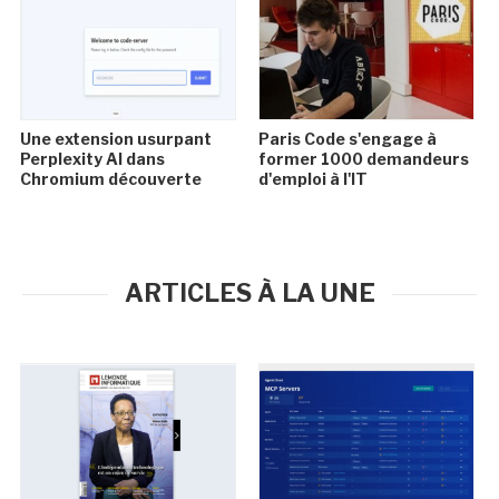
Une extension usurpant
Paris Code s'engage à
Perplexity AI dans
former 1000 demandeurs
Chromium découverte
d'emploi à l'IT
ARTICLES À LA UNE