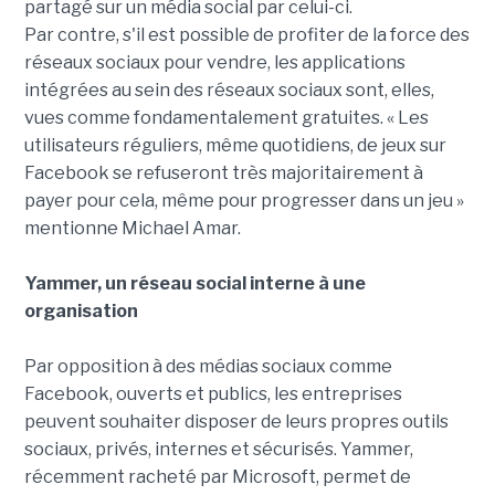
partagé sur un média social par celui-ci.
Par contre, s'il est possible de profiter de la force des
réseaux sociaux pour vendre, les applications
intégrées au sein des réseaux sociaux sont, elles,
vues comme fondamentalement gratuites. « Les
utilisateurs réguliers, même quotidiens, de jeux sur
Facebook se refuseront très majoritairement à
payer pour cela, même pour progresser dans un jeu »
mentionne Michael Amar.
Yammer, un réseau social interne à une
organisation
Par opposition à des médias sociaux comme
Facebook, ouverts et publics, les entreprises
peuvent souhaiter disposer de leurs propres outils
sociaux, privés, internes et sécurisés. Yammer,
récemment racheté par Microsoft, permet de