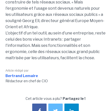
construire de tels réseaux sociaux. « Mais
l'ergonomie et l'usage sont devenus naturels pour
les utilisateurs grâce aux réseaux sociaux publics » a
souligné Georg Ell, directeur général Europe Moyen-
Orient et Afrique.
L'objectif d'un tel outil, au sein d'une entreprise, reste
celui des bons vieux Intranets : partager
l'information. Mais ses fonctionnalités et son
ergonomie, celle des réseaux sociaux grand public
maîtrisée par les utilisateurs, facilitent la chose.
Article rédigé par
Bertrand Lemaire
Rédacteur en chef de CIO
Cet article vous a plu?
Partagez le !