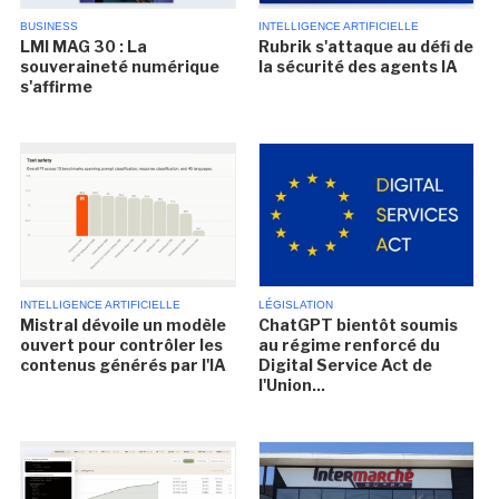
BUSINESS
INTELLIGENCE ARTIFICIELLE
LMI MAG 30 : La
Rubrik s'attaque au défi de
souveraineté numérique
la sécurité des agents IA
s'affirme
INTELLIGENCE ARTIFICIELLE
LÉGISLATION
Mistral dévoile un modèle
ChatGPT bientôt soumis
ouvert pour contrôler les
au régime renforcé du
contenus générés par l'IA
Digital Service Act de
l'Union...