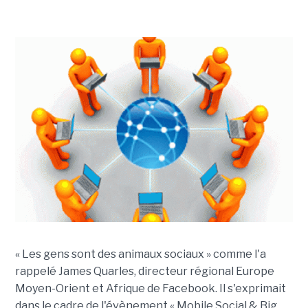
« Les gens sont des animaux sociaux » comme l'a
rappelé James Quarles, directeur régional Europe
Moyen-Orient et Afrique de Facebook. Il s'exprimait
dans le cadre de l'évènement « Mobile Social & Big