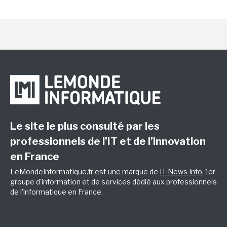
Le site le plus consulté par les
professionnels de l’IT et de l’innovation
en France
LeMondeInformatique.fr est une marque de
IT News Info
, 1er
groupe d'information et de services dédié aux professionnels
de l'informatique en France.