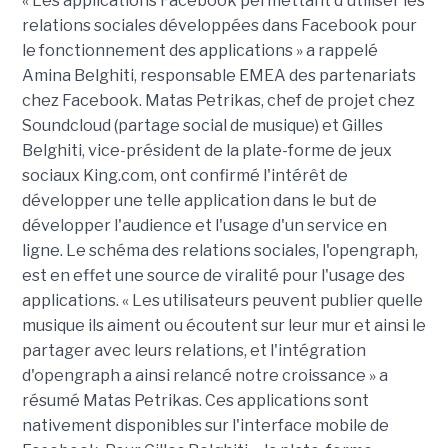
« Les applications Facebook permettant d'utiliser les
relations sociales développées dans Facebook pour
le fonctionnement des applications » a rappelé
Amina Belghiti, responsable EMEA des partenariats
chez Facebook. Matas Petrikas, chef de projet chez
Soundcloud (partage social de musique) et Gilles
Belghiti, vice-président de la plate-forme de jeux
sociaux King.com, ont confirmé l'intérêt de
développer une telle application dans le but de
développer l'audience et l'usage d'un service en
ligne. Le schéma des relations sociales, l'opengraph,
est en effet une source de viralité pour l'usage des
applications. « Les utilisateurs peuvent publier quelle
musique ils aiment ou écoutent sur leur mur et ainsi le
partager avec leurs relations, et l'intégration
d'opengraph a ainsi relancé notre croissance » a
résumé Matas Petrikas. Ces applications sont
nativement disponibles sur l'interface mobile de