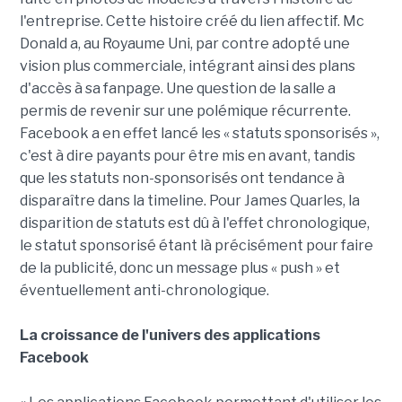
l'entreprise. Cette histoire créé du lien affectif. Mc
Donald a, au Royaume Uni, par contre adopté une
vision plus commerciale, intégrant ainsi des plans
d'accès à sa fanpage. Une question de la salle a
permis de revenir sur une polémique récurrente.
Facebook a en effet lancé les « statuts sponsorisés »,
c'est à dire payants pour être mis en avant, tandis
que les statuts non-sponsorisés ont tendance à
disparaître dans la timeline. Pour James Quarles, la
disparition de statuts est dû à l'effet chronologique,
le statut sponsorisé étant là précisément pour faire
de la publicité, donc un message plus « push » et
éventuellement anti-chronologique.
La croissance de l'univers des applications
Facebook