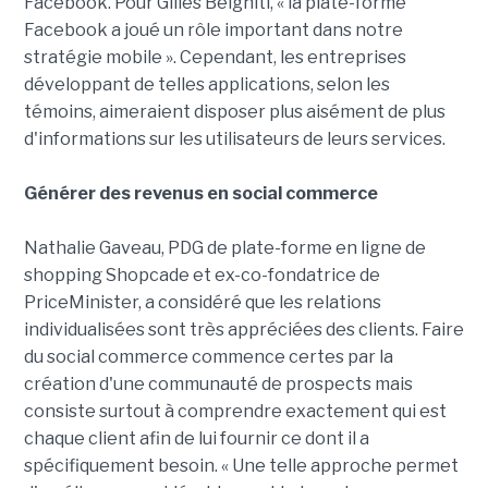
Facebook. Pour Gilles Belghiti, « la plate-forme
Facebook a joué un rôle important dans notre
stratégie mobile ». Cependant, les entreprises
développant de telles applications, selon les
témoins, aimeraient disposer plus aisément de plus
d'informations sur les utilisateurs de leurs services.
Générer des revenus en social commerce
Nathalie Gaveau, PDG de plate-forme en ligne de
shopping Shopcade et ex-co-fondatrice de
PriceMinister, a considéré que les relations
individualisées sont très appréciées des clients. Faire
du social commerce commence certes par la
création d'une communauté de prospects mais
consiste surtout à comprendre exactement qui est
chaque client afin de lui fournir ce dont il a
spécifiquement besoin. « Une telle approche permet