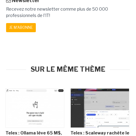
Newsletter
Recevez notre newsletter comme plus de 50 000
professionnels de l'IT!
JE M'ABONNE
SUR LE MÊME THÈME
Telex : Ollama lève 65 M$,
Telex : Scaleway rachète le