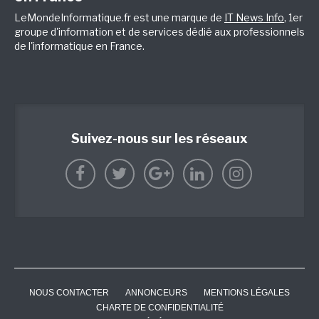
LeMondeInformatique.fr est une marque de
IT News Info
, 1er
groupe d'information et de services dédié aux professionnels
de l'informatique en France.
Suivez-nous sur les réseaux
NOUS CONTACTER
ANNONCEURS
MENTIONS LÉGALES
CHARTE DE CONFIDENTIALITÉ