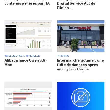
contenus générés par l'IA
Digital Service Act de
l'Union...
INTELLIGENCE ARTIFICIELLE
PHISHING
Alibaba lance Qwen 3.8-
Intermarché victime d'une
Max
fuite de données après
une cyberattaque