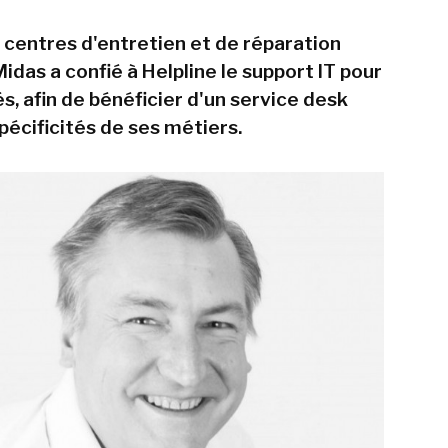
 centres d'entretien et de réparation
das a confié à Helpline le support IT pour
s, afin de bénéficier d'un service desk
pécificités de ses métiers.