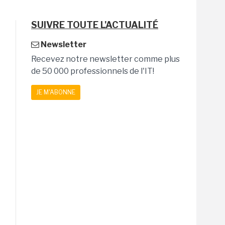
SUIVRE TOUTE L'ACTUALITÉ
Newsletter
Recevez notre newsletter comme plus
de 50 000 professionnels de l'IT!
JE M'ABONNE