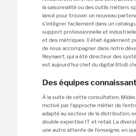
la saisonnalité ou des outils métiers 
lancé pour trouver un nouveau parten
s'intégrer facilement dans un catalogu
support professionnelle et industrielle,
et des métriques. Il était également p
de nous accompagner dans notre dévelo
Reynaert, qui a été directeur des syst
est aujourd'hui chef du digital BtoB ch
Des équipes connaissant 
À la suite de cette consultation, Midas
motivé par l'approche métier de l'entr
adapté au secteur de la distribution,
double expertise IT et retail. La dive
une autre attente de l'enseigne, en q