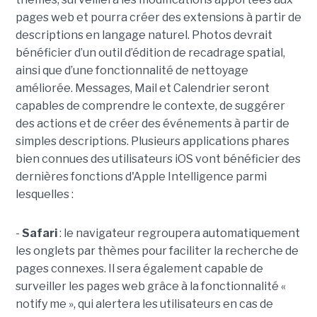
pages web et pourra créer des extensions à partir de
descriptions en langage naturel. Photos devrait
bénéficier d’un outil d’édition de recadrage spatial,
ainsi que d’une fonctionnalité de nettoyage
améliorée. Messages, Mail et Calendrier seront
capables de comprendre le contexte, de suggérer
des actions et de créer des événements à partir de
simples descriptions. Plusieurs applications phares
bien connues des utilisateurs iOS vont bénéficier des
dernières fonctions d'Apple Intelligence parmi
lesquelles :
-
Safari
: le navigateur regroupera automatiquement
les onglets par thèmes pour faciliter la recherche de
pages connexes. Il sera également capable de
surveiller les pages web grâce à la fonctionnalité «
notify me », qui alertera les utilisateurs en cas de