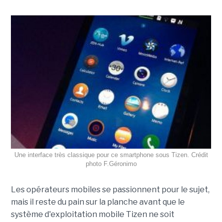
Une interface très classique pour ce smartphone sous Tizen. Crédit
photo F.Géronimo
Les opérateurs mobiles se passionnent pour le sujet,
mais il reste du pain sur la planche avant que le
système d'exploitation mobile Tizen ne soit