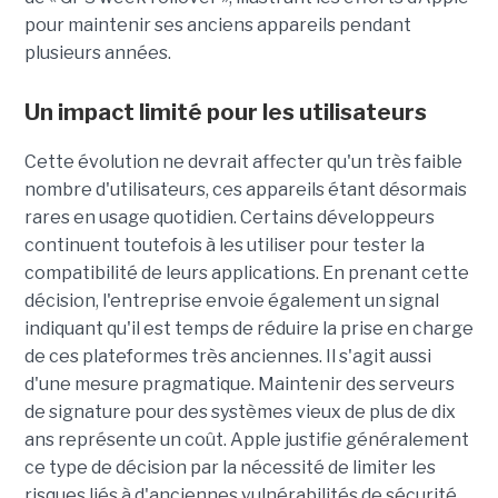
pour maintenir ses anciens appareils pendant
plusieurs années.
Un impact limité pour les utilisateurs
Cette évolution ne devrait affecter qu'un très faible
nombre d'utilisateurs, ces appareils étant désormais
rares en usage quotidien. Certains développeurs
continuent toutefois à les utiliser pour tester la
compatibilité de leurs applications. En prenant cette
décision, l'entreprise envoie également un signal
indiquant qu'il est temps de réduire la prise en charge
de ces plateformes très anciennes. Il s'agit aussi
d'une mesure pragmatique. Maintenir des serveurs
de signature pour des systèmes vieux de plus de dix
ans représente un coût. Apple justifie généralement
ce type de décision par la nécessité de limiter les
risques liés à d'anciennes vulnérabilités de sécurité.