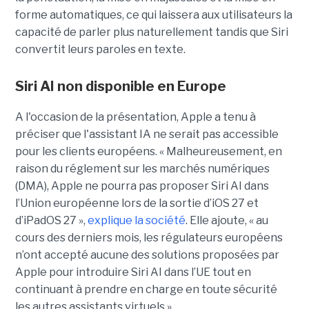
forme automatiques, ce qui laissera aux utilisateurs la
capacité de parler plus naturellement tandis que Siri
convertit leurs paroles en texte.
Siri AI non disponible en Europe
A l'occasion de la présentation, Apple a tenu à
préciser que l'assistant IA ne serait pas accessible
pour les clients européens. « Malheureusement, en
raison du réglement sur les marchés numériques
(DMA), Apple ne pourra pas proposer Siri AI dans
l’Union européenne lors de la sortie d’iOS 27 et
d’iPadOS 27 »,
explique la société
. Elle ajoute, « au
cours des derniers mois, les régulateurs européens
n’ont accepté aucune des solutions proposées par
Apple pour introduire Siri AI dans l’UE tout en
continuant à prendre en charge en toute sécurité
les autres assistants virtuels ».