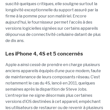
suscité quelques critiques, elle souligne surtout la
longévité exceptionnelle du support assuré par la
firme à la pomme pour son matériel. Encore
aujourd'hui, le fournisseur permet l'accès à des
versions logicielles signées sur certains appareils
dépourvus de connectivité cellulaire datant de plus
de dix ans.
Les iPhone 4, 4S et 5 concernés
Apple a ainsi cessé de prendre en charge plusieurs
anciens appareils équipés d’une puce modem, faute
de maintenance de leurs composants réseau. C’est
notamment le cas du 4S, lancé en 2011, quelques
semaines après la disparition de Steve Jobs.
L’entreprise ne signe désormais plus certaines
versions d’iOS destinées à cet appareil, empêchant
les utilisateurs de restaurer ou de revenir à plusieurs