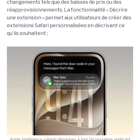
changements tels que des baisses de prix ou des
réapprovisionnements. La fonctionnalité « Décrire
une extension » permet aux utilisateurs de créer des
extensions Safari personnalisées en décrivant ce
qu'ils souhaitent ;
Apple Intelligence s'étend désormais à tout l'écosystème applicatif