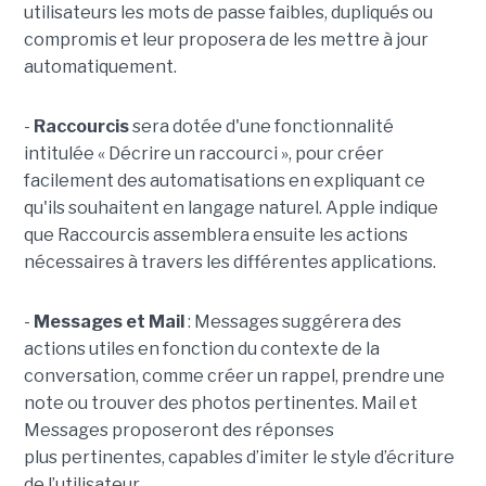
utilisateurs les mots de passe faibles, dupliqués ou
compromis et leur proposera de les mettre à jour
automatiquement.
-
Raccourcis
sera dotée d'une fonctionnalité
intitulée « Décrire un raccourci », pour créer
facilement des automatisations en expliquant ce
qu'ils souhaitent en langage naturel. Apple indique
que Raccourcis assemblera ensuite les actions
nécessaires à travers les différentes applications.
-
Messages et Mail
: Messages suggérera des
actions utiles en fonction du contexte de la
conversation, comme créer un rappel, prendre une
note ou trouver des photos pertinentes. Mail et
Messages proposeront des réponses
plus pertinentes, capables d’imiter le style d’écriture
de l’utilisateur.