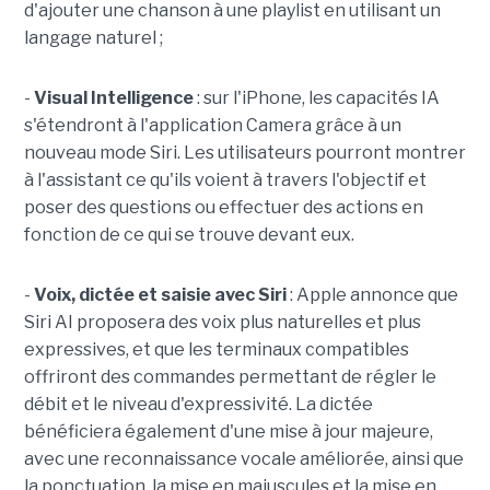
d'ajouter une chanson à une playlist en utilisant un
langage naturel ;
-
Visual Intelligence
: sur l'iPhone, les capacités IA
s'étendront à l'application Camera grâce à un
nouveau mode Siri. Les utilisateurs pourront montrer
à l'assistant ce qu'ils voient à travers l'objectif et
poser des questions ou effectuer des actions en
fonction de ce qui se trouve devant eux.
-
Voix, dictée et saisie avec Siri
: Apple annonce que
Siri AI proposera des voix plus naturelles et plus
expressives, et que les terminaux compatibles
offriront des commandes permettant de régler le
débit et le niveau d'expressivité. La dictée
bénéficiera également d'une mise à jour majeure,
avec une reconnaissance vocale améliorée, ainsi que
la ponctuation, la mise en majuscules et la mise en