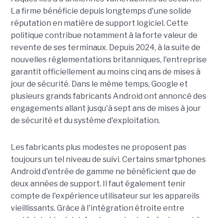
La firme bénéficie depuis longtemps d'une solide
réputation en matière de support logiciel. Cette
politique contribue notamment à la forte valeur de
revente de ses terminaux. Depuis 2024, à la suite de
nouvelles réglementations britanniques, l'entreprise
garantit officiellement au moins cinq ans de mises à
jour de sécurité. Dans le même temps, Google et
plusieurs grands fabricants Android ont annoncé des
engagements allant jusqu'à sept ans de mises à jour
de sécurité et du système d'exploitation.
Les fabricants plus modestes ne proposent pas
toujours un tel niveau de suivi. Certains smartphones
Android d'entrée de gamme ne bénéficient que de
deux années de support. Il faut également tenir
compte de l'expérience utilisateur sur les appareils
vieillissants. Grâce à l'intégration étroite entre