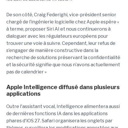
De son côté, Craig Federighi, vice-président senior
chargé de l’ingénierie logicielle chez Apple espère «
à terme, proposer Siri AI et nous continuerons à
dialoguer avec les régulateurs européens pour
trouver une voie à suivre. Cependant, leur refus de
s’engager de manière constructive dans la
recherche de solutions préservant la confidentialité
et la sécurité signifie que nous n’avons actuellement
pas de calendrier »
Apple Intelligence diffusé dans plusieurs
applications
Outre l'assistant vocal, Intelligence alimentera aussi
de dernières fonctions IA dans les applications
phares d'iOS 27. Safari organisera les onglets par
thèmes, surveillera les modifications apportées aux