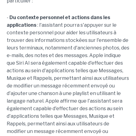
particulier :
-
Du contexte personnel et actions dans les
applications
: l'assistant pourra s'appuyer sur le
contexte personnel pour aider les utilisateurs à
trouver des informations stockées sur l'ensemble de
leurs terminaux, notamment d'anciennes photos, des
e-mails, des notes et des messages. Apple indique
que Siri AI sera également capable d'effectuer des
actions au sein d'applications telles que Messages,
Musique et Rappels, permettant ainsi aux utilisateurs
de modifier un message récemment envoyé ou
d'ajouter une chanson à une playlist en utilisant le
langage naturel. Apple affirme que l'assistant sera
également capable d'effectuer des actions au sein
d'applications telles que Messages, Musique et
Rappels, permettant ainsi aux utilisateurs de
modifier un message récemment envoyé ou