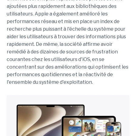
ajoutées plus rapidement aux bibliothèques des
utilisateurs. Apple a également amélioré les
performances réseau et mis en place un index de
recherche plus puissant à l'échelle du système pour
aider les utilisateurs à trouver des informations plus
rapidement. De même, la société affirme avoir
remédié à des dizaines de sources de frustration
courantes chez les utilisateurs d'iOS, en se
concentrant sur des améliorations qui optimisent les
performances quotidiennes et la réactivité de
l'ensemble du système d'exploitation.