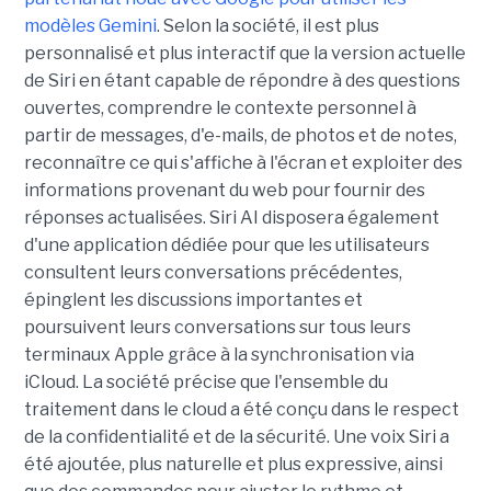
modèles Gemini
. Selon la société, il est plus
personnalisé et plus interactif que la version actuelle
de Siri en étant capable de répondre à des questions
ouvertes, comprendre le contexte personnel à
partir de messages, d'e-mails, de photos et de notes,
reconnaître ce qui s'affiche à l'écran et exploiter des
informations provenant du web pour fournir des
réponses actualisées. Siri AI disposera également
d'une application dédiée pour que les utilisateurs
consultent leurs conversations précédentes,
épinglent les discussions importantes et
poursuivent leurs conversations sur tous leurs
terminaux Apple grâce à la synchronisation via
iCloud. La société précise que l'ensemble du
traitement dans le cloud a été conçu dans le respect
de la confidentialité et de la sécurité. Une voix Siri a
été ajoutée, plus naturelle et plus expressive, ainsi