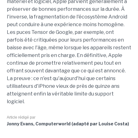
matériel et logiciel, Apple parvient généralement à
préserver de bonnes performances sur la durée. À
l'inverse, la fragmentation de l'écosystème Android
peut conduire à une expérience moins homogène.
Les puces Tensor de Google, par exemple, ont
parfois été critiquées pour leurs performances en
baisse avec l'âge, même lorsque les appareils restent
officiellement pris en charge. En définitive, Apple
continue de promettre relativement peu tout en
offrant souvent davantage que ce qui est annoncé.
La preuve : ce n'est qu'aujourd'hui que certains
utilisateurs d'iPhone vieux de près de quinze ans
atteignent enfin la véritable limite du support
logiciel.
Article rédigé par
Jonny Evans, Computerworld (adapté par Louise Costa)