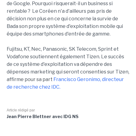
de Google. Pourquoi risquerait-il un business si
rentable ? Le Coréen n'a d'ailleurs pas pris de
décision non plus en ce qui concerne la survie de
Bada son propre système d'exploitation mobile qui
équipe des smartphones d'entrée de gamme.
Fujitsu, KT, Nec, Panasonic, SK Telecom, Sprint et
Vodafone soutiennent également Tizen. Le succès
de ce système d'exploitation va dépendre des
dépenses marketing qui seront consenties sur Tizen,
affirme pour sa part
Francisco Geronimo, directeur
de recherche chez IDC.
Article rédigé par
Jean Pierre Blettner avec IDG NS