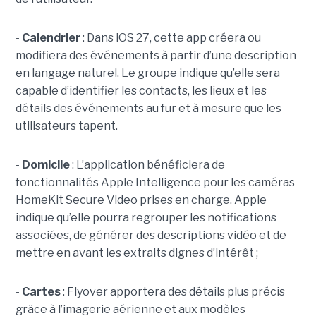
-
Calendrier
: Dans iOS 27, cette app créera ou
modifiera des événements à partir d’une description
en langage naturel. Le groupe indique qu’elle sera
capable d’identifier les contacts, les lieux et les
détails des événements au fur et à mesure que les
utilisateurs tapent.
-
Domicile
: L’application bénéficiera de
fonctionnalités Apple Intelligence pour les caméras
HomeKit Secure Video prises en charge. Apple
indique qu’elle pourra regrouper les notifications
associées, de générer des descriptions vidéo et de
mettre en avant les extraits dignes d’intérêt ;
-
Cartes
: Flyover apportera des détails plus précis
grâce à l’imagerie aérienne et aux modèles