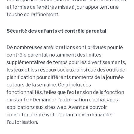
et formes de fenêtres mises à jour apportent une
touche de raffinement.
Sécurité des enfants et contrôle parental
De nombreuses améliorations sont prévues pour le
contrôle parental, notamment des limites
supplémentaires de temps pour les divertissements,
les jeux et les réseaux sociaux, ainsi que des outils de
planification pour différents moments de la journée
ou jours de la semaine. Cela inclut des
fonctionnalités, telles que l'extension de la fonction
existante « Demander l'autorisation d'achat » des
applications aux sites web. Avant de pouvoir
consulter un site web, l'enfant devra demander
l'autorisation.