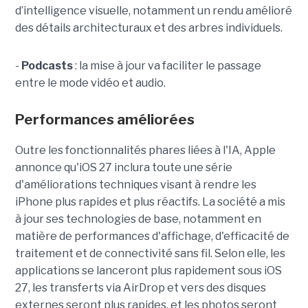
d’intelligence visuelle, notamment un rendu amélioré
des détails architecturaux et des arbres individuels.
-
Podcasts
: la mise à jour va faciliter le passage
entre le mode vidéo et audio.
Performances améliorées
Outre les fonctionnalités phares liées à l'IA, Apple
annonce qu'iOS 27 inclura toute une série
d'améliorations techniques visant à rendre les
iPhone plus rapides et plus réactifs. La société a mis
à jour ses technologies de base, notamment en
matière de performances d'affichage, d'efficacité de
traitement et de connectivité sans fil. Selon elle, les
applications se lanceront plus rapidement sous iOS
27, les transferts via AirDrop et vers des disques
externes seront plus rapides, et les photos seront