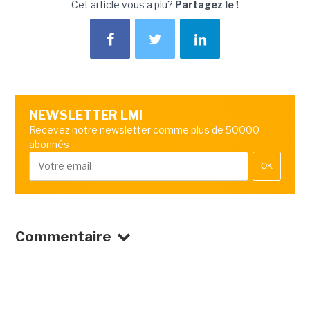
Cet article vous a plu?
Partagez le !
NEWSLETTER LMI
Recevez notre newsletter comme plus de 50000
abonnés
OK
Commentaire