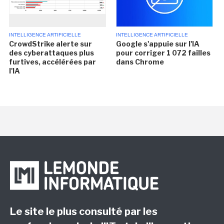
INTELLIGENCE ARTIFICIELLE
INTELLIGENCE ARTIFICIELLE
CrowdStrike alerte sur
Google s'appuie sur l'IA
des cyberattaques plus
pour corriger 1 072 failles
furtives, accélérées par
dans Chrome
l'IA
Le site le plus consulté par les