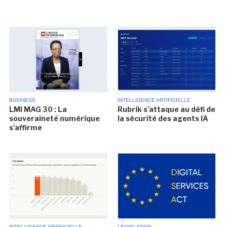
BUSINESS
INTELLIGENCE ARTIFICIELLE
LMI MAG 30 : La
Rubrik s'attaque au défi de
souveraineté numérique
la sécurité des agents IA
s'affirme
INTELLIGENCE ARTIFICIELLE
LÉGISLATION