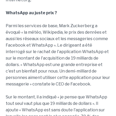
WhatsApp au juste prix ?
Parmi les services de base, Mark Zuckerberg a
évoqué « la météo, Wikipedia, le prix des denrées et
aussi les réseaux sociaux et les messageries comme
Facebook et WhatsApp ». Le dirigeant a été
interrogé sur le rachat de l'application WhatsApp et
sur le montant de l'acquisition de 19 milliards de
dollars. « WhatsApp est une grande entreprise et
c'est un bienfait pour nous. Un demi-milliard de
personnes aiment utiliser cette application pour leur
messagerie » constate le CEO de Facebook.
Sur le montant, il a indiqué « je pense que WhatsApp
tout seul vaut plus que 19 milliards de dollars ». Il
ajoute « WhatsApp est sans doute l'application sur