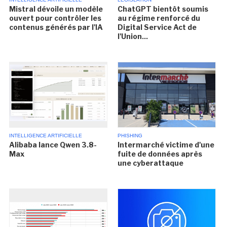
Mistral dévoile un modèle
ChatGPT bientôt soumis
ouvert pour contrôler les
au régime renforcé du
contenus générés par l'IA
Digital Service Act de
l'Union...
INTELLIGENCE ARTIFICIELLE
PHISHING
Alibaba lance Qwen 3.8-
Intermarché victime d'une
Max
fuite de données après
une cyberattaque