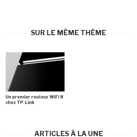
SUR LE MÊME THÈME
Un premier routeur WiFi 8
chez TP-Link
ARTICLES À LA UNE