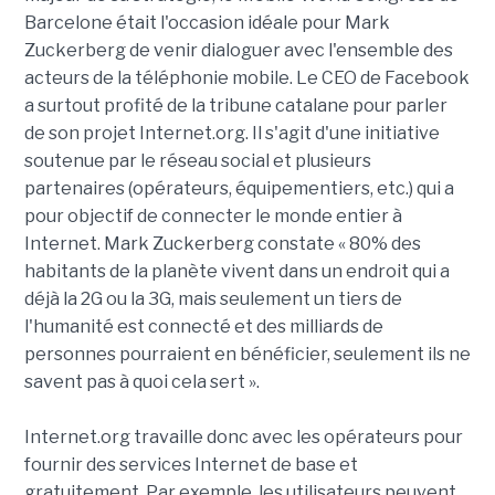
Barcelone était l'occasion idéale pour Mark
Zuckerberg de venir dialoguer avec l'ensemble des
acteurs de la téléphonie mobile. Le CEO de Facebook
a surtout profité de la tribune catalane pour parler
de son projet Internet.org. Il s'agit d'une initiative
soutenue par le réseau social et plusieurs
partenaires (opérateurs, équipementiers, etc.) qui a
pour objectif de connecter le monde entier à
Internet. Mark Zuckerberg constate « 80% des
habitants de la planète vivent dans un endroit qui a
déjà la 2G ou la 3G, mais seulement un tiers de
l'humanité est connecté et des milliards de
personnes pourraient en bénéficier, seulement ils ne
savent pas à quoi cela sert ».
Internet.org travaille donc avec les opérateurs pour
fournir des services Internet de base et
gratuitement. Par exemple, les utilisateurs peuvent