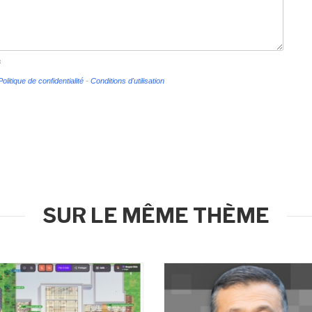
s
Politique de confidentialité
-
Conditions d'utilisation
SUR LE MÊME THÈME