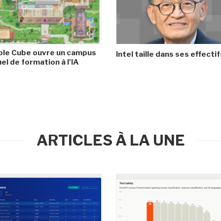
ole Cube ouvre un campus
Intel taille dans ses effectif
uel de formation à l'IA
ARTICLES À LA UNE