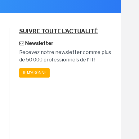
SUIVRE TOUTE L'ACTUALITÉ
Newsletter
Recevez notre newsletter comme plus
de 50 000 professionnels de l'IT!
JE M'ABONNE