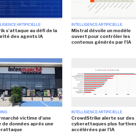
LIGENCE ARTIFICIELLE
INTELLIGENCE ARTIFICIELLE
ik s'attaque au défi de la
Mistral dévoile un modèle
rité des agents IA
ouvert pour contrôler les
contenus générés par l'IA
HING
INTELLIGENCE ARTIFICIELLE
rmarché victime d'une
CrowdStrike alerte sur des
e de données après une
cyberattaques plus furtives
erattaque
accélérées par l'IA