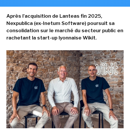
Après l'acquisition de Lanteas fin 2025,
Nexpublica (ex-Inetum Software) poursuit sa
consolidation sur le marché du secteur public en
rachetant la start-up lyonnaise Wikit.