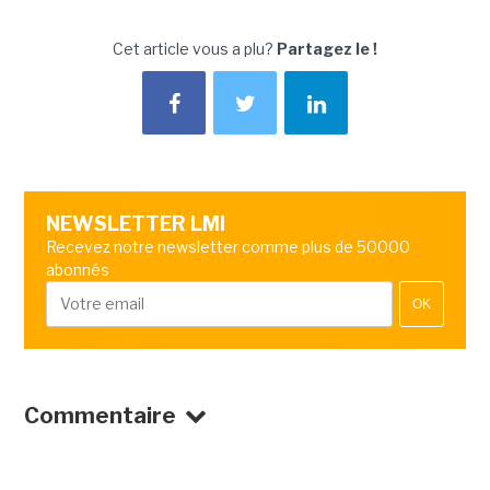
Cet article vous a plu?
Partagez le !
NEWSLETTER LMI
Recevez notre newsletter comme plus de 50000
abonnés
OK
Commentaire