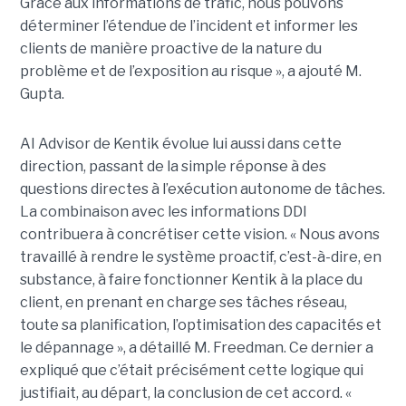
Grâce aux informations de trafic, nous pouvons
déterminer l’étendue de l’incident et informer les
clients de manière proactive de la nature du
problème et de l’exposition au risque », a ajouté M.
Gupta.
AI Advisor de Kentik évolue lui aussi dans cette
direction, passant de la simple réponse à des
questions directes à l’exécution autonome de tâches.
La combinaison avec les informations DDI
contribuera à concrétiser cette vision. « Nous avons
travaillé à rendre le système proactif, c’est-à-dire, en
substance, à faire fonctionner Kentik à la place du
client, en prenant en charge ses tâches réseau,
toute sa planification, l’optimisation des capacités et
le dépannage », a détaillé M. Freedman. Ce dernier a
expliqué que c’était précisément cette logique qui
justifiait, au départ, la conclusion de cet accord. «