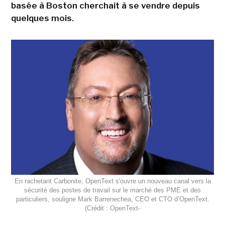
basée à Boston cherchait à se vendre depuis
quelques mois.
En rachetant Carbonite, OpenText s'ouvre un nouveau canal vers la
sécurité des postes de travail sur le marché des PME et des
particuliers, souligne Mark Barrenechea, CEO et CTO d’OpenText.
(Crédit : OpenText-