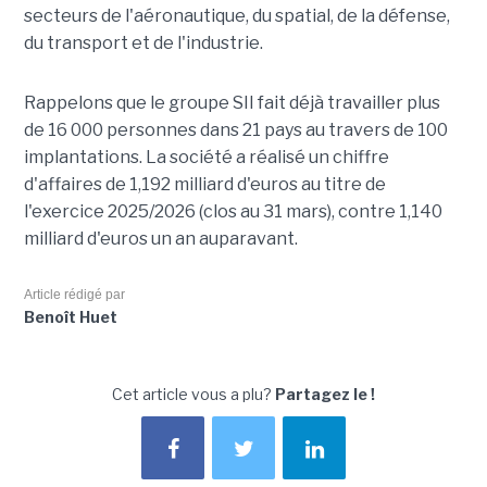
secteurs de l'aéronautique, du spatial, de la défense,
du transport et de l'industrie.
Rappelons que le groupe SII fait déjà travailler plus
de 16 000 personnes dans 21 pays au travers de 100
implantations. La société a réalisé un chiffre
d'affaires de 1,192 milliard d'euros au titre de
l'exercice 2025/2026 (clos au 31 mars), contre 1,140
milliard d'euros un an auparavant.
Article rédigé par
Benoît Huet
Cet article vous a plu?
Partagez le !