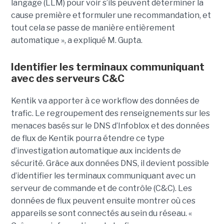
langage (LLM) pour voir s’ils peuvent déterminer la
cause première et formuler une recommandation, et
tout cela se passe de manière entièrement
automatique », a expliqué M. Gupta.
Identifier les terminaux communiquant
avec des serveurs C&C
Kentik va apporter à ce workflow des données de
trafic. Le regroupement des renseignements sur les
menaces basés sur le DNS d’Infoblox et des données
de flux de Kentik pourra étendre ce type
d’investigation automatique aux incidents de
sécurité. Grâce aux données DNS, il devient possible
d’identifier les terminaux communiquant avec un
serveur de commande et de contrôle (C&C). Les
données de flux peuvent ensuite montrer où ces
appareils se sont connectés au sein du réseau. «