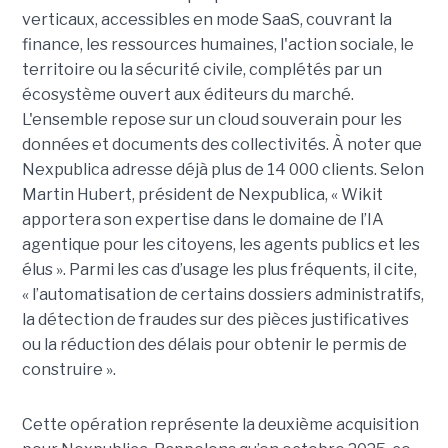
verticaux, accessibles en mode SaaS, couvrant la
finance, les ressources humaines, l'action sociale, le
territoire ou la sécurité civile, complétés par un
écosystème ouvert aux éditeurs du marché.
L'ensemble repose sur un cloud souverain pour les
données et documents des collectivités. À noter que
Nexpublica adresse déjà plus de 14 000 clients. Selon
Martin Hubert, président de Nexpublica, « Wikit
apportera son expertise dans le domaine de l’IA
agentique pour les citoyens, les agents publics et les
élus ». Parmi les cas d’usage les plus fréquents, il cite,
« l’automatisation de certains dossiers administratifs,
la détection de fraudes sur des pièces justificatives
ou la réduction des délais pour obtenir le permis de
construire ».
Cette opération représente la deuxième acquisition