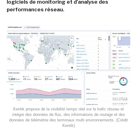
logiciels de monitoring et d'analyse des
performances réseau.
Kentik propose de la visibilité temps réel sur le trafic réseau et
intègre des données de flux, des informations de routage et des
données de télémétrie des terminaux multi environnements. (Crédit
Kentik)