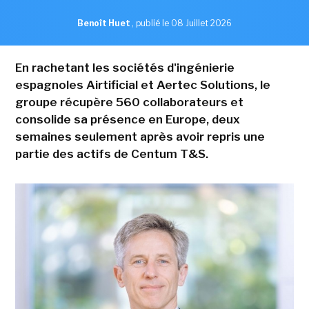
Benoît Huet
,
publié le 08 Juillet 2026
En rachetant les sociétés d'ingénierie
espagnoles Airtificial et Aertec Solutions, le
groupe récupère 560 collaborateurs et
consolide sa présence en Europe, deux
semaines seulement après avoir repris une
partie des actifs de Centum T&S.