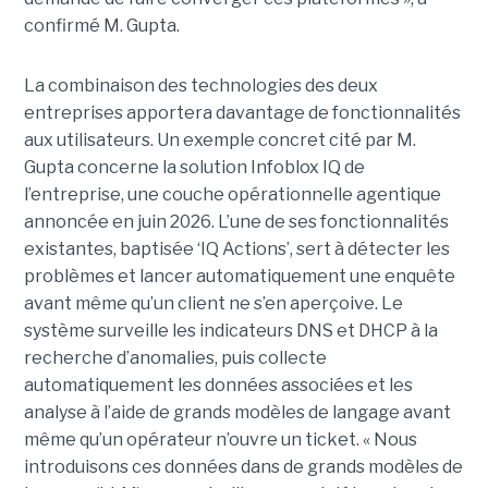
confirmé M. Gupta.
La combinaison des technologies des deux
entreprises apportera davantage de fonctionnalités
aux utilisateurs. Un exemple concret cité par M.
Gupta concerne la solution Infoblox IQ de
l’entreprise, une couche opérationnelle agentique
annoncée en juin 2026. L’une de ses fonctionnalités
existantes, baptisée ‘IQ Actions’, sert à détecter les
problèmes et lancer automatiquement une enquête
avant même qu’un client ne s’en aperçoive. Le
système surveille les indicateurs DNS et DHCP à la
recherche d’anomalies, puis collecte
automatiquement les données associées et les
analyse à l’aide de grands modèles de langage avant
même qu’un opérateur n’ouvre un ticket. « Nous
introduisons ces données dans de grands modèles de