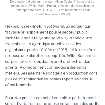
De gauche à droite sur la photo : Alban Costa, Président et co-
fondateur de Wikit, Martin Hubert, président de Nexpublica et
Christophe Bouvard, CTO & CPO co-fondateur de Wikit.
(Crédit Nexpublica -Wikit)
Nexpublica (ex-Inetum Software), un éditeur qui
travaille principalement pour le secteur public,
rachète la société lyonnaise Wikit, un spécialiste
français de l'IA agentique qui cible aussi les
organismes publics. Créée en 2018, cette dernière
propose une plateforme, baptisée Wikit Semantics,
qui permet de créer, déployer et orchestrer des
agents IA directement connectés à des outils
métiers. Ses agents IA sont déjà en production dans
plus de 150 collectivités locales réparties dans 30
départements.
Pour Nexpublica, ce rachat complète parfaitement
son activité. L’éditeur propose notamment des outils