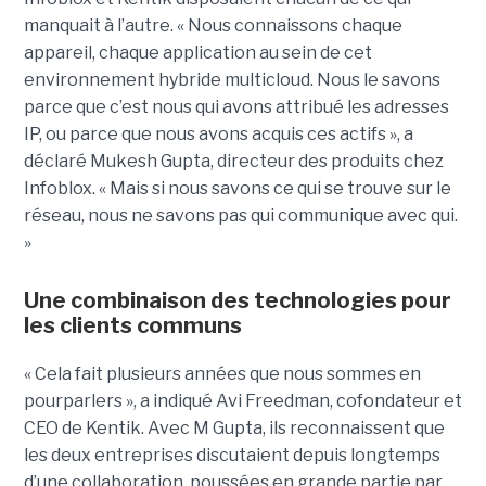
manquait à l’autre. « Nous connaissons chaque
appareil, chaque application au sein de cet
environnement hybride multicloud. Nous le savons
parce que c’est nous qui avons attribué les adresses
IP, ou parce que nous avons acquis ces actifs », a
déclaré Mukesh Gupta, directeur des produits chez
Infoblox. « Mais si nous savons ce qui se trouve sur le
réseau, nous ne savons pas qui communique avec qui.
»
Une combinaison des technologies pour
les clients communs
« Cela fait plusieurs années que nous sommes en
pourparlers », a indiqué Avi Freedman, cofondateur et
CEO de Kentik. Avec M Gupta, ils reconnaissent que
les deux entreprises discutaient depuis longtemps
d’une collaboration, poussées en grande partie par