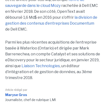
sauvegarde dans le cloud Mozy
rachetée à Dell EMC
en février 2018. De son côté, OpenText avait
déboursé 1,6 Md$ en 2016 pour s'offrir
la division de
gestion des contenus d’entreprises Documentum
de Dell EMC.
Parmi les plus récentes acquisitions de l’entreprise
basée à Waterloo (Ontario) et dirigée par Mark
Barrenechea, on compte Catalyst et ses solutions de
eDiscovery pour le secteur juridique, en janvier 2019,
ainsi que
Liaison Technologies
, un éditeur
d’intégration et de gestion de données, au 3ème
trimestre 2018.
Article rédigé par
Maryse Gros
Journaliste, chef de rubrique LMI