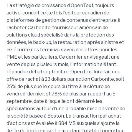
La stratégie de croissance d’OpenText, toujours
active, conduit cette fois l’éditeur canadien de
plateformes de gestion de contenus d’entreprise à
racheter Carbonite, fournisseur américain de
solutions cloud spécialisé dans la protection des
données, le back-up, la restauration après sinistre et
la sécurité des terminaux avec des offres pour les
PME et les particuliers. Ce dernier envisageait une
vente depuis plusieurs mois, l'information s'étant
répandue début septembre. OpenText lui a fait une
offre de rachat à 23 dollars par action Carbonite, soit
25% de plus que le cours du titre à la clôture de
vendredi dernier, et 78% de plus par rapport au 5
septembre, date à laquelle ont démarré les
spéculations autour d'une probable mise en vente de
la société basée à Boston. La transaction par achat
d’actions est évaluée à 884 M$ auxquels s’ajoute la
dette de l’entreprise. Le montant total de l’opération