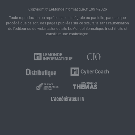
Copyright © LeMondeInformatique.fr 1997-2026
Toute reproduction ou représentation intégrale ou partielle, par quelque
procédé que ce soit, des pages publiées sur ce site, faite sans l'autorisation
de l'éditeur ou du webmaster du site LeMondeInformatique.fr est illicite et
constitue une contrefaçon.