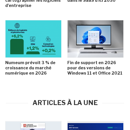
cartographier les logiciels
dans le SaaS d'ici 2030
d'entreprise
Numeum prévoit 3 % de
Fin de support en 2026
croissance du marché
pour des versions de
numérique en 2026
Windows 11 et Office 2021
ARTICLES À LA UNE