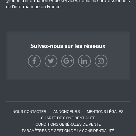
groupe d'information et de services dédié aux professionnels
de l'informatique en France.
Suivez-nous sur les réseaux
NOUS CONTACTER
ANNONCEURS
MENTIONS LÉGALES
CHARTE DE CONFIDENTIALITÉ
CONDITIONS GÉNÉRALES DE VENTE
PARAMÈTRES DE GESTION DE LA CONFIDENTIALITÉ