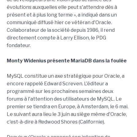
évolutions auxquelles elle peut s'attendre dès à
présent et à plus long terme », a indiqué dans un
communiqué diffusé hier ce vétéran d'Oracle.
Collaborateur de la société depuis 1986, il rend
directement compte à Larry Ellison, le PDG
fondateur.
Monty Widenius présente MariaDB dans la foulée
MySQL constitue un axe stratégique pour Oracle, a
encore rappelé Edward Screven. L'éditeur a
programmé sur les prochaines semaines deux
forums à l'attention des utilisateurs de MySQL. Le
premier se tiendra en Europe, à Amsterdam, le 6 mai.
Le suivant aura lieu le 3 juin au siège même d'Oracle,
c'est-à-dire à Redwood Shores (Californie).