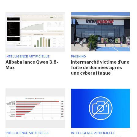
INTELLIGENCE ARTIFICIELLE
PHISHING
Alibaba lance Qwen 3.8-
Intermarché victime d'une
Max
fuite de données après
une cyberattaque
INTELLIGENCE ARTIFICIELLE
INTELLIGENCE ARTIFICIELLE