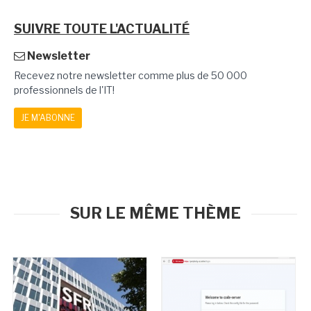
SUIVRE TOUTE L'ACTUALITÉ
Newsletter
Recevez notre newsletter comme plus de 50 000
professionnels de l'IT!
JE M'ABONNE
SUR LE MÊME THÈME