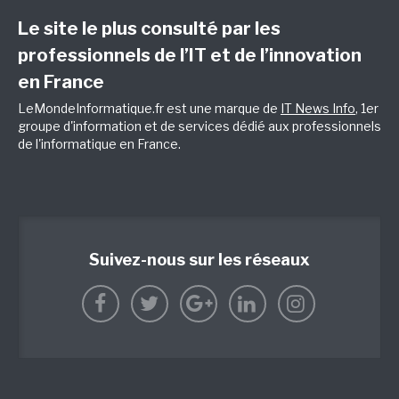
Le site le plus consulté par les
professionnels de l’IT et de l’innovation
en France
LeMondeInformatique.fr est une marque de
IT News Info
, 1er
groupe d'information et de services dédié aux professionnels
de l'informatique en France.
Suivez-nous sur les réseaux