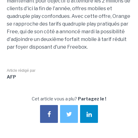
maintenant pour objectif d'atteindre les 2 millions de
clients d'ici la fin de l'année, offres mobiles et
quadruple play confondues. Avec cette offre, Orange
se rapproche des tarifs quadruple play pratiqués par
Free, qui de son côté a annoncé mardi la possibilité
d'adjoindre un deuxième forfait mobile à tarif réduit
par foyer disposant d'une Freebox.
Article rédigé par
AFP
Cet article vous a plu?
Partagez le !