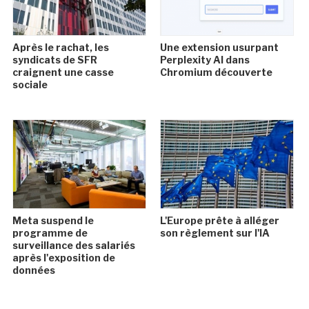
Après le rachat, les
Une extension usurpant
syndicats de SFR
Perplexity AI dans
craignent une casse
Chromium découverte
sociale
Meta suspend le
L'Europe prête à alléger
programme de
son règlement sur l'IA
surveillance des salariés
après l'exposition de
données