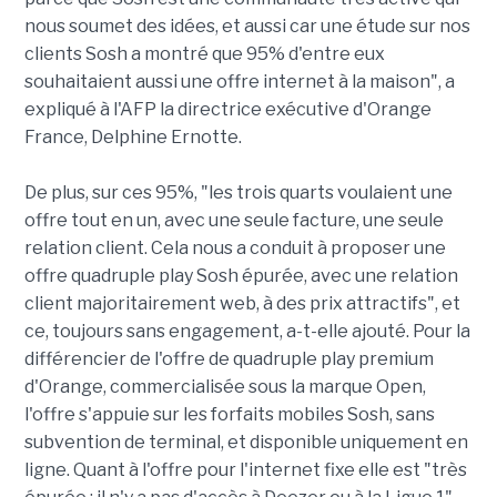
nous soumet des idées, et aussi car une étude sur nos
clients Sosh a montré que 95% d'entre eux
souhaitaient aussi une offre internet à la maison", a
expliqué à l'AFP la directrice exécutive d'Orange
France, Delphine Ernotte.
De plus, sur ces 95%, "les trois quarts voulaient une
offre tout en un, avec une seule facture, une seule
relation client. Cela nous a conduit à proposer une
offre quadruple play Sosh épurée, avec une relation
client majoritairement web, à des prix attractifs", et
ce, toujours sans engagement, a-t-elle ajouté. Pour la
différencier de l'offre de quadruple play premium
d'Orange, commercialisée sous la marque Open,
l'offre s'appuie sur les forfaits mobiles Sosh, sans
subvention de terminal, et disponible uniquement en
ligne. Quant à l'offre pour l'internet fixe elle est "très