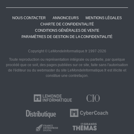
NOUS CONTACTER
ANNONCEURS
MENTIONS LÉGALES
CHARTE DE CONFIDENTIALITÉ
CONDITIONS GÉNÉRALES DE VENTE
PARAMÈTRES DE GESTION DE LA CONFIDENTIALITÉ
Copyright © LeMondeInformatique.fr 1997-2026
Toute reproduction ou représentation intégrale ou partielle, par quelque
procédé que ce soit, des pages publiées sur ce site, faite sans l'autorisation
de l'éditeur ou du webmaster du site LeMondeInformatique.fr est illicite et
constitue une contrefaçon.