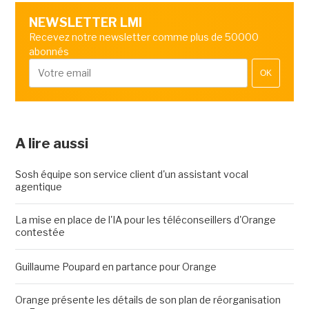
NEWSLETTER LMI
Recevez notre newsletter comme plus de 50000
abonnés
OK
A lire aussi
Sosh équipe son service client d'un assistant vocal
agentique
La mise en place de l'IA pour les téléconseillers d'Orange
contestée
Guillaume Poupard en partance pour Orange
Orange présente les détails de son plan de réorganisation