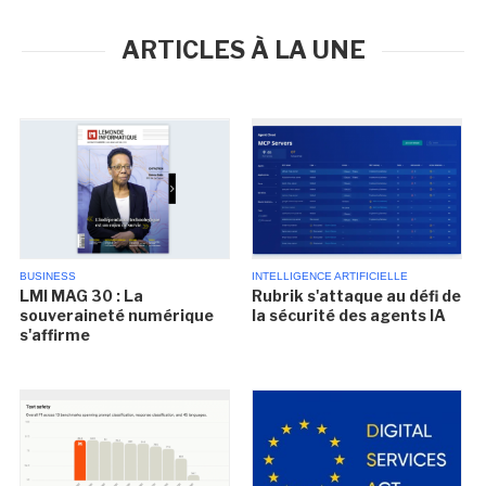
ARTICLES À LA UNE
BUSINESS
INTELLIGENCE ARTIFICIELLE
LMI MAG 30 : La
Rubrik s'attaque au défi de
souveraineté numérique
la sécurité des agents IA
s'affirme