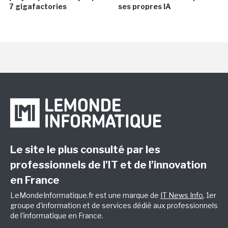
7 gigafactories
ses propres IA
Le site le plus consulté par les
professionnels de l’IT et de l’innovation
en France
LeMondeInformatique.fr est une marque de
IT News Info
, 1er
groupe d'information et de services dédié aux professionnels
de l'informatique en France.