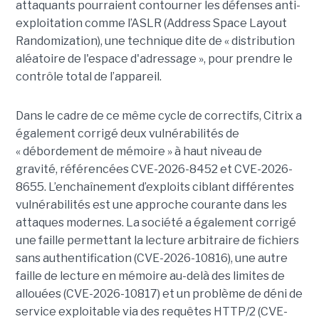
attaquants pourraient contourner les défenses anti-
exploitation comme l’ASLR (Address Space Layout
Randomization), une technique dite de « distribution
aléatoire de l'espace d'adressage », pour prendre le
contrôle total de l’appareil.
Dans le cadre de ce même cycle de correctifs, Citrix a
également corrigé deux vulnérabilités de
« débordement de mémoire » à haut niveau de
gravité, référencées CVE-2026-8452 et CVE-2026-
8655. L’enchaînement d’exploits ciblant différentes
vulnérabilités est une approche courante dans les
attaques modernes. La société a également corrigé
une faille permettant la lecture arbitraire de fichiers
sans authentification (CVE-2026-10816), une autre
faille de lecture en mémoire au-delà des limites de
allouées (CVE-2026-10817) et un problème de déni de
service exploitable via des requêtes HTTP/2 (CVE-