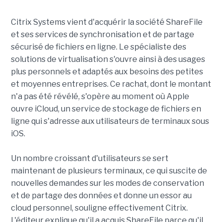
Citrix Systems vient d'acquérir la société ShareFile
et ses services de synchronisation et de partage
sécurisé de fichiers en ligne. Le spécialiste des
solutions de virtualisation s'ouvre ainsi à des usages
plus personnels et adaptés aux besoins des petites
et moyennes entreprises. Ce rachat, dont le montant
n'a pas été révélé, s'opère au moment où Apple
ouvre iCloud, un service de stockage de fichiers en
ligne qui s'adresse aux utilisateurs de terminaux sous
iOS.
Un nombre croissant d'utilisateurs se sert
maintenant de plusieurs terminaux, ce qui suscite de
nouvelles demandes sur les modes de conservation
et de partage des données et donne un essor au
cloud personnel, souligne effectivement Citrix.
L'éditeur explique qu'il a acquis ShareFile parce qu'il