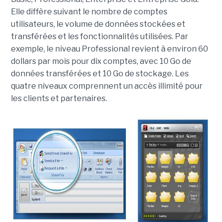
Elle diffère suivant le nombre de comptes
utilisateurs, le volume de données stockées et
transférées et les fonctionnalités utilisées. Par
exemple, le niveau Professional revient à environ 60
dollars par mois pour dix comptes, avec 10 Go de
données transférées et 10 Go de stockage. Les
quatre niveaux comprennent un accès illimité pour
les clients et partenaires.