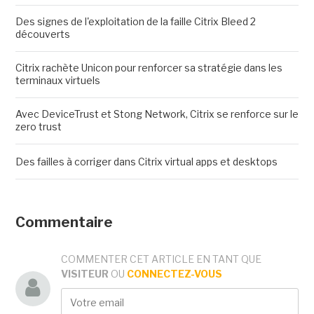
Des signes de l'exploitation de la faille Citrix Bleed 2
découverts
Citrix rachète Unicon pour renforcer sa stratégie dans les
terminaux virtuels
Avec DeviceTrust et Stong Network, Citrix se renforce sur le
zero trust
Des failles à corriger dans Citrix virtual apps et desktops
Commentaire
COMMENTER CET ARTICLE EN TANT QUE
VISITEUR
OU
CONNECTEZ-VOUS