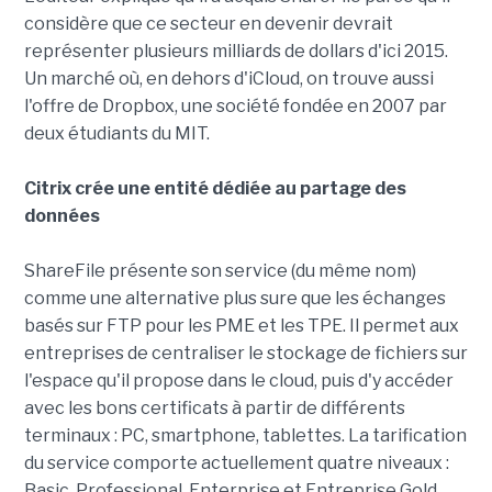
considère que ce secteur en devenir devrait
représenter plusieurs milliards de dollars d'ici 2015.
Un marché où, en dehors d'iCloud, on trouve aussi
l'offre de Dropbox, une société fondée en 2007 par
deux étudiants du MIT.
Citrix crée une entité dédiée au partage des
données
ShareFile présente son service (du même nom)
comme une alternative plus sure que les échanges
basés sur FTP pour les PME et les TPE. Il permet aux
entreprises de centraliser le stockage de fichiers sur
l'espace qu'il propose dans le cloud, puis d'y accéder
avec les bons certificats à partir de différents
terminaux : PC, smartphone, tablettes. La tarification
du service comporte actuellement quatre niveaux :
Basic, Professional, Enterprise et Entreprise Gold.