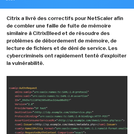
Citrix a livré des correctifs pour NetScaler afin
de combler une faille de fuite de mémoire
similaire à CitrixBleed et de résoudre des
problèmes de débordement de mémoire, de
lecture de fichiers et de déni de service. Les
cybercriminels ont rapidement tenté d'exploiter
la vulnérabilité.