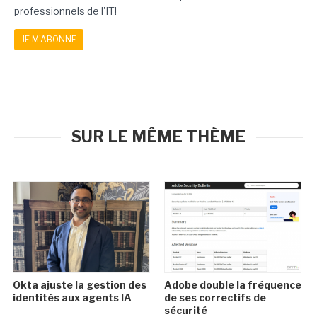
professionnels de l'IT!
JE M'ABONNE
SUR LE MÊME THÈME
Okta ajuste la gestion des
Adobe double la fréquence
identités aux agents IA
de ses correctifs de
sécurité