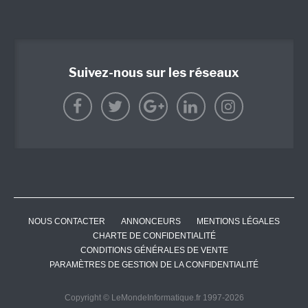
Suivez-nous sur les réseaux
NOUS CONTACTER
ANNONCEURS
MENTIONS LÉGALES
CHARTE DE CONFIDENTIALITÉ
CONDITIONS GÉNÉRALES DE VENTE
PARAMÈTRES DE GESTION DE LA CONFIDENTIALITÉ
Copyright © LeMondeInformatique.fr 1997-2026