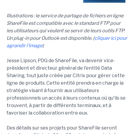
Illustrations : le service de partage de fichiers en ligne
ShareFile est compatible avec le standard FTP pour
les utilisateurs qui veulent se servir de leurs outils FTP.
Un plug-in pour Outlook est disponible. (
cliquer ici pour
agrandir l'image
)
Jesse Lipson, PDG de ShareFile, va devenir vice-
président et directeur général de l'entité Data
Sharing, tout juste créée par Citrix pour gérer cette
ligne de produits. Cette entité prendra en charge la
stratégie visant à fournir aux utilisateurs
professionnels un accès à leurs contenus où qu'ils se
trouvent, à partir de différents terminaux, et à
favoriser la collaboration entre eux.
Des détails sur ses projets pour ShareFile seront