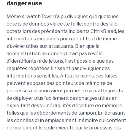
dangereuse
Même si watchTowr n’a pu divulguer que quelques
octets de données via cette faille, contre des kilo-
octets lors des précédents incidents CitrixBleed, les
informations exposées pourraient tout de même
s’avérer utiles aux attaquants. Bien que la
démonstration de concept n’ait pas révélé
d’identifiants ni de jetons, il est possible que des
requêtes répétées finissent par divulguer des
informations sensibles. À tout le moins, ces fuites
peuvent exposer des pointeurs de mémoire de
processus qui pourraient permettre aux attaquants
de déployer plus facilement des charges utiles en
exploitant des vulnérabilités d’écriture en mémoire
telles que les débordements de tampon. En écrasant
les données d’un emplacement mémoire qui contient
normalement le code exécuté par le processus, les