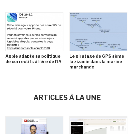
Apple adapte sa politique
Le piratage de GPS sème
de correctifs à l'ère de l'IA
la zizanie dans la marine
marchande
ARTICLES À LA UNE