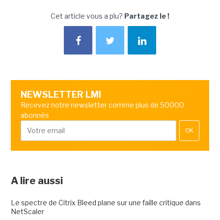
Cet article vous a plu?
Partagez le !
NEWSLETTER LMI
Recevez notre newsletter comme plus de 50000
abonnés
OK
A lire aussi
Le spectre de Citrix Bleed plane sur une faille critique dans
NetScaler