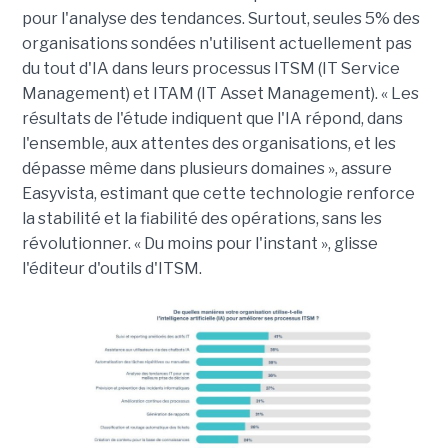
pour l'analyse des tendances. Surtout, seules 5% des
organisations sondées n'utilisent actuellement pas
du tout d'IA dans leurs processus ITSM (IT Service
Management) et ITAM (IT Asset Management). « Les
résultats de l'étude indiquent que l'IA répond, dans
l'ensemble, aux attentes des organisations, et les
dépasse même dans plusieurs domaines », assure
Easyvista, estimant que cette technologie renforce
la stabilité et la fiabilité des opérations, sans les
révolutionner. « Du moins pour l'instant », glisse
l'éditeur d'outils d'ITSM.