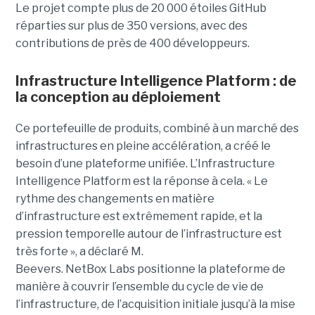
Le projet compte plus de 20 000 étoiles GitHub
réparties sur plus de 350 versions, avec des
contributions de près de 400 développeurs.
Infrastructure Intelligence Platform : de
la conception au déploiement
Ce portefeuille de produits, combiné à un marché des
infrastructures en pleine accélération, a créé le
besoin d’une plateforme unifiée. L’Infrastructure
Intelligence Platform est la réponse à cela.
« Le
rythme des changements en matière
d’infrastructure est extrêmement rapide, et la
pression temporelle autour de l’infrastructure est
très forte », a déclaré M.
Beevers.
NetBox Labs positionne la plateforme de
manière à couvrir l’ensemble du cycle de vie de
l’infrastructure, de l’acquisition initiale jusqu’à la mise