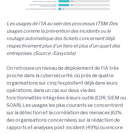
Les usages de l'IA au sein des processus ITSM. Des
usages comme la prévention des incidents ou le
routage automatique des tickets concernent déjà
respectivement plus d'un tiers et plus d'un quart des
entreprises. (Source : Easyvista)
On retrouve un niveau de déploiement de l'IA très
proche dans la cybersécurité, où près de quatre
organisations sur cinq l'exploitent déjà dans leurs
opérations, dans un cas sur deux via des
fonctionnalités intégrées à leurs outils (EDR, SIEM ou
SOAR). Les usages les plus courants se concentrent
sur la détection et la corrélation des menaces (61%
des organisations concernées), sur la rédaction de
rapports et analyses post-incident (49%) ou encore