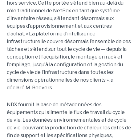
hors service. Cette portée s’étend bien au-delà du
rôle traditionnel de NetBox en tant que système
d’inventaire réseau, s’étendant désormais aux
équipes d’approvisionnement et aux centres
d’achat.
« La plateforme d’intelligence
infrastructurelle couvre désormais l’ensemble de ces
tâches et s’étend sur tout le cycle de vie — depuis la
conception et l’acquisition, le montage en rack et
l’empilage, jusqu’à la configuration et la gestion du
cycle de vie de l’infrastructure dans toutes les
dimensions opérationnelles de nos clients », a
déclaré M. Beevers.
NDX fournit la base de métadonnées des
équipements qui alimente le flux de travail du cycle
de vie. Les données environnementales et de cycle
de vie, couvrant la production de chaleur, les dates de
fin de support et les spécifications physiques,