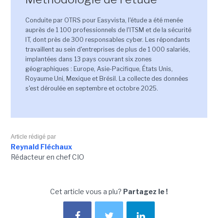
Conduite par OTRS pour Easyvista, l'étude a été menée
auprès de 1 100 professionnels de l'ITSM et de la sécurité
IT, dont près de 300 responsables cyber. Les répondants
travaillent au sein d'entreprises de plus de 1 000 salariés,
implantées dans 13 pays couvrant six zones
géographiques : Europe, Asie-Pacifique, États Unis,
Royaume Uni, Mexique et Brésil. La collecte des données
s'est déroulée en septembre et octobre 2025.
Article rédigé par
Reynald Fléchaux
Rédacteur en chef CIO
Cet article vous a plu?
Partagez le !