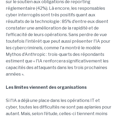
sur le soutien aux obligations de reporting
réglementaire (42%). Là encore, les responsables
cyber interrogés sont très positifs quant aux
résultats de la technologie : 85% d'entre eux disent
constater une amélioration de la rapidité et de
l'efficacité de leurs opérations. Sans perdre de vue
toutefois l'intérêt que peut aussi présenter l'IA pour
les cybercriminels, comme l'a montré le modèle
Mythos d'Anthropic : trois-quarts des répondants
estiment que « l'IA renforcera significativement les
capacités des attaquants dans les trois prochaines
années ».
Les limites viennent des organisations
Si l'IA a déjà une place dans les opérations IT et
cyber, toutes les difficultés ne sont pas aplanies pour
autant. Mais, selon l'étude, celles-ci tiennent moins