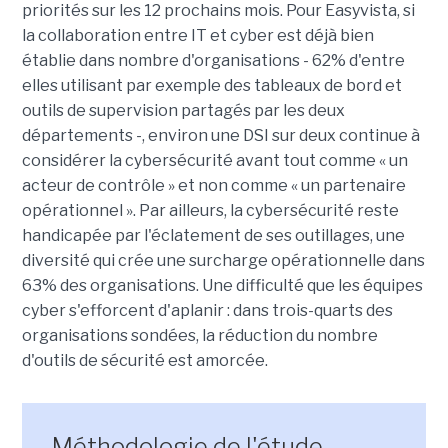
priorités sur les 12 prochains mois. Pour Easyvista, si
la collaboration entre IT et cyber est déjà bien
établie dans nombre d'organisations - 62% d'entre
elles utilisant par exemple des tableaux de bord et
outils de supervision partagés par les deux
départements -, environ une DSI sur deux continue à
considérer la cybersécurité avant tout comme « un
acteur de contrôle » et non comme « un partenaire
opérationnel ». Par ailleurs, la cybersécurité reste
handicapée par l'éclatement de ses outillages, une
diversité qui crée une surcharge opérationnelle dans
63% des organisations. Une difficulté que les équipes
cyber s'efforcent d'aplanir : dans trois-quarts des
organisations sondées, la réduction du nombre
d'outils de sécurité est amorcée.
Méthodologie de l'étude