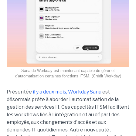
Sana de Workday est maintenant capable de gérer et
d'automatisation certaines fonctions ITSM. (Crédit Workday)
Présentée
il y a deux mois, Workday Sana
est
désormais prête à aborder l'automatisation de la
gestion des services IT. Ces capacités ITSM facilitent
les workflows liés à l'intégration et au départ des
employés, aux changements d'accès et aux
demandes IT quotidiennes. Autre nouveauté :