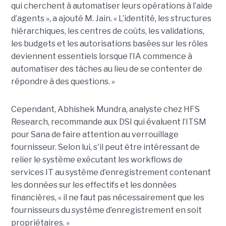
qui cherchent à automatiser leurs opérations à l’aide
d’agents », a ajouté M. Jain. « L’identité, les structures
hiérarchiques, les centres de coûts, les validations,
les budgets et les autorisations basées sur les rôles
deviennent essentiels lorsque l’IA commence à
automatiser des tâches au lieu de se contenter de
répondre à des questions. »
Cependant, Abhishek Mundra, analyste chez HFS
Research, recommande aux DSI qui évaluent l’ITSM
pour Sana de faire attention au verrouillage
fournisseur. Selon lui, s'il peut être intéressant de
relier le système exécutant les workflows de
services IT au système d’enregistrement contenant
les données sur les effectifs et les données
financières, « il ne faut pas nécessairement que les
fournisseurs du système d’enregistrement en soit
propriétaires. »