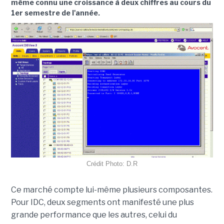
même connu une croissance à deux chiffres au cours du
1er semestre de l'année.
Crédit Photo: D.R
Ce marché compte lui-même plusieurs composantes.
Pour IDC, deux segments ont manifesté une plus
grande performance que les autres, celui du