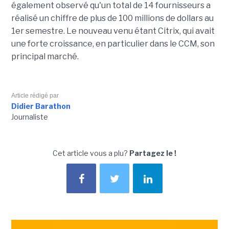
également observé qu'un total de 14 fournisseurs a
réalisé un chiffre de plus de 100 millions de dollars au
1er semestre. Le nouveau venu étant Citrix, qui avait
une forte croissance, en particulier dans le CCM, son
principal marché.
Article rédigé par
Didier Barathon
Journaliste
Cet article vous a plu?
Partagez le !