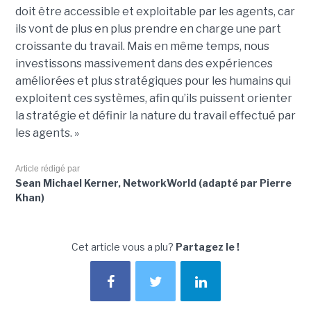
doit être accessible et exploitable par les agents, car
ils vont de plus en plus prendre en charge une part
croissante du travail. Mais en même temps, nous
investissons massivement dans des expériences
améliorées et plus stratégiques pour les humains qui
exploitent ces systèmes, afin qu’ils puissent orienter
la stratégie et définir la nature du travail effectué par
les agents. »
Article rédigé par
Sean Michael Kerner, NetworkWorld (adapté par Pierre
Khan)
Cet article vous a plu?
Partagez le !