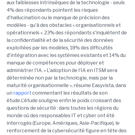
aux faiblesses intrinsèques de la technologie - seuls
4% des répondants pointent les risques
d'hallucination ou le manque de précision des
modèles - qu'à des obstacles « organisationnels et
opérationnels ». 23% des répondants s'inquiètent de
la confidentialité et de la sécurité des données
exploitées par les modèles, 18% des difficultés
d'intégration avec les systèmes existants et 14% du
manque de compétences pour déployer et
administrer l'IA. « L'adoption de l'IA en ITSM sera
déterminée non par la technologie, mais par la
maturité organisationnelle », résume Easyvista, dans
un
rapport
commentant les résultats de son
étude.L'étude souligne enfin le poids croissant des
questions de sécurité : dans toutes les régions du
monde où des responsables IT et cyber ont été
interrogés (Europe, Amériques, Asie-Pacifique), le
renforcement de la cybersécurité figure en tête des