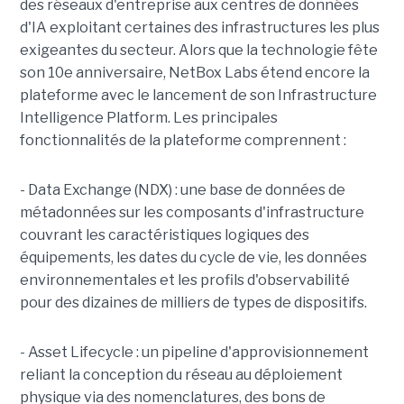
des réseaux d'entreprise aux centres de données
d'IA exploitant certaines des infrastructures les plus
exigeantes du secteur.
Alors que la technologie fête
son 10e anniversaire, NetBox Labs étend encore la
plateforme avec le lancement de son Infrastructure
Intelligence Platform. Les principales
fonctionnalités de la plateforme comprennent :
- Data Exchange (NDX) : une base de données de
métadonnées sur les composants d'infrastructure
couvrant les caractéristiques logiques des
équipements, les dates du cycle de vie, les données
environnementales et les profils d'observabilité
pour des dizaines de milliers de types de dispositifs.
- Asset Lifecycle : un pipeline d'approvisionnement
reliant la conception du réseau au déploiement
physique via des nomenclatures, des bons de