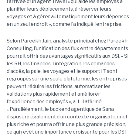
l’arrivée d’un agent Travel « qui aide les employés à
planifier leurs déplacements, à réserver leurs
voyages et à gérer automatiquement leurs dépenses
en un seul endroit », comme l’a indiqué l’entreprise.
Selon Pareekh Jain, analyste principal chez Pareekh
Consulting, l’unification des flux entre départements
pourrait offrir des avantages significatifs aux DSI. « Si
les RH, les finances, l’intégration, les demandes
d’accès, la paie, les voyages et le support IT sont
regroupés sur une seule plateforme, les entreprises
peuvent réduire les frictions, automatiser les
validations plus rapidement et améliorer
l’expérience des employés », a-t-il affirmé.
« Parallèlement, le backend agentique de Sana
disposera également d’un contexte organisationnel
plus riche et pourra offrir une plus grande précision,
ce qui revêt une importance croissante pour les DSI