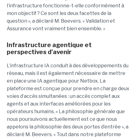
l’infrastructure fonctionne-t-elle conformément à
mon objectif ? Ce sont les deux facettes de la
question », a déclaré M. Beevers. « Validation et
Assurance vont vraiment bien ensemble. »
Infrastructure agentique et
perspectives d’avenir
L’infrastructure IA conduit à des développements du
réseau, mais il est également nécessaire de mettre
en place une IA agentique pour Netbox.
La
plateforme est conçue pour prendre en charge deux
voies d’accès simultanées : un accès complet aux
agents et aux interfaces améliorées pour les
opérateurs humains.
« La philosophie générale que
nous poursuivons actuellement est ce que nous
appelons la philosophie des deux portes d’entrée », a
déclaré M. Beevers. « Tout dans notre plateforme