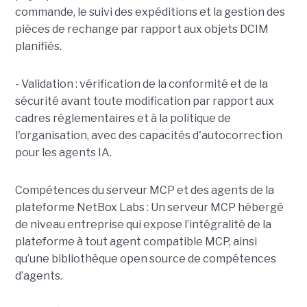
commande, le suivi des expéditions et la gestion des
pièces de rechange par rapport aux objets DCIM
planifiés.
- Validation : vérification de la conformité et de la
sécurité avant toute modification par rapport aux
cadres réglementaires et à la politique de
l'organisation, avec des capacités d'autocorrection
pour les agents IA.
Compétences du serveur MCP et des agents de la
plateforme NetBox Labs : Un serveur MCP hébergé
de niveau entreprise qui expose l’intégralité de la
plateforme à tout agent compatible MCP, ainsi
qu’une bibliothèque open source de compétences
d’agents.