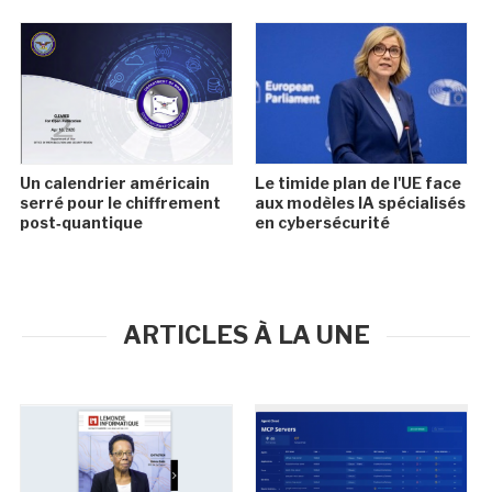
Un calendrier américain
Le timide plan de l'UE face
serré pour le chiffrement
aux modèles IA spécialisés
post‑quantique
en cybersécurité
ARTICLES À LA UNE