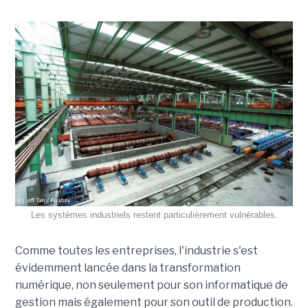
Les systèmes industriels restent particulièrement vulnérables.
Comme toutes les entreprises, l'industrie s'est
évidemment lancée dans la transformation
numérique, non seulement pour son informatique de
gestion mais également pour son outil de production.