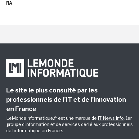
l'IA
Le site le plus consulté par les
professionnels de l’IT et de l’innovation
en France
LeMondeInformatique.fr est une marque de
IT News Info
, 1er
groupe d'information et de services dédié aux professionnels
de l'informatique en France.