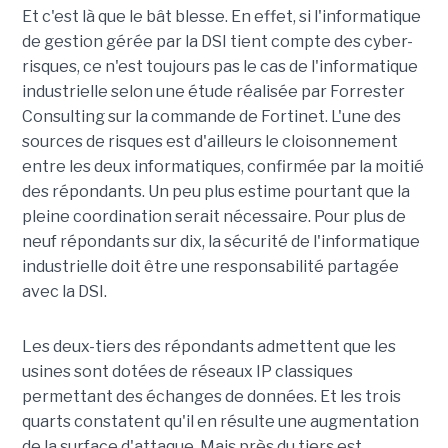
Et c'est là que le bât blesse. En effet, si l'informatique
de gestion gérée par la DSI tient compte des cyber-
risques, ce n'est toujours pas le cas de l'informatique
industrielle selon une étude réalisée par Forrester
Consulting sur la commande de Fortinet. L'une des
sources de risques est d'ailleurs le cloisonnement
entre les deux informatiques, confirmée par la moitié
des répondants. Un peu plus estime pourtant que la
pleine coordination serait nécessaire. Pour plus de
neuf répondants sur dix, la sécurité de l'informatique
industrielle doit être une responsabilité partagée
avec la DSI.
Les deux-tiers des répondants admettent que les
usines sont dotées de réseaux IP classiques
permettant des échanges de données. Et les trois
quarts constatent qu'il en résulte une augmentation
de la surface d'attaque. Mais près du tiers est