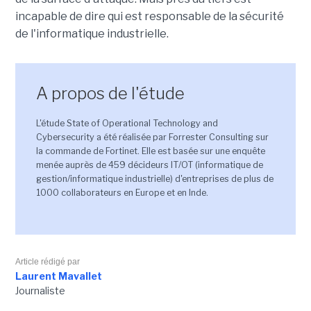
incapable de dire qui est responsable de la sécurité
de l'informatique industrielle.
A propos de l'étude
L'étude State of Operational Technology and
Cybersecurity a été réalisée par Forrester Consulting sur
la commande de Fortinet. Elle est basée sur une enquête
menée auprès de 459 décideurs IT/OT (informatique de
gestion/informatique industrielle) d'entreprises de plus de
1000 collaborateurs en Europe et en Inde.
Article rédigé par
Laurent Mavallet
Journaliste