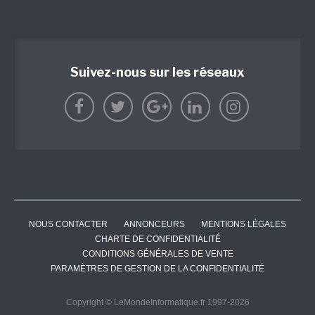
Suivez-nous sur les réseaux
NOUS CONTACTER
ANNONCEURS
MENTIONS LÉGALES
CHARTE DE CONFIDENTIALITÉ
CONDITIONS GÉNÉRALES DE VENTE
PARAMÈTRES DE GESTION DE LA CONFIDENTIALITÉ
Copyright © LeMondeInformatique.fr 1997-2026