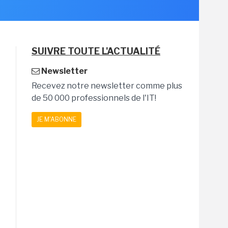
SUIVRE TOUTE L'ACTUALITÉ
Newsletter
Recevez notre newsletter comme plus
de 50 000 professionnels de l'IT!
JE M'ABONNE