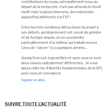
contributeurs du noyau, principalement issus au
départ de la recherche, n'ont pas attendu le réveil
tardif, mais toujours bienvenu, des industriels
aujourd'hui adhérents à la FSF !
Entre les très nombreux détracteurs du projet à
ses débuts, qui bizarrement ont cessé de geindre
et de fustiger depuis, on se souviendra
particulièrement d'un éditeur qui traitait encore
Linux de "cancer" il y a quelques années...
Quoiqu'il en soit, logiciel libre et open source sont
deux visions radicalement différentes... Je vous
laisse relire les 4 libertés fondamentales de la GPL
pour vous en convaincre.
Signaler un abus
SUIVRE TOUTE L'ACTUALITÉ