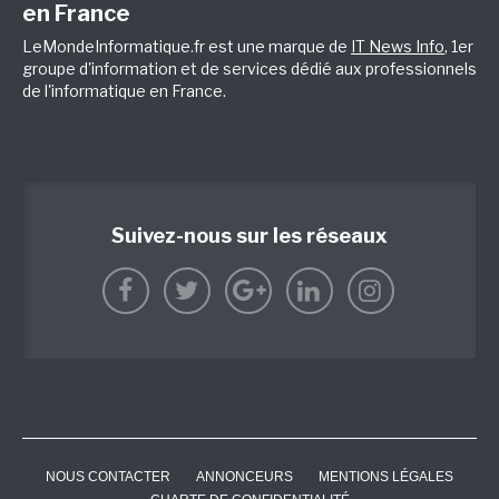
en France
LeMondeInformatique.fr est une marque de
IT News Info
, 1er
groupe d'information et de services dédié aux professionnels
de l'informatique en France.
Suivez-nous sur les réseaux
NOUS CONTACTER
ANNONCEURS
MENTIONS LÉGALES