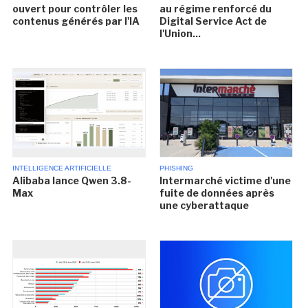
ouvert pour contrôler les
au régime renforcé du
contenus générés par l'IA
Digital Service Act de
l'Union...
INTELLIGENCE ARTIFICIELLE
PHISHING
Alibaba lance Qwen 3.8-
Intermarché victime d'une
Max
fuite de données après
une cyberattaque