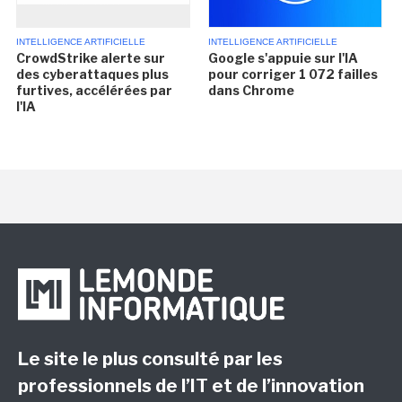
INTELLIGENCE ARTIFICIELLE
INTELLIGENCE ARTIFICIELLE
CrowdStrike alerte sur
Google s'appuie sur l'IA
des cyberattaques plus
pour corriger 1 072 failles
furtives, accélérées par
dans Chrome
l'IA
Le site le plus consulté par les
professionnels de l’IT et de l’innovation