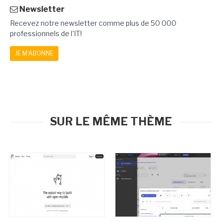
Newsletter
Recevez notre newsletter comme plus de 50 000
professionnels de l'IT!
JE M'ABONNE
SUR LE MÊME THÈME