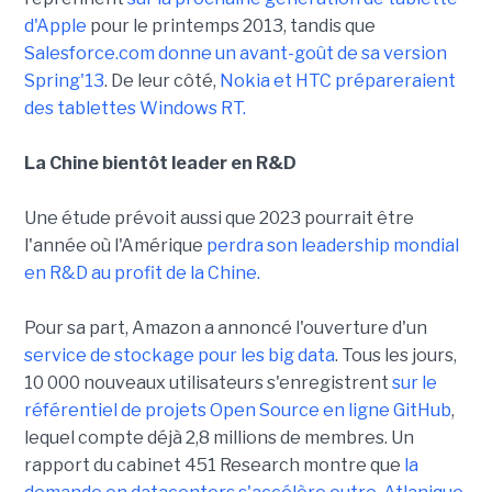
d'Apple
pour le printemps 2013, tandis que
Salesforce.com donne un avant-goût de sa version
Spring'13
. De leur côté,
Nokia et HTC prépareraient
des tablettes Windows RT.
La Chine bientôt leader en R&D
Une étude prévoit aussi que 2023 pourrait être
l'année où l'Amérique
perdra son leadership mondial
en R&D au profit de la Chine.
Pour sa part, Amazon a annoncé l'ouverture d'un
service de stockage pour les big data
. Tous les jours,
10 000 nouveaux utilisateurs s'enregistrent
sur le
référentiel de projets Open Source en ligne GitHub
,
lequel compte déjà 2,8 millions de membres. Un
rapport du cabinet 451 Research montre que
la