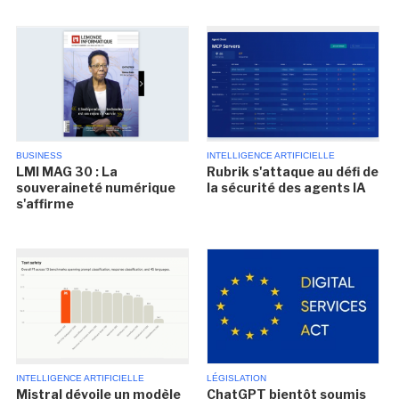
BUSINESS
INTELLIGENCE ARTIFICIELLE
LMI MAG 30 : La
Rubrik s'attaque au défi de
souveraineté numérique
la sécurité des agents IA
s'affirme
INTELLIGENCE ARTIFICIELLE
LÉGISLATION
Mistral dévoile un modèle
ChatGPT bientôt soumis