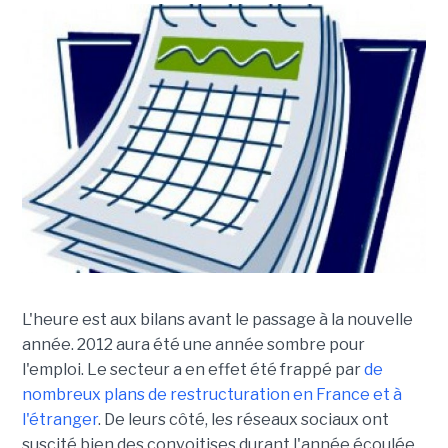
L'heure est aux bilans avant le passage à la nouvelle
année. 2012 aura été une année sombre pour
l'emploi. Le secteur a en effet été frappé par
de
nombreux plans de restructuration en France et à
l'étranger
. De leurs côté, les réseaux sociaux ont
suscité bien des convoitises durant l'année écoulée