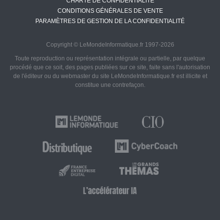
CHARTE DE CONFIDENTIALITÉ
CONDITIONS GÉNÉRALES DE VENTE
PARAMÈTRES DE GESTION DE LA CONFIDENTIALITÉ
Copyright © LeMondeInformatique.fr 1997-2026
Toute reproduction ou représentation intégrale ou partielle, par quelque
procédé que ce soit, des pages publiées sur ce site, faite sans l'autorisation
de l'éditeur ou du webmaster du site LeMondeInformatique.fr est illicite et
constitue une contrefaçon.