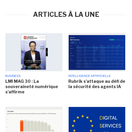
ARTICLES À LA UNE
BUSINESS
INTELLIGENCE ARTIFICIELLE
LMI MAG 30 : La
Rubrik s'attaque au défi de
souveraineté numérique
la sécurité des agents IA
s'affirme