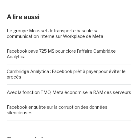
A lire aussi
Le groupe Mousset-Jetransporte bascule sa
communication interne sur Workplace de Meta
Facebook paye 725 M$ pour clore l'affaire Cambridge
Analytica
Cambridge Analytica : Facebook prêt à payer pour éviter le
procès
Avec la fonction TMO, Meta économise la RAM des serveurs
Facebook enquête sur la corruption des données
silencieuses