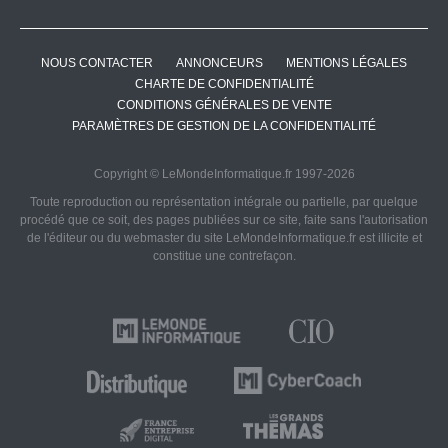
NOUS CONTACTER
ANNONCEURS
MENTIONS LÉGALES
CHARTE DE CONFIDENTIALITÉ
CONDITIONS GÉNÉRALES DE VENTE
PARAMÈTRES DE GESTION DE LA CONFIDENTIALITÉ
Copyright © LeMondeInformatique.fr 1997-2026
Toute reproduction ou représentation intégrale ou partielle, par quelque
procédé que ce soit, des pages publiées sur ce site, faite sans l'autorisation
de l'éditeur ou du webmaster du site LeMondeInformatique.fr est illicite et
constitue une contrefaçon.