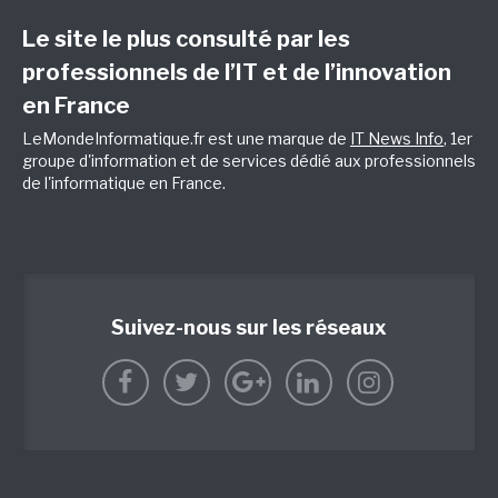
Le site le plus consulté par les
professionnels de l’IT et de l’innovation
en France
LeMondeInformatique.fr est une marque de
IT News Info
, 1er
groupe d'information et de services dédié aux professionnels
de l'informatique en France.
Suivez-nous sur les réseaux