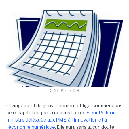
Crédit Photo: D.R
Changement de gouvernement oblige, commençons
ce récapitulatif par la nomination de
Fleur Pellerin,
ministre déléguée aux PME, à l'innovation et à
l'économie numérique
. Elle aura sans aucun doute