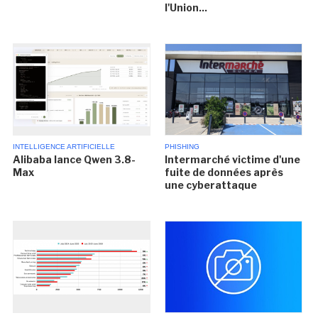
l'Union...
INTELLIGENCE ARTIFICIELLE
PHISHING
Alibaba lance Qwen 3.8-
Intermarché victime d'une
Max
fuite de données après
une cyberattaque