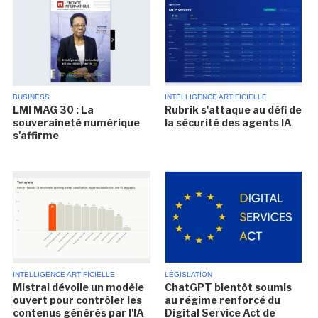
BUSINESS
INTELLIGENCE ARTIFICIELLE
LMI MAG 30 : La
Rubrik s'attaque au défi de
souveraineté numérique
la sécurité des agents IA
s'affirme
INTELLIGENCE ARTIFICIELLE
LÉGISLATION
Mistral dévoile un modèle
ChatGPT bientôt soumis
ouvert pour contrôler les
au régime renforcé du
contenus générés par l'IA
Digital Service Act de