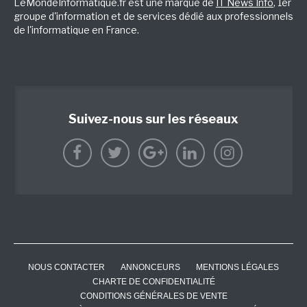
LeMondeInformatique.fr est une marque de
IT News Info
, 1er
groupe d'information et de services dédié aux professionnels
de l'informatique en France.
Suivez-nous sur les réseaux
NOUS CONTACTER
ANNONCEURS
MENTIONS LÉGALES
CHARTE DE CONFIDENTIALITÉ
CONDITIONS GÉNÉRALES DE VENTE