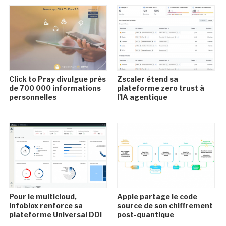
Click to Pray divulgue près
Zscaler étend sa
de 700 000 informations
plateforme zero trust à
personnelles
l'IA agentique
Pour le multicloud,
Apple partage le code
Infoblox renforce sa
source de son chiffrement
plateforme Universal DDI
post-quantique