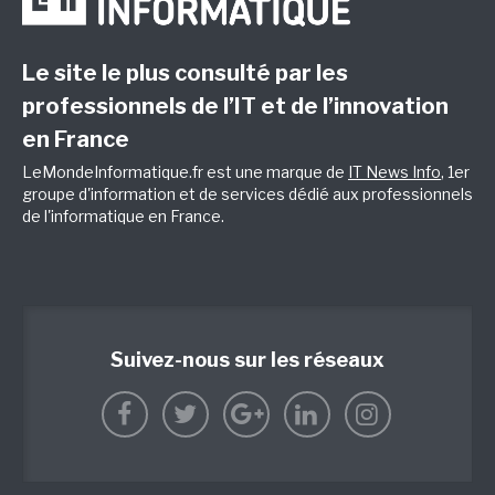
Le site le plus consulté par les
professionnels de l’IT et de l’innovation
en France
LeMondeInformatique.fr est une marque de
IT News Info
, 1er
groupe d'information et de services dédié aux professionnels
de l'informatique en France.
Suivez-nous sur les réseaux