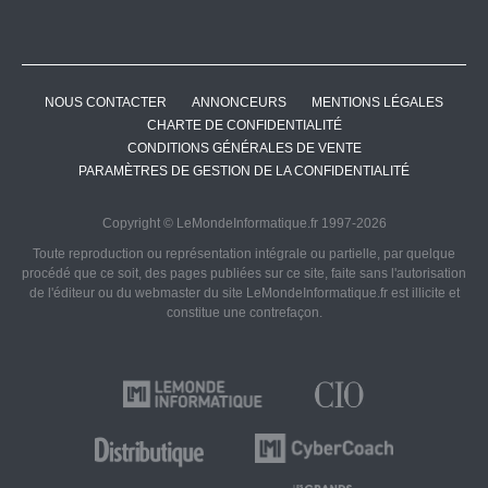
NOUS CONTACTER
ANNONCEURS
MENTIONS LÉGALES
CHARTE DE CONFIDENTIALITÉ
CONDITIONS GÉNÉRALES DE VENTE
PARAMÈTRES DE GESTION DE LA CONFIDENTIALITÉ
Copyright © LeMondeInformatique.fr 1997-2026
Toute reproduction ou représentation intégrale ou partielle, par quelque
procédé que ce soit, des pages publiées sur ce site, faite sans l'autorisation
de l'éditeur ou du webmaster du site LeMondeInformatique.fr est illicite et
constitue une contrefaçon.