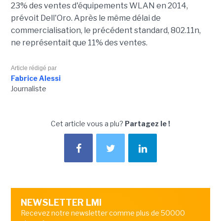
23% des ventes d'équipements WLAN en 2014,
prévoit Dell'Oro. Après le même délai de
commercialisation, le précédent standard, 802.11n,
ne représentait que 11% des ventes.
Article rédigé par
Fabrice Alessi
Journaliste
Cet article vous a plu?
Partagez le !
NEWSLETTER LMI
Recevez notre newsletter comme plus de 50000