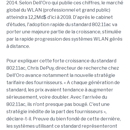
2014. Selon Dell'Oro qui publie ces chiffres, le marché
global du WLAN (professionnel et grand public)
atteindra 12,2Md$ d'ici à 2018. D'après le cabinet
d'études, l'adoption rapide du standard 802.11ac va
porter une majeure partie de la croissance, stimulée
par la rapide progression des systèmes WLAN gérés
à distance.
Pour expliquer cette forte croissance du standard
802.11ac, Chris DePuy, directeur de recherche chez
Dell'Oro avance notamment la nouvelle stratégie
tarifaire des fournisseurs. « A chaque génération de
standard, les prix avaient tendance à augmenter
sérieusement, voire doubler. Avec l'arrivée du
802.11ac, ils n'ont presque pas bougé. C'est une
stratégie inédite de la part des fournisseurs »,
déclare-t-il. Preuve du bien fondé de cette dernière,
les systèmes utilisant ce standard représenteront