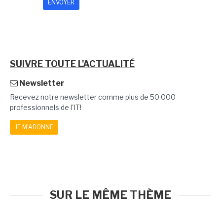
SUIVRE TOUTE L'ACTUALITÉ
Newsletter
Recevez notre newsletter comme plus de 50 000
professionnels de l'IT!
JE M'ABONNE
SUR LE MÊME THÈME