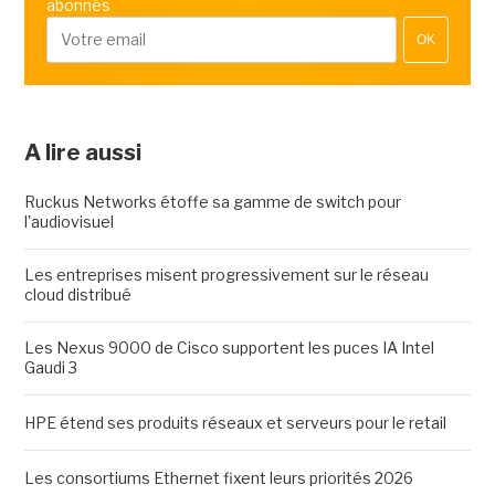
abonnés
OK
A lire aussi
Ruckus Networks étoffe sa gamme de switch pour
l'audiovisuel
Les entreprises misent progressivement sur le réseau
cloud distribué
Les Nexus 9000 de Cisco supportent les puces IA Intel
Gaudi 3
HPE étend ses produits réseaux et serveurs pour le retail
Les consortiums Ethernet fixent leurs priorités 2026