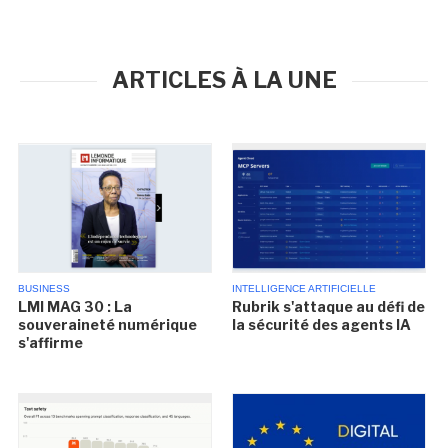
ARTICLES À LA UNE
BUSINESS
INTELLIGENCE ARTIFICIELLE
LMI MAG 30 : La
Rubrik s'attaque au défi de
souveraineté numérique
la sécurité des agents IA
s'affirme