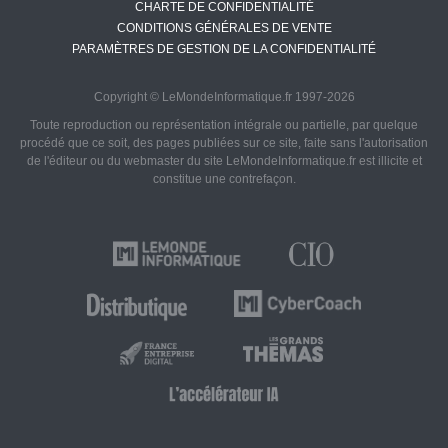
CHARTE DE CONFIDENTIALITÉ
CONDITIONS GÉNÉRALES DE VENTE
PARAMÈTRES DE GESTION DE LA CONFIDENTIALITÉ
Copyright © LeMondeInformatique.fr 1997-2026
Toute reproduction ou représentation intégrale ou partielle, par quelque
procédé que ce soit, des pages publiées sur ce site, faite sans l'autorisation
de l'éditeur ou du webmaster du site LeMondeInformatique.fr est illicite et
constitue une contrefaçon.