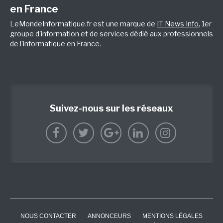
en France
LeMondeInformatique.fr est une marque de
IT News Info
, 1er
groupe d'information et de services dédié aux professionnels
de l'informatique en France.
Suivez-nous sur les réseaux
NOUS CONTACTER
ANNONCEURS
MENTIONS LÉGALES