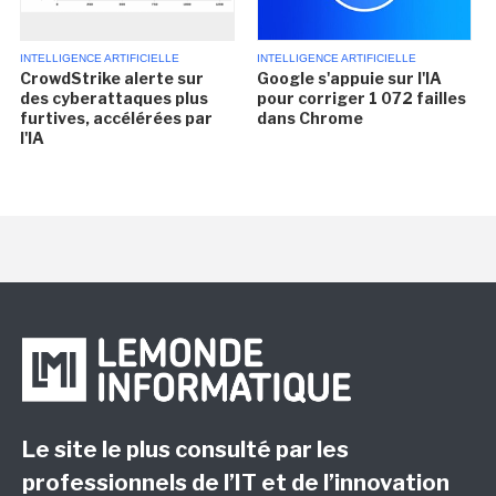
INTELLIGENCE ARTIFICIELLE
INTELLIGENCE ARTIFICIELLE
CrowdStrike alerte sur
Google s'appuie sur l'IA
des cyberattaques plus
pour corriger 1 072 failles
furtives, accélérées par
dans Chrome
l'IA
Le site le plus consulté par les
professionnels de l’IT et de l’innovation