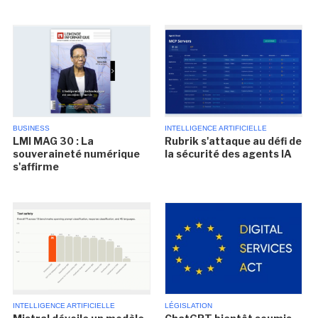
BUSINESS
INTELLIGENCE ARTIFICIELLE
LMI MAG 30 : La
Rubrik s'attaque au défi de
souveraineté numérique
la sécurité des agents IA
s'affirme
INTELLIGENCE ARTIFICIELLE
LÉGISLATION