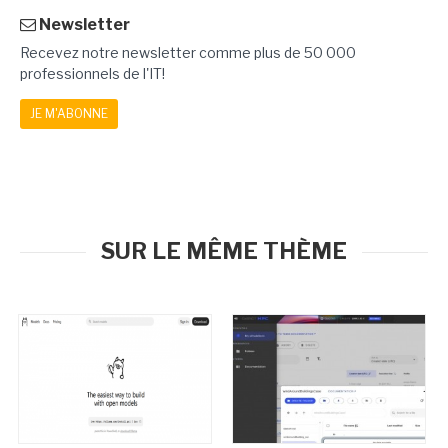
Newsletter
Recevez notre newsletter comme plus de 50 000
professionnels de l'IT!
JE M'ABONNE
SUR LE MÊME THÈME