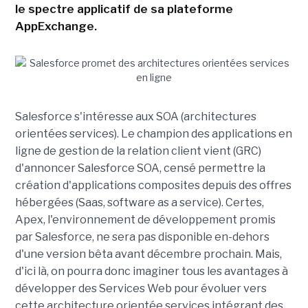
le spectre applicatif de sa plateforme
AppExchange.
Salesforce s'intéresse aux SOA (architectures
orientées services). Le champion des applications en
ligne de gestion de la relation client vient (GRC)
d'annoncer Salesforce SOA, censé permettre la
création d'applications composites depuis des offres
hébergées (Saas, software as a service). Certes,
Apex, l'environnement de développement promis
par Salesforce, ne sera pas disponible en-dehors
d'une version bêta avant décembre prochain. Mais,
d'ici là, on pourra donc imaginer tous les avantages à
développer des Services Web pour évoluer vers
cette architecture orientée services intégrant des