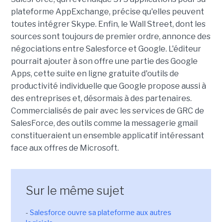
plateforme AppExchange, précise qu'elles peuvent
toutes intégrer Skype. Enfin, le Wall Street, dont les
sources sont toujours de premier ordre, annonce des
négociations entre Salesforce et Google. L'éditeur
pourrait ajouter à son offre une partie des Google
Apps, cette suite en ligne gratuite d'outils de
productivité individuelle que Google propose aussi à
des entreprises et, désormais à des partenaires.
Commercialisés de pair avec les services de GRC de
SalesForce, des outils comme la messagerie gmail
constitueraient un ensemble applicatif intéressant
face aux offres de Microsoft.
Sur le même sujet
-
Salesforce ouvre sa plateforme aux autres