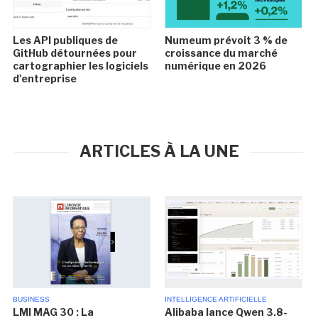
Les API publiques de
Numeum prévoit 3 % de
GitHub détournées pour
croissance du marché
cartographier les logiciels
numérique en 2026
d'entreprise
ARTICLES À LA UNE
BUSINESS
INTELLIGENCE ARTIFICIELLE
LMI MAG 30 : La
Alibaba lance Qwen 3.8-