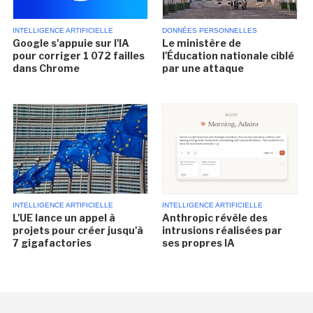
INTELLIGENCE ARTIFICIELLE
DONNÉES PERSONNELLES
Google s'appuie sur l'IA
Le ministère de
pour corriger 1 072 failles
l'Éducation nationale ciblé
dans Chrome
par une attaque
INTELLIGENCE ARTIFICIELLE
INTELLIGENCE ARTIFICIELLE
L'UE lance un appel à
Anthropic révèle des
projets pour créer jusqu'à
intrusions réalisées par
7 gigafactories
ses propres IA