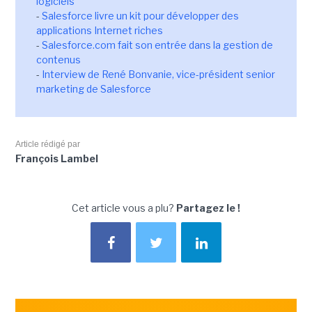
logiciels
-
Salesforce livre un kit pour développer des
applications Internet riches
-
Salesforce.com fait son entrée dans la gestion de
contenus
-
Interview de René Bonvanie, vice-président senior
marketing de Salesforce
Article rédigé par
François Lambel
Cet article vous a plu?
Partagez le !