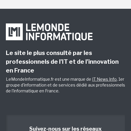
Le site le plus consulté par les
professionnels de l’IT et de l’innovation
en France
LeMondeInformatique.fr est une marque de
IT News Info
, 1er
groupe d'information et de services dédié aux professionnels
de l'informatique en France.
Suivez-nous sur les réseaux