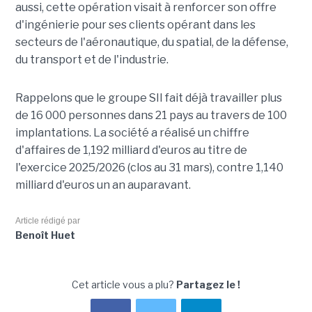
aussi, cette opération visait à renforcer son offre
d'ingénierie pour ses clients opérant dans les
secteurs de l'aéronautique, du spatial, de la défense,
du transport et de l'industrie.
Rappelons que le groupe SII fait déjà travailler plus
de 16 000 personnes dans 21 pays au travers de 100
implantations. La société a réalisé un chiffre
d'affaires de 1,192 milliard d'euros au titre de
l'exercice 2025/2026 (clos au 31 mars), contre 1,140
milliard d'euros un an auparavant.
Article rédigé par
Benoît Huet
Cet article vous a plu?
Partagez le !