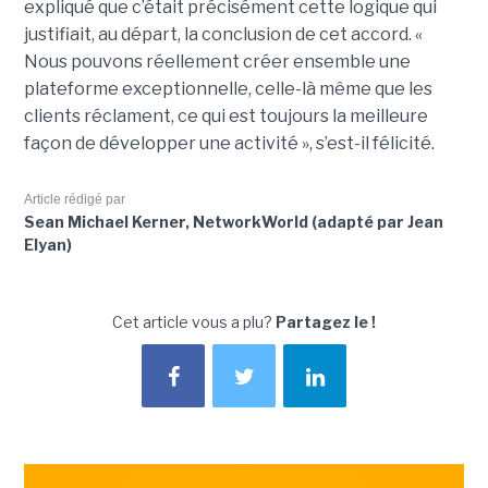
expliqué que c’était précisément cette logique qui
justifiait, au départ, la conclusion de cet accord. «
Nous pouvons réellement créer ensemble une
plateforme exceptionnelle, celle-là même que les
clients réclament, ce qui est toujours la meilleure
façon de développer une activité », s’est-il félicité.
Article rédigé par
Sean Michael Kerner, NetworkWorld (adapté par Jean
Elyan)
Cet article vous a plu?
Partagez le !