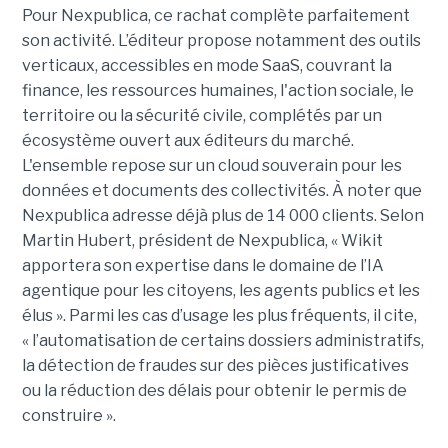
Pour Nexpublica, ce rachat complète parfaitement
son activité. L’éditeur propose notamment des outils
verticaux, accessibles en mode SaaS, couvrant la
finance, les ressources humaines, l'action sociale, le
territoire ou la sécurité civile, complétés par un
écosystème ouvert aux éditeurs du marché.
L'ensemble repose sur un cloud souverain pour les
données et documents des collectivités. À noter que
Nexpublica adresse déjà plus de 14 000 clients. Selon
Martin Hubert, président de Nexpublica, « Wikit
apportera son expertise dans le domaine de l’IA
agentique pour les citoyens, les agents publics et les
élus ». Parmi les cas d’usage les plus fréquents, il cite,
« l’automatisation de certains dossiers administratifs,
la détection de fraudes sur des pièces justificatives
ou la réduction des délais pour obtenir le permis de
construire ».