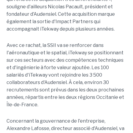
souligne d'ailleurs Nicolas Pacault, président et
fondateur d'Audensiel. Cette acquisition marque
également la sortie d'Impact Partners qui
accompagnait iTekway depuis plusieurs années.
Avec ce rachat, la SSII va se renforcer dans
l'aéronautique et le spatial, iTekway se positionnant
sur ces secteurs avec des compétences techniques
et d'ingénierie à forte valeur ajoutée. Les 100
salariés d'iTekway vont rejoindre les 3 500
collaborateurs d'Audensiel. À cela, environ 30
recrutements sont prévus dans les deux prochaines
années, répartis entre les deux régions Occitanie et
Île-de-France.
Concernant la gouvernance de l'entreprise,
Alexandre Lafosse, directeur associé d'Audensiel, va