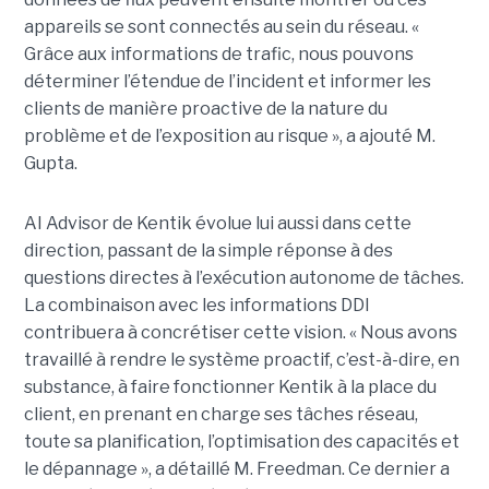
appareils se sont connectés au sein du réseau. «
Grâce aux informations de trafic, nous pouvons
déterminer l’étendue de l’incident et informer les
clients de manière proactive de la nature du
problème et de l’exposition au risque », a ajouté M.
Gupta.
AI Advisor de Kentik évolue lui aussi dans cette
direction, passant de la simple réponse à des
questions directes à l’exécution autonome de tâches.
La combinaison avec les informations DDI
contribuera à concrétiser cette vision. « Nous avons
travaillé à rendre le système proactif, c’est-à-dire, en
substance, à faire fonctionner Kentik à la place du
client, en prenant en charge ses tâches réseau,
toute sa planification, l’optimisation des capacités et
le dépannage », a détaillé M. Freedman. Ce dernier a