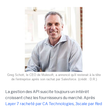
Greg Schott, le CEO de Mulesoft, a annoncé qu'il resterait à la tête
de l'entreprise après son rachat par Salesforce. (crédit : D.R.)
La gestion des API suscite toujours un intérêt
croissant chez les fournisseurs du marché. Après
Layer 7 racheté par CA Technologies
,
3scale par Red