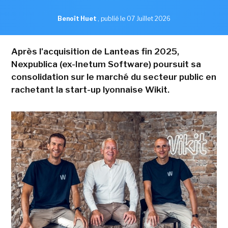
Benoît Huet
,
publié le 07 Juillet 2026
Après l'acquisition de Lanteas fin 2025,
Nexpublica (ex-Inetum Software) poursuit sa
consolidation sur le marché du secteur public en
rachetant la start-up lyonnaise Wikit.