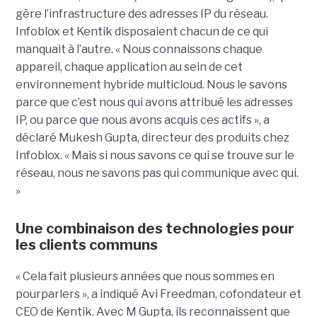
gère l’infrastructure des adresses IP du réseau.
Infoblox et Kentik disposaient chacun de ce qui
manquait à l’autre. « Nous connaissons chaque
appareil, chaque application au sein de cet
environnement hybride multicloud. Nous le savons
parce que c’est nous qui avons attribué les adresses
IP, ou parce que nous avons acquis ces actifs », a
déclaré Mukesh Gupta, directeur des produits chez
Infoblox. « Mais si nous savons ce qui se trouve sur le
réseau, nous ne savons pas qui communique avec qui.
»
Une combinaison des technologies pour
les clients communs
« Cela fait plusieurs années que nous sommes en
pourparlers », a indiqué Avi Freedman, cofondateur et
CEO de Kentik. Avec M Gupta, ils reconnaissent que