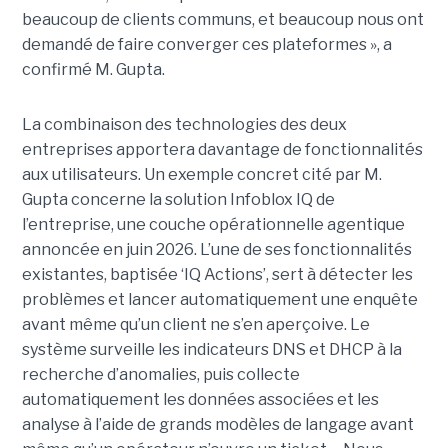
beaucoup de clients communs, et beaucoup nous ont
demandé de faire converger ces plateformes », a
confirmé M. Gupta.
La combinaison des technologies des deux
entreprises apportera davantage de fonctionnalités
aux utilisateurs. Un exemple concret cité par M.
Gupta concerne la solution Infoblox IQ de
l’entreprise, une couche opérationnelle agentique
annoncée en juin 2026. L’une de ses fonctionnalités
existantes, baptisée ‘IQ Actions’, sert à détecter les
problèmes et lancer automatiquement une enquête
avant même qu’un client ne s’en aperçoive. Le
système surveille les indicateurs DNS et DHCP à la
recherche d’anomalies, puis collecte
automatiquement les données associées et les
analyse à l’aide de grands modèles de langage avant