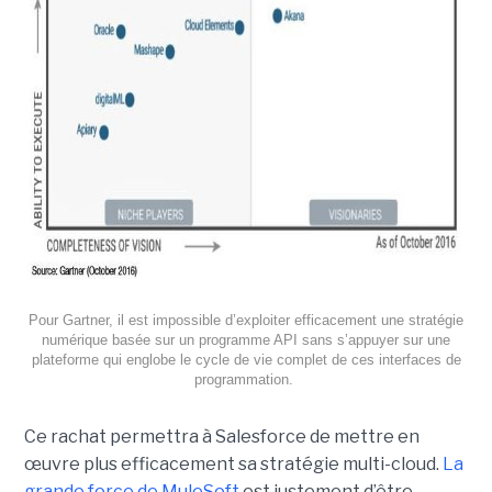
Pour Gartner, il est impossible d’exploiter efficacement une stratégie
numérique basée sur un programme API sans s’appuyer sur une
plateforme qui englobe le cycle de vie complet de ces interfaces de
programmation.
Ce rachat permettra à Salesforce de mettre en
œuvre plus efficacement sa stratégie multi-cloud.
La
grande force de MuleSoft
est justement d’être