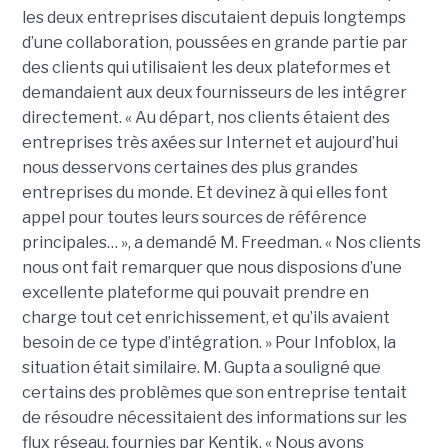
les deux entreprises discutaient depuis longtemps
d’une collaboration, poussées en grande partie par
des clients qui utilisaient les deux plateformes et
demandaient aux deux fournisseurs de les intégrer
directement. « Au départ, nos clients étaient des
entreprises très axées sur Internet et aujourd’hui
nous desservons certaines des plus grandes
entreprises du monde. Et devinez à qui elles font
appel pour toutes leurs sources de référence
principales… », a demandé M. Freedman. « Nos clients
nous ont fait remarquer que nous disposions d’une
excellente plateforme qui pouvait prendre en
charge tout cet enrichissement, et qu’ils avaient
besoin de ce type d’intégration. » Pour Infoblox, la
situation était similaire. M. Gupta a souligné que
certains des problèmes que son entreprise tentait
de résoudre nécessitaient des informations sur les
flux réseau, fournies par Kentik. « Nous avons