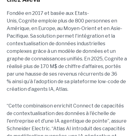
Fondée en 2017 et basée aux Etats-
Unis, Cognite emploie plus de 800 personnes en
Amérique, en Europe, au Moyen-Orient et en Asie-
Pacifique. Sa solution permet l'intégration et la
contextualisation de données industrielles
complexes grâce à un modèle de données et un
graphe de connaissances unifiés. En 2025, Cognite a
réalisé plus de 170 M$ de chiffre d’affaires, portés
par une hausse de ses revenus récurrents de 36
% ainsi qu’à l’adoption de sa plateforme low-code de
création d’agents IA, Atlas.
“Cette combinaison enrichit Connect de capacités
de contextualisation des données à l'échelle de
l'entreprise et d'une IA agentique de pointe”, assure
Schneider Electric. “Atlas AI introduit des capacités