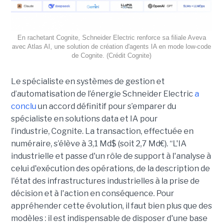
En rachetant Cognite, Schneider Electric renforce sa filiale Aveva
avec Atlas AI, une solution de création d'agents IA en mode low-code
de Cognite. (Crédit Cognite)
Le spécialiste en systèmes de gestion et
d’automatisation de l’énergie Schneider Electric
a
conclu
un accord définitif pour s’emparer du
spécialiste en solutions data et IA pour
l’industrie, Cognite. La transaction, effectuée en
numéraire, s’élève à 3,1 Md$ (soit 2,7 Md€). “L'IA
industrielle et passe d'un rôle de support à l'analyse à
celui d'exécution des opérations, de la description de
l'état des infrastructures industrielles à la prise de
décision et à l'action en conséquence. Pour
appréhender cette évolution, il faut bien plus que des
modèles : il est indispensable de disposer d'une base