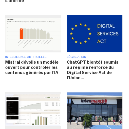
s'affirme
INTELLIGENCE ARTIFICIELLE
LÉGISLATION
Mistral dévoile un modèle
ChatGPT bientôt soumis
ouvert pour contrôler les
au régime renforcé du
contenus générés par l'IA
Digital Service Act de
l'Union...