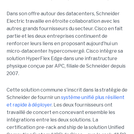
Dans son offre autour des datacenters, Schneider
Electric travaille en étroite collaboration avec les
autres grands fournisseurs du secteur. Cisco en fait
partie et les deux entreprises continuent de
renforcer leurs liens en proposant aujourd’hui un
micro-datacenter hyperconvergé. Cisco intègre sa
solution HyperFlex Edge dans une infrastructure
physique conçue par APC, filiale de Schneider depuis
2007.
Cette solution commune s’inscrit dans la stratégie de
Schneider de fournir un
système unifié plus résilient
et rapide à déployer
. Les deux fournisseurs ont
travaillé de concert en concevant ensemble les
intégrations entre les deux solutions. La
certification pre-rack and ship de la solution Unified