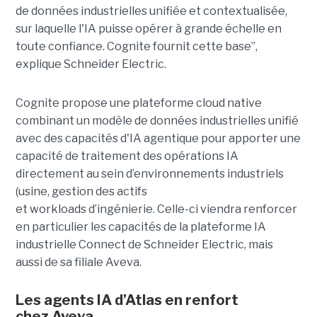
de données industrielles unifiée et contextualisée,
sur laquelle l'IA puisse opérer à grande échelle en
toute confiance. Cognite fournit cette base”,
explique Schneider Electric.
Cognite propose une plateforme cloud native
combinant un modèle de données industrielles unifié
avec des capacités d'IA agentique pour apporter une
capacité de traitement des opérations IA
directement au sein d’environnements industriels
(usine, gestion des actifs
et workloads d’ingénierie. Celle-ci viendra renforcer
en particulier les capacités de la plateforme IA
industrielle Connect de Schneider Electric, mais
aussi de sa filiale Aveva.
Les agents IA d’Atlas en renfort
chez
Aveva