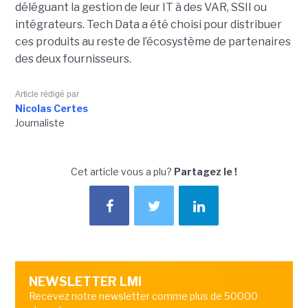
déléguant la gestion de leur IT à des VAR, SSII ou
intégrateurs. Tech Data a été choisi pour distribuer
ces produits au reste de l’écosystème de partenaires
des deux fournisseurs.
Article rédigé par
Nicolas Certes
Journaliste
Cet article vous a plu?
Partagez le !
NEWSLETTER LMI
Recevez notre newsletter comme plus de 50000