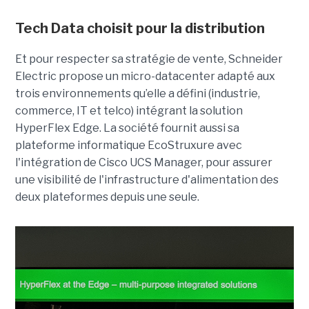
Tech Data choisit pour la distribution
Et pour respecter sa stratégie de vente, Schneider
Electric propose un micro-datacenter adapté aux
trois environnements qu’elle a défini (industrie,
commerce, IT et telco) intégrant la solution
HyperFlex Edge. La société fournit aussi sa
plateforme informatique EcoStruxure avec
l'intégration de Cisco UCS Manager, pour assurer
une visibilité de l'infrastructure d'alimentation des
deux plateformes depuis une seule.