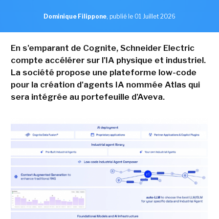
Dominique Filippone
,
publié le 01 Juillet 2026
En s'emparant de Cognite, Schneider Electric
compte accélérer sur l'IA physique et industriel.
La société propose une plateforme low-code
pour la création d'agents IA nommée Atlas qui
sera intégrée au portefeuille d'Aveva.