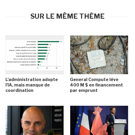
SUR LE MÊME THÈME
L'administration adopte
General Compute lève
l'IA, mais manque de
400 M $ en financement
coordination
par emprunt