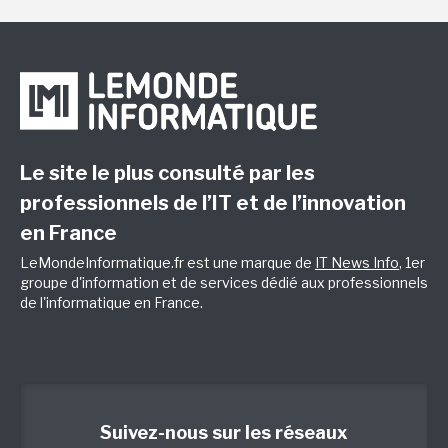
Le site le plus consulté par les
professionnels de l’IT et de l’innovation
en France
LeMondeInformatique.fr est une marque de
IT News Info
, 1er
groupe d'information et de services dédié aux professionnels
de l'informatique en France.
Suivez-nous sur les réseaux