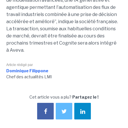
de modélisation avancées, une IA générative et
agentique permettant l'automatisation des flux de
travail industriels combinée à une prise de décision
accélérée et amélioré”, indique la société française.
La transaction, soumise aux habituelles conditions
de marché, devrait être finalisée au cours des
prochains trimestres et Cognite sera alors intégré
à Aveva.
Article rédigé par
Dominique Filippone
Chef des actualités LMI
Cet article vous a plu?
Partagez le !