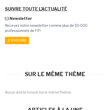
SUIVRE TOUTE L'ACTUALITÉ
Newsletter
Recevez notre newsletter comme plus de 50 000
professionnels de l'IT!
JE M'ABONNE
SUR LE MÊME THÈME
Aucun article trouvé sur le même thème.