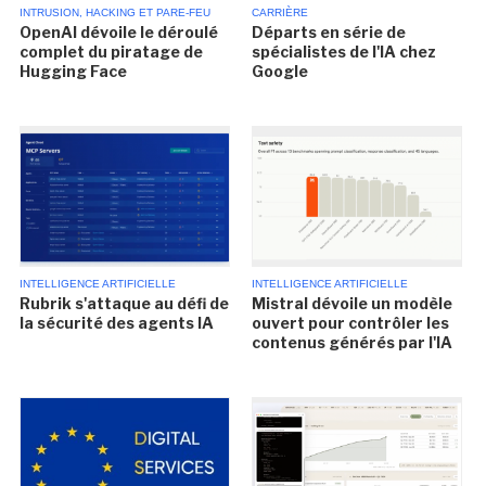
INTRUSION, HACKING ET PARE-FEU
CARRIÈRE
OpenAI dévoile le déroulé
Départs en série de
complet du piratage de
spécialistes de l'IA chez
Hugging Face
Google
INTELLIGENCE ARTIFICIELLE
INTELLIGENCE ARTIFICIELLE
Rubrik s'attaque au défi de
Mistral dévoile un modèle
la sécurité des agents IA
ouvert pour contrôler les
contenus générés par l'IA