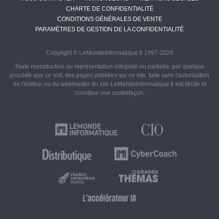
CHARTE DE CONFIDENTIALITÉ
CONDITIONS GÉNÉRALES DE VENTE
PARAMÈTRES DE GESTION DE LA CONFIDENTIALITÉ
Copyright © LeMondeInformatique.fr 1997-2026
Toute reproduction ou représentation intégrale ou partielle, par quelque
procédé que ce soit, des pages publiées sur ce site, faite sans l'autorisation
de l'éditeur ou du webmaster du site LeMondeInformatique.fr est illicite et
constitue une contrefaçon.