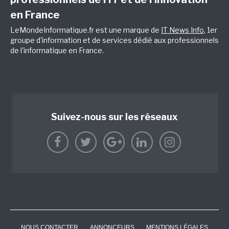
en France
LeMondeInformatique.fr est une marque de
IT News Info
, 1er
groupe d'information et de services dédié aux professionnels
de l'informatique en France.
Suivez-nous sur les réseaux
NOUS CONTACTER
ANNONCEURS
MENTIONS LÉGALES