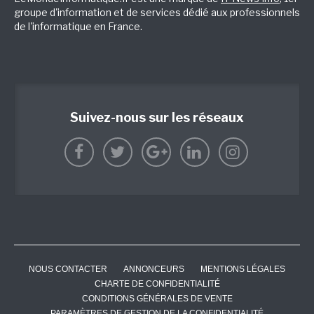
groupe d'information et de services dédié aux professionnels
de l'informatique en France.
Suivez-nous sur les réseaux
NOUS CONTACTER
ANNONCEURS
MENTIONS LÉGALES
CHARTE DE CONFIDENTIALITÉ
CONDITIONS GÉNÉRALES DE VENTE
PARAMÈTRES DE GESTION DE LA CONFIDENTIALITÉ