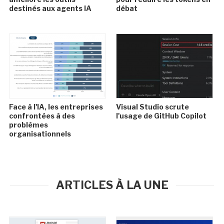
destinés aux agents IA
débat
Face à l'IA, les entreprises
Visual Studio scrute
confrontées à des
l'usage de GitHub Copilot
problèmes
organisationnels
ARTICLES À LA UNE