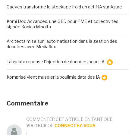
Caeves transforme le stockage froid en actif IA sur Azure
Komi Doc Advanced, une GED pour PME et collectivités
signée Konica Minolta
Arcitecta mise sur l'automatisation dans la gestion des
données avec Mediaflux
Tabsdata repense l'injection de données pour l'IA
Komprise vient museler la boulimie data des IA
Commentaire
COMMENTER CET ARTICLE EN TANT QUE
VISITEUR
OU
CONNECTEZ-VOUS