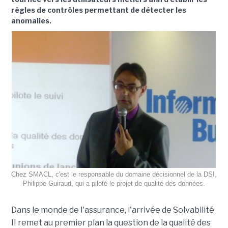
règles de contrôles permettant de détecter les
anomalies.
Chez SMACL, c'est le responsable du domaine décisionnel de la DSI,
Philippe Guiraud, qui a piloté le projet de qualité des données.
Dans le monde de l'assurance, l'arrivée de Solvabilité
II remet au premier plan la question de la qualité des