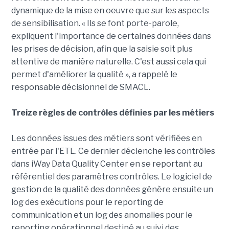
dynamique de la mise en oeuvre que sur les aspects
de sensibilisation. « Ils se font porte-parole,
expliquent l'importance de certaines données dans
les prises de décision, afin que la saisie soit plus
attentive de manière naturelle. C'est aussi cela qui
permet d'améliorer la qualité », a rappelé le
responsable décisionnel de SMACL.
Treize règles de contrôles définies par les métiers
Les données issues des métiers sont vérifiées en
entrée par l'ETL. Ce dernier déclenche les contrôles
dans iWay Data Quality Center en se reportant au
référentiel des paramètres contrôles. Le logiciel de
gestion de la qualité des données génère ensuite un
log des exécutions pour le reporting de
communication et un log des anomalies pour le
reporting opérationnel destiné au suivi des