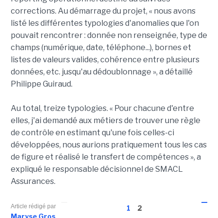
corrections. Au démarrage du projet, « nous avons
listé les différentes typologies d'anomalies que l'on
pouvait rencontrer : donnée non renseignée, type de
champs (numérique, date, téléphone...), bornes et
listes de valeurs valides, cohérence entre plusieurs
données, etc. jusqu'au dédoublonnage », a détaillé
Philippe Guiraud.
Au total, treize typologies. « Pour chacune d'entre
elles, j'ai demandé aux métiers de trouver une règle
de contrôle en estimant qu'une fois celles-ci
développées, nous aurions pratiquement tous les cas
de figure et réalisé le transfert de compétences », a
expliqué le responsable décisionnel de SMACL
Assurances.
Article rédigé par
1
2
Maryse Gros