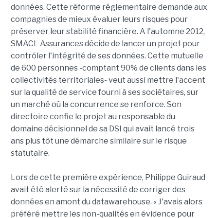
données. Cette réforme réglementaire demande aux
compagnies de mieux évaluer leurs risques pour
préserver leur stabilité financière. A l'automne 2012,
SMACL Assurances décide de lancer un projet pour
contrôler l'intégrité de ses données. Cette mutuelle
de 600 personnes -comptant 90% de clients dans les
collectivités territoriales- veut aussi mettre l'accent
sur la qualité de service fourni à ses sociétaires, sur
un marché où la concurrence se renforce. Son
directoire confie le projet au responsable du
domaine décisionnel de sa DSI qui avait lancé trois
ans plus tôt une démarche similaire sur le risque
statutaire.
Lors de cette première expérience, Philippe Guiraud
avait été alerté sur la nécessité de corriger des
données en amont du datawarehouse. « J'avais alors
préféré mettre les non-qualités en évidence pour