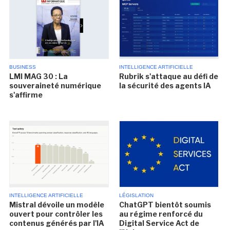
BUSINESS
INTELLIGENCE ARTIFICIELLE
LMI MAG 30 : La
Rubrik s'attaque au défi de
souveraineté numérique
la sécurité des agents IA
s'affirme
INTELLIGENCE ARTIFICIELLE
LÉGISLATION
Mistral dévoile un modèle
ChatGPT bientôt soumis
ouvert pour contrôler les
au régime renforcé du
contenus générés par l'IA
Digital Service Act de