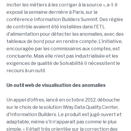
inciter les métiers à les corriger à la source », a-t-il
exposé la semaine dernière à Paris, sur la
conférence Information Builders Summit. Des règles
de contrôle avaient été installées dans l'ETL
d'alimentation pour détecter les anomalies, avec des
tableaux de bord pour en rendre compte. L'initiative,
encouragée par les commissaires aux comptes, est
concluante. Mais elle n'est pas industrialisée et les
exigences de qualité de Solvabilité II nécessitent le
recours à un outil.
Un outil web de visualisation des anomalies
Un appel d'offres, lancé en octobre 2012, débouche
sur le choix de la solution iWay Data Quality Center,
d'Information Builders. Le produit est jugé ouvert et
adaptable, même s'il n'apparait pas comme le plus
simple. « Il était très orientée sur la correction des