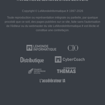
Copyright © LeMondeInformatique.fr 1997-2026
Toute reproduction ou représentation intégrale ou partielle, par quelque
procédé que ce soit, des pages publiées sur ce site, faite sans l'autorisation
de l'éditeur ou du webmaster du site LeMondeInformatique.fr est illicite et
constitue une contrefaçon.