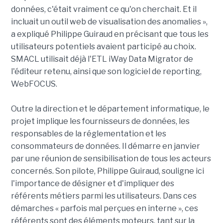
données, c'était vraiment ce qu'on cherchait. Et il
incluait un outil web de visualisation des anomalies »,
a expliqué Philippe Guiraud en précisant que tous les
utilisateurs potentiels avaient participé au choix.
SMACL utilisait déjà l'ETL iWay Data Migrator de
l'éditeur retenu, ainsi que son logiciel de reporting,
WebFOCUS.
Outre la direction et le département informatique, le
projet implique les fournisseurs de données, les
responsables de la réglementation et les
consommateurs de données. Il démarre en janvier
par une réunion de sensibilisation de tous les acteurs
concernés. Son pilote, Philippe Guiraud, souligne ici
l'importance de désigner et d'impliquer des
référents métiers parmi les utilisateurs. Dans ces
démarches « parfois mal perçues en interne », ces
référents sont des éléments moteurs, tant sur la