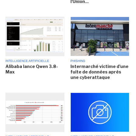
l'Union...
INTELLIGENCE ARTIFICIELLE
PHISHING
Alibaba lance Qwen 3.8-
Intermarché victime d'une
Max
fuite de données après
une cyberattaque