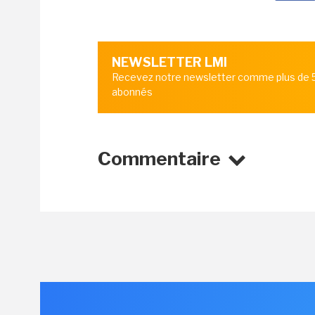
NEWSLETTER LMI
Recevez notre newsletter comme plus de
abonnés
Commentaire