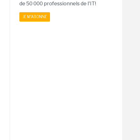
de 50 000 professionnels de l'IT!
JE M'ABONNE