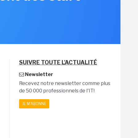
SUIVRE TOUTE L'ACTUALITÉ
Newsletter
Recevez notre newsletter comme plus
de 50 000 professionnels de l'IT!
JE M'ABONNE