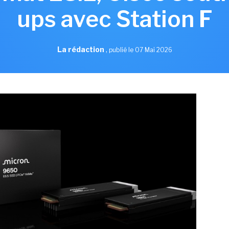
ups avec Station F
La rédaction
,
publié le 07 Mai 2026