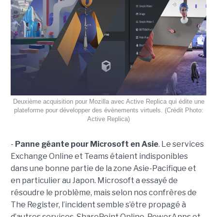
Deuxième acquisition pour Mozilla avec Active Replica qui édite une
plateforme pour développer des évènements virtuels. (Crédit Photo:
Active Replica)
-
Panne géante pour Microsoft en Asie
. Le services
Exchange Online et Teams étaient indisponibles
dans une bonne partie de la zone Asie-Pacifique et
en particulier au Japon. Microsoft a essayé de
résoudre le problème, mais selon nos confrères de
The Register, l’incident semble s’être propagé à
d’autres services. SharePoint Online, PowerApps et