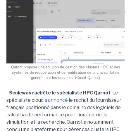
Qarnot propose une solution de gestion des clusters HPC et des
systèmes de récupération et de réutilisation de la chaleur fatale
générée par les serveurs. (Crédit Qarnot)
-
Scaleway rachète le spécialiste HPC Qarnot
. Le
spécialiste cloud
a annoncé
le rachat du fournisseur
français positionné dans le domaine des logiciels de
calcul haute performance pour l'ingénierie, la
simulation et la recherche. Qarnot a notamment
conçu une plateforme pour gérer des clusters HPC