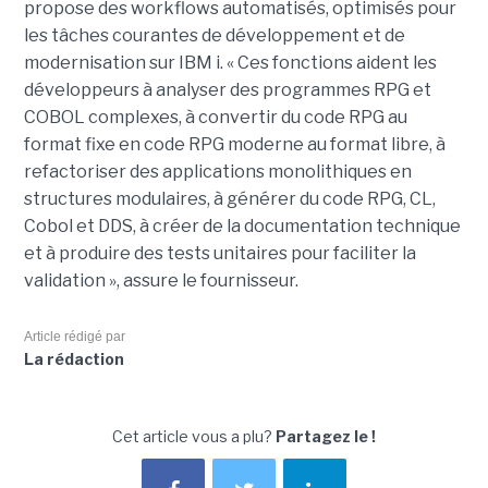
propose des workflows automatisés, optimisés pour
les tâches courantes de développement et de
modernisation sur IBM i. « Ces fonctions aident les
développeurs à analyser des programmes RPG et
COBOL complexes, à convertir du code RPG au
format fixe en code RPG moderne au format libre, à
refactoriser des applications monolithiques en
structures modulaires, à générer du code RPG, CL,
Cobol et DDS, à créer de la documentation technique
et à produire des tests unitaires pour faciliter la
validation », assure le fournisseur.
Article rédigé par
La rédaction
Cet article vous a plu?
Partagez le !