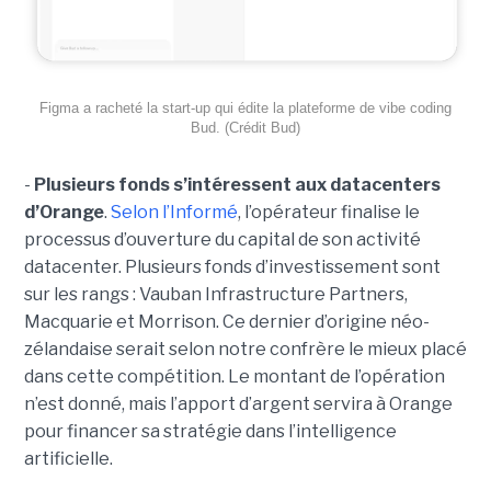
Figma a racheté la start-up qui édite la plateforme de vibe coding
Bud. (Crédit Bud)
-
Plusieurs fonds s’intéressent aux datacenters
d’Orange
.
Selon l’Informé
, l’opérateur finalise le
processus d’ouverture du capital de son activité
datacenter. Plusieurs fonds d’investissement sont
sur les rangs : Vauban Infrastructure Partners,
Macquarie et Morrison. Ce dernier d’origine néo-
zélandaise serait selon notre confrère le mieux placé
dans cette compétition. Le montant de l’opération
n’est donné, mais l’apport d’argent servira à Orange
pour financer sa stratégie dans l’intelligence
artificielle.