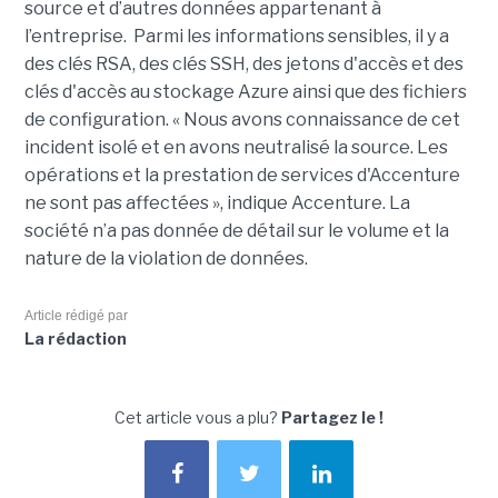
source et d’autres données appartenant à
l’entreprise. Parmi les informations sensibles, il y a
des clés RSA, des clés SSH, des jetons d'accès et des
clés d'accès au stockage Azure ainsi que des fichiers
de configuration. « Nous avons connaissance de cet
incident isolé et en avons neutralisé la source. Les
opérations et la prestation de services d'Accenture
ne sont pas affectées », indique Accenture. La
société n’a pas donnée de détail sur le volume et la
nature de la violation de données.
Article rédigé par
La rédaction
Cet article vous a plu?
Partagez le !