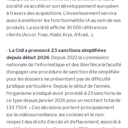
société va accélérer son développement européen
à travers des acquisitions. L’investissement servira
aussi à améliorer les fonctionnalités IA au sein de ses
produits. La société affiche 30 000 références
clients (Accor, Fnac, Kiabi, Krys, Altrad,…).
-
La Cnil a prononcé 23 sanctions simplifiées
depuis début 2026
. Depuis 2022 la commission
nationale de l'informatique et des libertés a la faculté
d'engager une procédure de sanction dite simplifiée
pour les dossiers ne présentant pas de difficulté
juridique particulière. Depuis le début de l'année,
l'organisme a indiqué avoir procédé à 23 sanctions de
ce type depuis janvier 2026 pour un montant total de
133 750 €. « Ces décisions portent principalement
sur la vidéosurveillance, les cookies et le non-
respect des droits d’accès et d’effacement, associé à