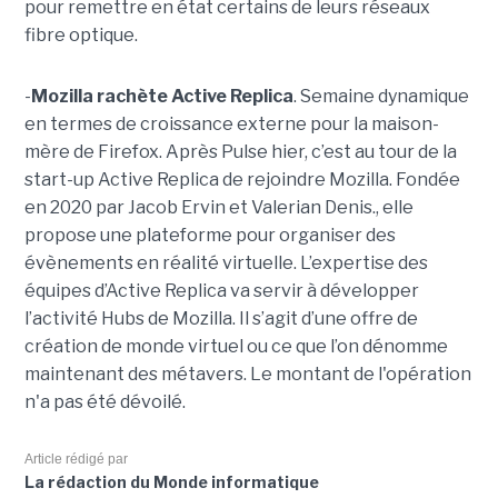
pour remettre en état certains de leurs réseaux
fibre optique.
-
Mozilla rachète Active Replica
. Semaine dynamique
en termes de croissance externe pour la maison-
mère de Firefox. Après Pulse hier, c’est au tour de la
start-up Active Replica de rejoindre Mozilla. Fondée
en 2020 par Jacob Ervin et Valerian Denis., elle
propose une plateforme pour organiser des
évènements en réalité virtuelle. L’expertise des
équipes d’Active Replica va servir à développer
l’activité Hubs de Mozilla. Il s’agit d’une offre de
création de monde virtuel ou ce que l’on dénomme
maintenant des métavers. Le montant de l'opération
n'a pas été dévoilé.
Article rédigé par
La rédaction du Monde informatique