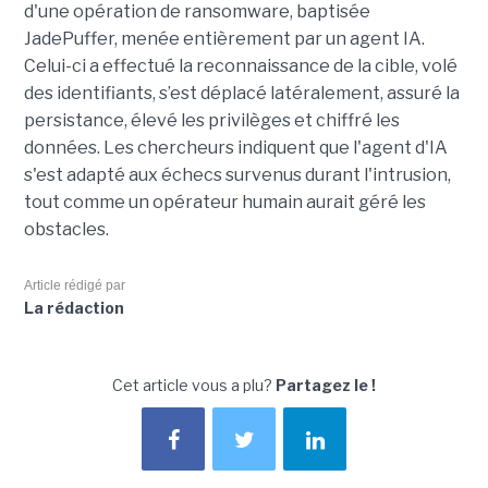
d'une opération de ransomware, baptisée
JadePuffer, menée entièrement par un agent IA.
Celui-ci a effectué la reconnaissance de la cible, volé
des identifiants, s’est déplacé latéralement, assuré la
persistance, élevé les privilèges et chiffré les
données. Les chercheurs indiquent que l'agent d'IA
s'est adapté aux échecs survenus durant l'intrusion,
tout comme un opérateur humain aurait géré les
obstacles.
Article rédigé par
La rédaction
Cet article vous a plu?
Partagez le !