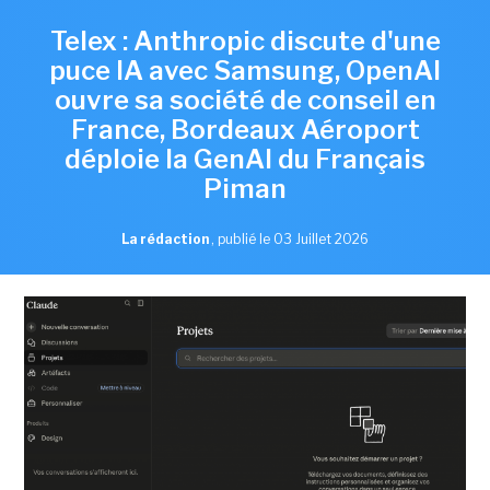
Telex : Anthropic discute d'une
puce IA avec Samsung, OpenAI
ouvre sa société de conseil en
France, Bordeaux Aéroport
déploie la GenAI du Français
Piman
La rédaction
,
publié le 03 Juillet 2026