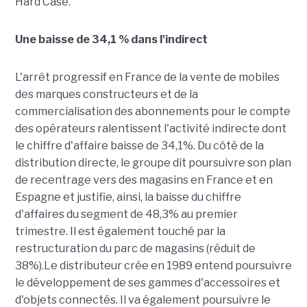
Hard Case.
Une baisse de 34,1 % dans l'indirect
L'arrêt progressif en France de la vente de mobiles
des marques constructeurs et de la
commercialisation des abonnements pour le compte
des opérateurs ralentissent l'activité indirecte dont
le chiffre d'affaire baisse de 34,1%. Du côté de la
distribution directe, le groupe dit poursuivre son plan
de recentrage vers des magasins en France et en
Espagne et justifie, ainsi, la baisse du chiffre
d'affaires du segment de 48,3% au premier
trimestre. Il est également touché par la
restructuration du parc de magasins (réduit de
38%).Le distributeur crée en 1989 entend poursuivre
le développement de ses gammes d'accessoires et
d'objets connectés. Il va également poursuivre le