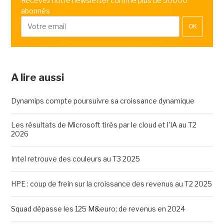
Recevez notre newsletter comme plus de 50000
abonnés
OK
A lire aussi
Dynamips compte poursuivre sa croissance dynamique
Les résultats de Microsoft tirés par le cloud et l'IA au T2
2026
Intel retrouve des couleurs au T3 2025
HPE : coup de frein sur la croissance des revenus au T2 2025
Squad dépasse les 125 M&euro; de revenus en 2024