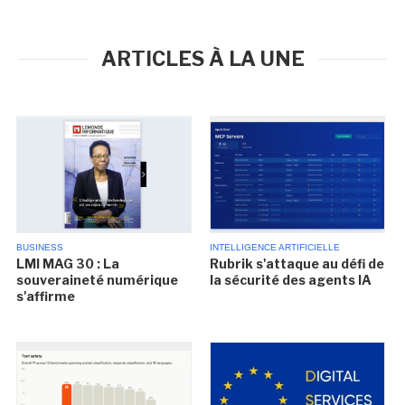
ARTICLES À LA UNE
BUSINESS
INTELLIGENCE ARTIFICIELLE
LMI MAG 30 : La
Rubrik s'attaque au défi de
souveraineté numérique
la sécurité des agents IA
s'affirme