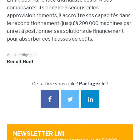
composants, il s'engage à sécuriser les
approvisionnements, à accroître ses capacités dans
le reconditionnement (jusqu'à 200 000 machines par
an) et à positionner ses solutions de financement
pour absorber ces hausses de coûts.
Article rédigé par
Benoît Huet
Cet article vous a plu?
Partagez le !
NEWSLETTER LMI