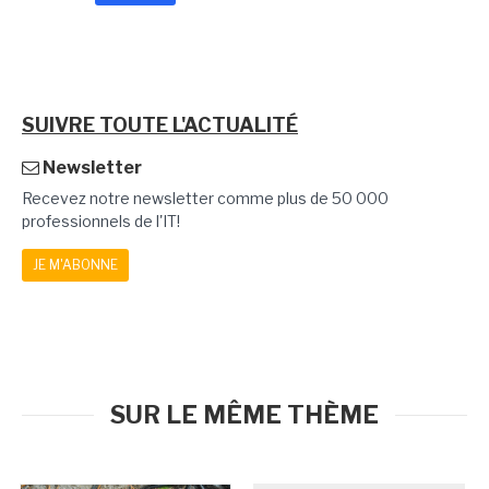
SUIVRE TOUTE L'ACTUALITÉ
Newsletter
Recevez notre newsletter comme plus de 50 000
professionnels de l'IT!
JE M'ABONNE
SUR LE MÊME THÈME