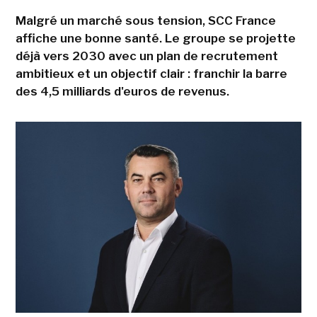
Malgré un marché sous tension, SCC France
affiche une bonne santé. Le groupe se projette
déjà vers 2030 avec un plan de recrutement
ambitieux et un objectif clair : franchir la barre
des 4,5 milliards d'euros de revenus.