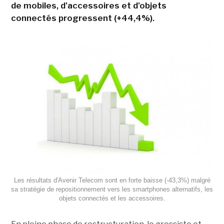
de mobiles, d'accessoires et d'objets
connectés progressent (+44,4%).
Les résultats d'Avenir Telecom sont en forte baisse (-43,3%) malgré
sa stratégie de repositionnement vers les smartphones alternatifs, les
objets connectés et les accessoires.