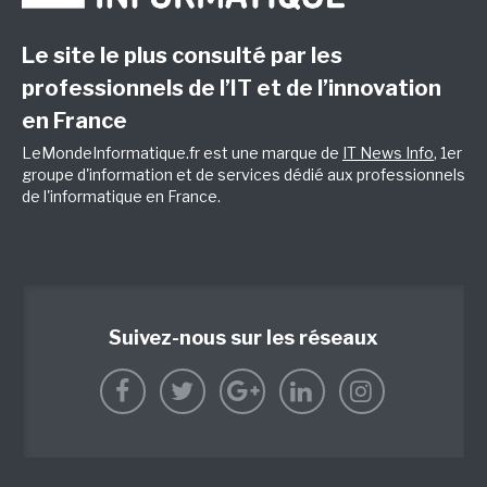
Le site le plus consulté par les
professionnels de l’IT et de l’innovation
en France
LeMondeInformatique.fr est une marque de
IT News Info
, 1er
groupe d'information et de services dédié aux professionnels
de l'informatique en France.
Suivez-nous sur les réseaux