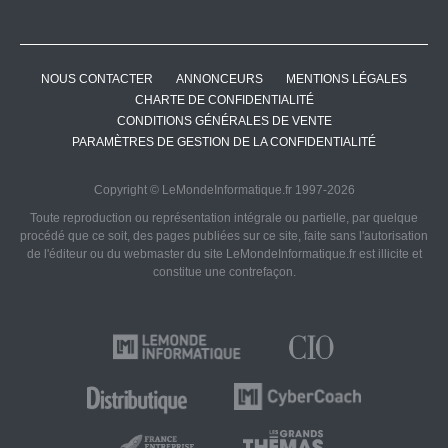
NOUS CONTACTER
ANNONCEURS
MENTIONS LÉGALES
CHARTE DE CONFIDENTIALITÉ
CONDITIONS GÉNÉRALES DE VENTE
PARAMÈTRES DE GESTION DE LA CONFIDENTIALITÉ
Copyright © LeMondeInformatique.fr 1997-2026
Toute reproduction ou représentation intégrale ou partielle, par quelque
procédé que ce soit, des pages publiées sur ce site, faite sans l'autorisation
de l'éditeur ou du webmaster du site LeMondeInformatique.fr est illicite et
constitue une contrefaçon.