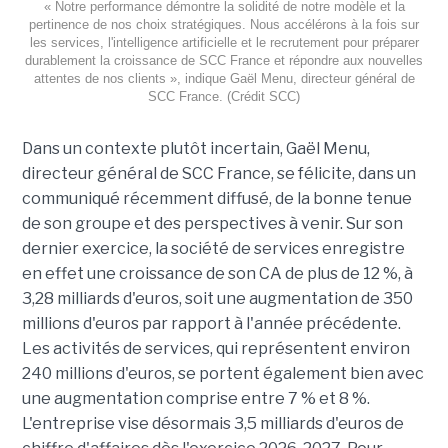
« Notre performance démontre la solidité de notre modèle et la
pertinence de nos choix stratégiques. Nous accélérons à la fois sur
les services, l'intelligence artificielle et le recrutement pour préparer
durablement la croissance de SCC France et répondre aux nouvelles
attentes de nos clients », indique Gaël Menu, directeur général de
SCC France. (Crédit SCC)
Dans un contexte plutôt incertain, Gaël Menu,
directeur général de SCC France, se félicite, dans un
communiqué récemment diffusé, de la bonne tenue
de son groupe et des perspectives à venir. Sur son
dernier exercice, la société de services enregistre
en effet une croissance de son CA de plus de 12 %, à
3,28 milliards d'euros, soit une augmentation de 350
millions d'euros par rapport à l'année précédente.
Les activités de services, qui représentent environ
240 millions d'euros, se portent également bien avec
une augmentation comprise entre 7 % et 8 %.
L'entreprise vise désormais 3,5 milliards d'euros de