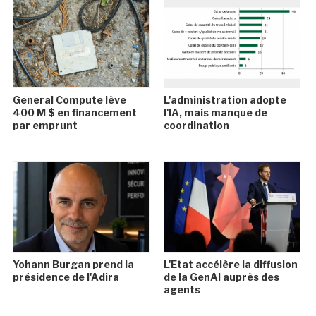
General Compute lève
L'administration adopte
400 M $ en financement
l'IA, mais manque de
par emprunt
coordination
Yohann Burgan prend la
L'Etat accélère la diffusion
présidence de l'Adira
de la GenAI auprès des
agents