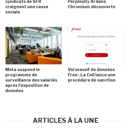
syndicats de SFR
Perplexity AI dans
craignent une casse
Chromium découverte
sociale
Meta suspend le
Vol massif de données
programme de
Free : La Cnil lance une
surveillance des salariés
procédure de sanction
après l'exposition de
données
ARTICLES À LA UNE