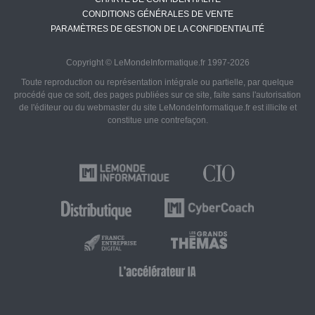
CONDITIONS GÉNÉRALES DE VENTE
PARAMÈTRES DE GESTION DE LA CONFIDENTIALITÉ
Copyright © LeMondeInformatique.fr 1997-2026
Toute reproduction ou représentation intégrale ou partielle, par quelque
procédé que ce soit, des pages publiées sur ce site, faite sans l'autorisation
de l'éditeur ou du webmaster du site LeMondeInformatique.fr est illicite et
constitue une contrefaçon.