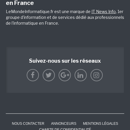
en France
LeMondeInformatique.fr est une marque de
IT News Info
, 1er
groupe d'information et de services dédié aux professionnels
de l'informatique en France.
Suivez-nous sur les réseaux
NOUS CONTACTER
ANNONCEURS
MENTIONS LÉGALES
CHARTE DE CONFIDENTIALITÉ