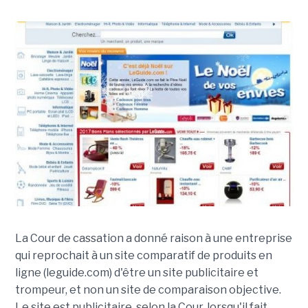
La Cour de cassation a donné raison à une entreprise
qui reprochait à un site comparatif de produits en
ligne (leguide.com) d'être un site publicitaire et
trompeur, et non un site de comparaison objective.
Le site est publicitaire, selon la Cour, lorsqu'il fait