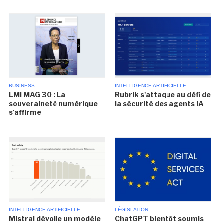
BUSINESS
INTELLIGENCE ARTIFICIELLE
LMI MAG 30 : La
Rubrik s'attaque au défi de
souveraineté numérique
la sécurité des agents IA
s'affirme
INTELLIGENCE ARTIFICIELLE
LÉGISLATION
Mistral dévoile un modèle
ChatGPT bientôt soumis