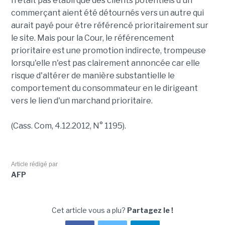
n'était pas établi que des clients potentiels d'un
commerçant aient été détournés vers un autre qui
aurait payé pour être référencé prioritairement sur
le site. Mais pour la Cour, le référencement
prioritaire est une promotion indirecte, trompeuse
lorsqu'elle n'est pas clairement annoncée car elle
risque d'altérer de manière substantielle le
comportement du consommateur en le dirigeant
vers le lien d'un marchand prioritaire.
(Cass. Com, 4.12.2012, N° 1195).
Article rédigé par
AFP
Cet article vous a plu?
Partagez le !