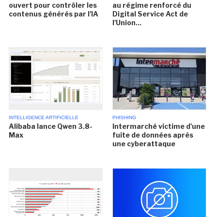
ouvert pour contrôler les
au régime renforcé du
contenus générés par l'IA
Digital Service Act de
l'Union...
INTELLIGENCE ARTIFICIELLE
PHISHING
Alibaba lance Qwen 3.8-
Intermarché victime d'une
Max
fuite de données après
une cyberattaque