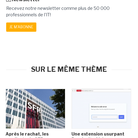
Recevez notre newsletter comme plus de 50 000
professionnels de l'IT!
JE M'ABONNE
SUR LE MÊME THÈME
Après le rachat, les
Une extension usurpant