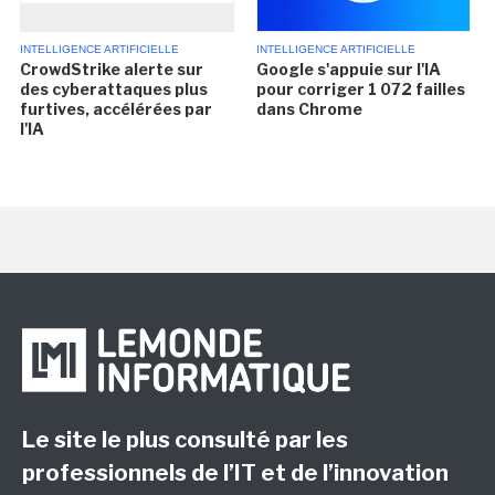
INTELLIGENCE ARTIFICIELLE
INTELLIGENCE ARTIFICIELLE
CrowdStrike alerte sur
Google s'appuie sur l'IA
des cyberattaques plus
pour corriger 1 072 failles
furtives, accélérées par
dans Chrome
l'IA
Le site le plus consulté par les
professionnels de l’IT et de l’innovation