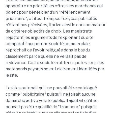
apparaître en priorité les offres des marchands qui
paient pour bénéficier d'un "référencement
prioritaire", et il est trompeur car, ces publicités
n'étant pas précisées, il prive ainsi le consommateur
de critères objectifs de choix. Les magistrats
rejettent les arguments de l'exploitant du site
comparatif auquel une société commerciale
reprochait de l'avoir reléguée dans le bas du
classement parce qu'elle ne versait pas de
redevance. Cette société a obtenu que les liens des
marchands payants soient clairement identifiés par
le site.
Le site soutenait qu'il ne pouvait être catalogué
comme "publicitaire" puisqu'il ne faisait aucune
démarche active vers le public. Il ajoutait qu'il ne
pouvait pas être qualifié de "trompeur" puisqu'il