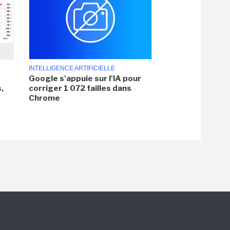
INTELLIGENCE ARTIFICIELLE
Google s'appuie sur l'IA pour
,
corriger 1 072 failles dans
Chrome