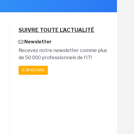
SUIVRE TOUTE L'ACTUALITÉ
Newsletter
Recevez notre newsletter comme plus
de 50 000 professionnels de l'IT!
JE M'ABONNE