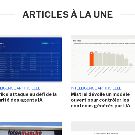
ARTICLES À LA UNE
LIGENCE ARTIFICIELLE
INTELLIGENCE ARTIFICIELLE
ik s'attaque au défi de la
Mistral dévoile un modèle
rité des agents IA
ouvert pour contrôler les
contenus générés par l'IA