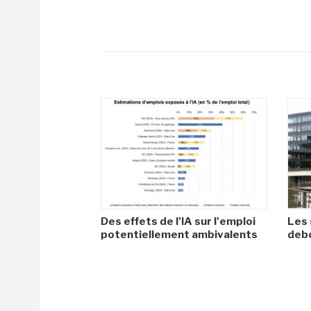
Des effets de l'IA sur l'emploi
Les 
potentiellement ambivalents
debo