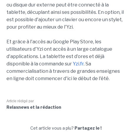
ou disque dur externe peut être connecté à la
tablette, décuplant ainsi ses possibilités. En option, il
est possible d'ajouter un clavier ou encore un stylet,
pour profiter au mieux de l'Yzi.
Et grâce à l'accès au Google Play Store, les
utilisateurs d'Yzi ont accès à un large catalogue
d'applications. La tablette est d'ores et déjà
disponible à la commande sur
Yzi.fr
. Sa
commercialisation à travers de grandes enseignes
en ligne doit commencer d'ici le début de l'été.
Article rédigé par
Relaxnews et la rédaction
Cet article vous a plu?
Partagez le !