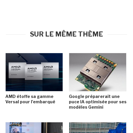
SUR LE MÊME THÈME
AMD étoffe sa gamme
Google préparerait une
Versal pour l'embarqué
puce IA optimisée pour ses
modèles Gemini