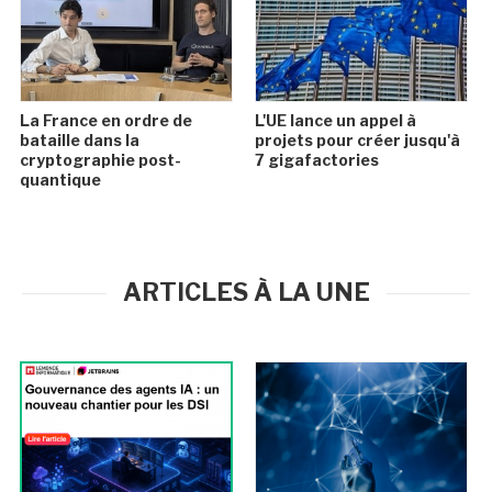
La France en ordre de
L'UE lance un appel à
bataille dans la
projets pour créer jusqu'à
cryptographie post-
7 gigafactories
quantique
ARTICLES À LA UNE