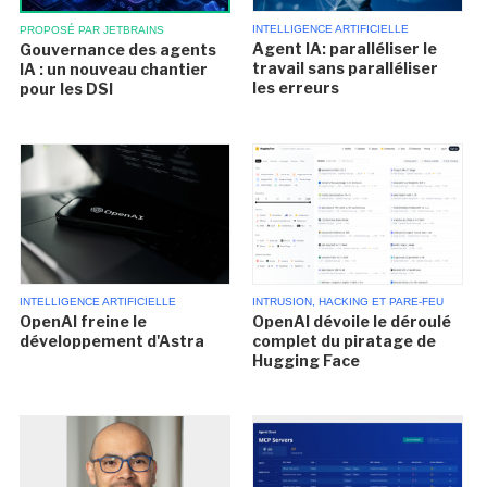
INTELLIGENCE ARTIFICIELLE
PROPOSÉ PAR JETBRAINS
Agent IA: paralléliser le
Gouvernance des agents
travail sans paralléliser
IA : un nouveau chantier
les erreurs
pour les DSI
INTELLIGENCE ARTIFICIELLE
INTRUSION, HACKING ET PARE-FEU
OpenAI freine le
OpenAI dévoile le déroulé
développement d'Astra
complet du piratage de
Hugging Face