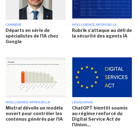
CARRIÈRE
INTELLIGENCE ARTIFICIELLE
Départs en série de
Rubrik s'attaque au défi de
spécialistes de l'IA chez
la sécurité des agents IA
Google
INTELLIGENCE ARTIFICIELLE
LÉGISLATION
Mistral dévoile un modèle
ChatGPT bientôt soumis
ouvert pour contrôler les
au régime renforcé du
contenus générés par l'IA
Digital Service Act de
l'Union...