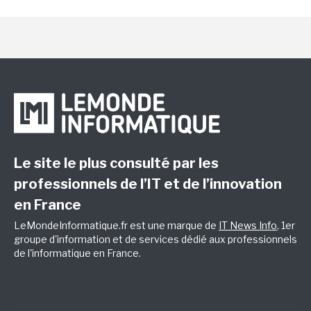
Le site le plus consulté par les
professionnels de l’IT et de l’innovation
en France
LeMondeInformatique.fr est une marque de
IT News Info
, 1er
groupe d'information et de services dédié aux professionnels
de l'informatique en France.