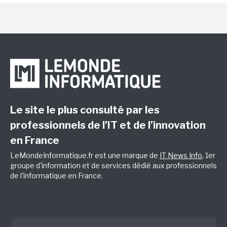
Le site le plus consulté par les
professionnels de l’IT et de l’innovation
en France
LeMondeInformatique.fr est une marque de
IT News Info
, 1er
groupe d'information et de services dédié aux professionnels
de l'informatique en France.