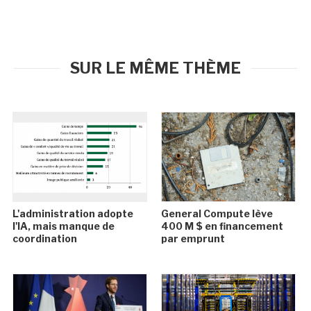
SUR LE MÊME THÈME
L'administration adopte
General Compute lève
l'IA, mais manque de
400 M $ en financement
coordination
par emprunt