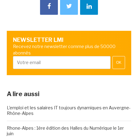
NEWSLETTER LMI
Recevez notre newsletter comme plus de 50000
abonnés
OK
A lire aussi
L'emploi et les salaires IT toujours dynamiques en Auvergne-
Rhône-Alpes
Rhone-Alpes : 1ère édition des Halles du Numérique le 1er
juin