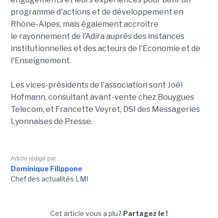
programme d'actions et de développement en
Rhône-Alpes, mais également accroître
le rayonnement de l'Adira auprès des instances
institutionnelles et des acteurs de l'Economie et de
l'Enseignement.
Les vices-présidents de l'association sont Joël
Hofmann, consultant avant-vente chez Bouygues
Telecom, et Francette Veyret, DSI des Messageries
Lyonnaises de Presse.
Article rédigé par
Dominique Filippone
Chef des actualités LMI
Cet article vous a plu?
Partagez le !