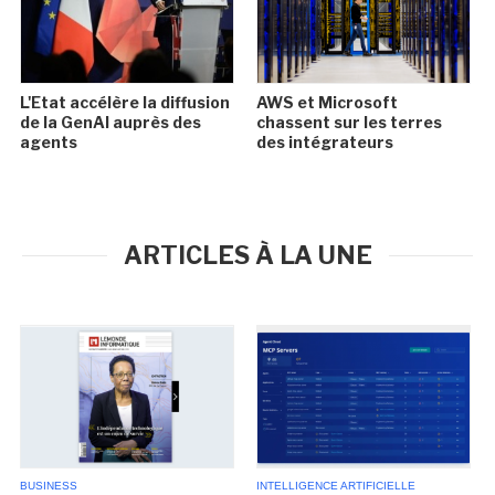
L'Etat accélère la diffusion
AWS et Microsoft
de la GenAI auprès des
chassent sur les terres
agents
des intégrateurs
ARTICLES À LA UNE
BUSINESS
INTELLIGENCE ARTIFICIELLE