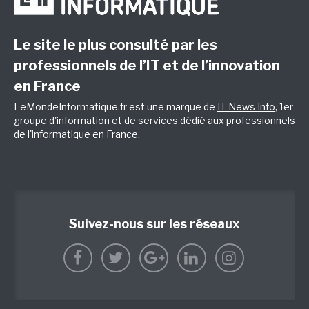
Le site le plus consulté par les
professionnels de l’IT et de l’innovation
en France
LeMondeInformatique.fr est une marque de
IT News Info
, 1er
groupe d'information et de services dédié aux professionnels
de l'informatique en France.
Suivez-nous sur les réseaux