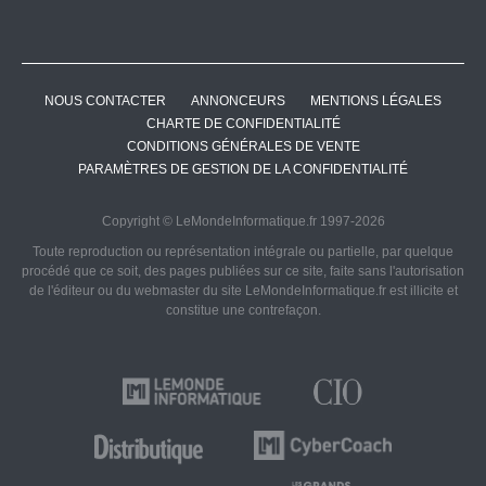
NOUS CONTACTER
ANNONCEURS
MENTIONS LÉGALES
CHARTE DE CONFIDENTIALITÉ
CONDITIONS GÉNÉRALES DE VENTE
PARAMÈTRES DE GESTION DE LA CONFIDENTIALITÉ
Copyright © LeMondeInformatique.fr 1997-2026
Toute reproduction ou représentation intégrale ou partielle, par quelque
procédé que ce soit, des pages publiées sur ce site, faite sans l'autorisation
de l'éditeur ou du webmaster du site LeMondeInformatique.fr est illicite et
constitue une contrefaçon.