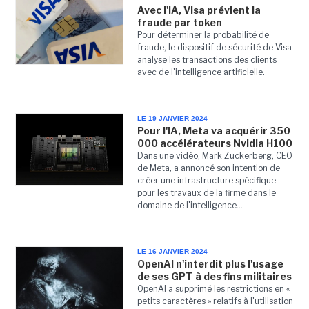
Avec l'IA, Visa prévient la
fraude par token
Pour déterminer la probabilité de
fraude, le dispositif de sécurité de Visa
analyse les transactions des clients
avec de l'intelligence artificielle.
LE 19 JANVIER 2024
Pour l'IA, Meta va acquérir 350
000 accélérateurs Nvidia H100
Dans une vidéo, Mark Zuckerberg, CEO
de Meta, a annoncé son intention de
créer une infrastructure spécifique
pour les travaux de la firme dans le
domaine de l'intelligence...
LE 16 JANVIER 2024
OpenAI n'interdit plus l'usage
de ses GPT à des fins militaires
OpenAI a supprimé les restrictions en «
petits caractères » relatifs à l'utilisation