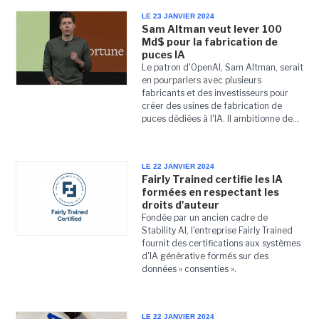
LE 23 JANVIER 2024
Sam Altman veut lever 100
Md$ pour la fabrication de
puces IA
Le patron d'OpenAI, Sam Altman, serait
en pourparlers avec plusieurs
fabricants et des investisseurs pour
créer des usines de fabrication de
puces dédiées à l'IA. Il ambitionne de...
LE 22 JANVIER 2024
Fairly Trained certifie les IA
formées en respectant les
droits d'auteur
Fondée par un ancien cadre de
Stability AI, l'entreprise Fairly Trained
fournit des certifications aux systèmes
d'IA générative formés sur des
données « consenties ».
LE 22 JANVIER 2024