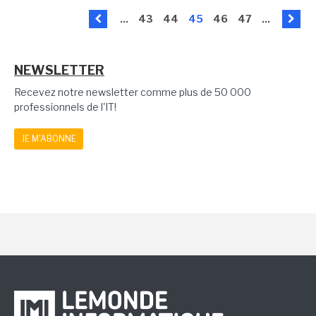
...
43
44
45
46
47
...
NEWSLETTER
Recevez notre newsletter comme plus de 50 000
professionnels de l'IT!
JE M'ABONNE