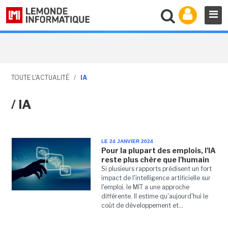
TOUTE L'ACTUALITÉ
/
IA
/ IA
LE 24 JANVIER 2024
Pour la plupart des emplois, l'IA
reste plus chère que l'humain
Si plusieurs rapports prédisent un fort
impact de l'intelligence artificielle sur
l'emploi, le MIT a une approche
différente. Il estime qu'aujourd'hui le
coût de développement et...