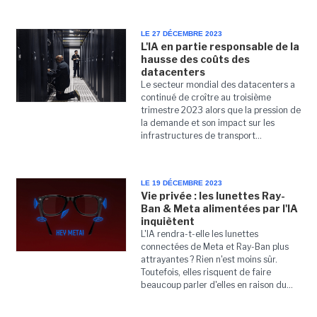
LE 27 DÉCEMBRE 2023
L'IA en partie responsable de la
hausse des coûts des
datacenters
Le secteur mondial des datacenters a
continué de croître au troisième
trimestre 2023 alors que la pression de
la demande et son impact sur les
infrastructures de transport...
LE 19 DÉCEMBRE 2023
Vie privée : les lunettes Ray-
Ban & Meta alimentées par l'IA
inquiètent
L'IA rendra-t-elle les lunettes
connectées de Meta et Ray-Ban plus
attrayantes ? Rien n'est moins sûr.
Toutefois, elles risquent de faire
beaucoup parler d'elles en raison du...