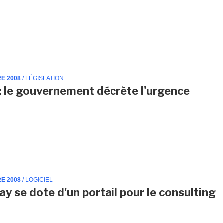
RE 2008
/ LÉGISLATION
: le gouvernement décrète l'urgence
RE 2008
/ LOGICIEL
ay se dote d'un portail pour le consulting