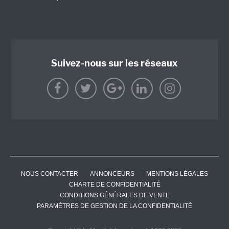
Suivez-nous sur les réseaux
NOUS CONTACTER
ANNONCEURS
MENTIONS LÉGALES
CHARTE DE CONFIDENTIALITÉ
CONDITIONS GÉNÉRALES DE VENTE
PARAMÈTRES DE GESTION DE LA CONFIDENTIALITÉ