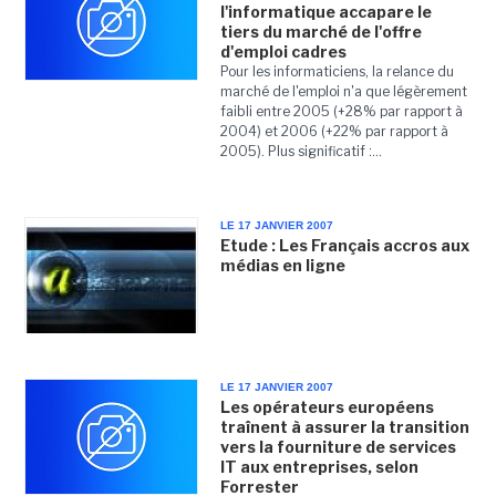
l'informatique accapare le
tiers du marché de l'offre
d'emploi cadres
Pour les informaticiens, la relance du
marché de l'emploi n'a que légèrement
faibli entre 2005 (+28% par rapport à
2004) et 2006 (+22% par rapport à
2005). Plus significatif :...
LE 17 JANVIER 2007
Etude : Les Français accros aux
médias en ligne
LE 17 JANVIER 2007
Les opérateurs européens
traînent à assurer la transition
vers la fourniture de services
IT aux entreprises, selon
Forrester