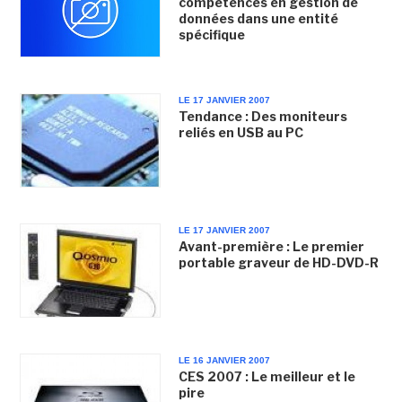
compétences en gestion de
données dans une entité
spécifique
LE 17 JANVIER 2007
Tendance : Des moniteurs
reliés en USB au PC
LE 17 JANVIER 2007
Avant-première : Le premier
portable graveur de HD-DVD-R
LE 16 JANVIER 2007
CES 2007 : Le meilleur et le
pire