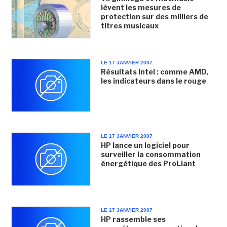
lèvent les mesures de
protection sur des milliers de
titres musicaux
LE 17 JANVIER 2007
Résultats Intel : comme AMD,
les indicateurs dans le rouge
LE 17 JANVIER 2007
HP lance un logiciel pour
surveiller la consommation
énergétique des ProLiant
LE 17 JANVIER 2007
HP rassemble ses