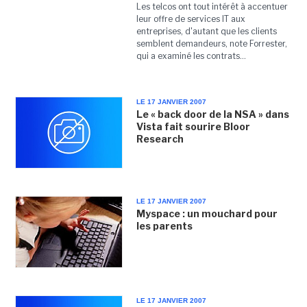
Les telcos ont tout intérêt à accentuer
leur offre de services IT aux
entreprises, d'autant que les clients
semblent demandeurs, note Forrester,
qui a examiné les contrats...
LE 17 JANVIER 2007
Le « back door de la NSA » dans
Vista fait sourire Bloor
Research
LE 17 JANVIER 2007
Myspace : un mouchard pour
les parents
LE 17 JANVIER 2007