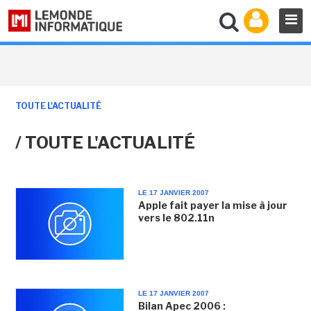
TOUTE L'ACTUALITÉ
/ TOUTE L'ACTUALITÉ
LE 17 JANVIER 2007
Apple fait payer la mise à jour
vers le 802.11n
LE 17 JANVIER 2007
Bilan Apec 2006 :