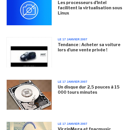
Les processeurs d'Intel
facilitent la virtualisation sous
Linux
LE 17 JANVIER 2007
Tendance : Acheter sa voiture
lors d'une vente privée !
LE 17 JANVIER 2007
Un disque dur 2,5 pouces à 15
000 tours minutes
LE 17 JANVIER 2007
VirginMega et fnacmusic