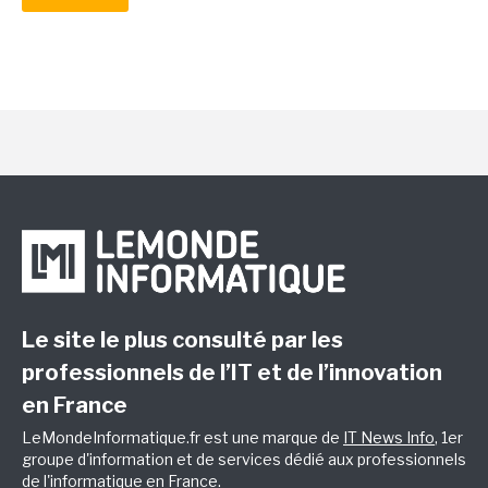
Le site le plus consulté par les
professionnels de l’IT et de l’innovation
en France
LeMondeInformatique.fr est une marque de
IT News Info
, 1er
groupe d'information et de services dédié aux professionnels
de l'informatique en France.