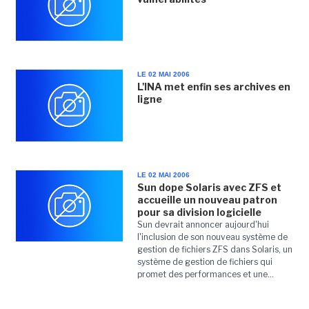
LE 02 MAI 2006
L'INA met enfin ses archives en
ligne
LE 02 MAI 2006
Sun dope Solaris avec ZFS et
accueille un nouveau patron
pour sa division logicielle
Sun devrait annoncer aujourd'hui
l'inclusion de son nouveau système de
gestion de fichiers ZFS dans Solaris, un
système de gestion de fichiers qui
promet des performances et une...