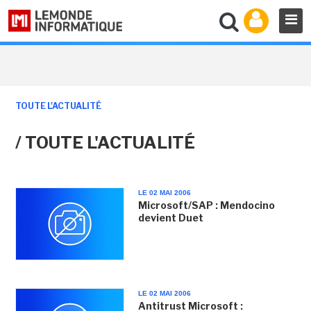
TOUTE L'ACTUALITÉ
/ TOUTE L'ACTUALITÉ
LE 02 MAI 2006
Microsoft/SAP : Mendocino
devient Duet
LE 02 MAI 2006
Antitrust Microsoft :