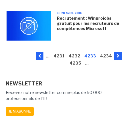
LE 28 AVRIL 2006
Recrutement : Winprojobs
gratuit pour les recruteurs de
compétences Microsoft
...
4231
4232
4233
4234
4235
...
NEWSLETTER
Recevez notre newsletter comme plus de 50 000
professionnels de l'IT!
JE M'ABONNE