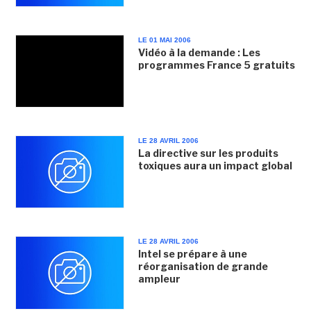
LE 01 MAI 2006
Vidéo à la demande : Les
programmes France 5 gratuits
LE 28 AVRIL 2006
La directive sur les produits
toxiques aura un impact global
LE 28 AVRIL 2006
Intel se prépare à une
réorganisation de grande
ampleur