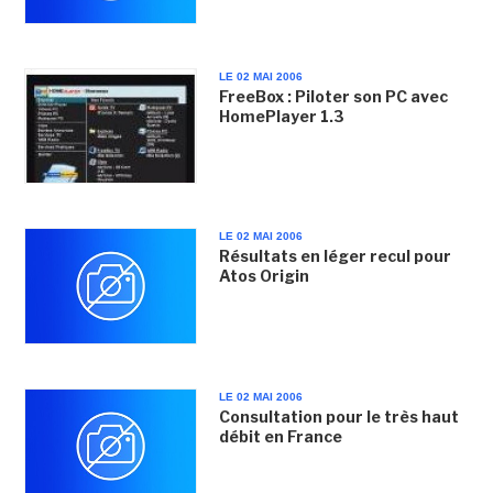
LE 02 MAI 2006
FreeBox : Piloter son PC avec
HomePlayer 1.3
LE 02 MAI 2006
Résultats en léger recul pour
Atos Origin
LE 02 MAI 2006
Consultation pour le très haut
débit en France