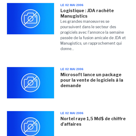
LE 02 MAI 2006
Logistique : JDA rachète
Manugistics
Les grandes manoeuvres se
poursuivent dans le secteur des
progiciels avec l'annonce la semaine
passée de la fusion amicale de JDA et
Manugistics, un rapprochement qui
donne...
LE 02 MAI 2006
Microsoft lance un package
pour la vente de logiciels à la
demande
LE 02 MAI 2006
Nortel raye 1,5 Md$ de chiffre
d'affaires