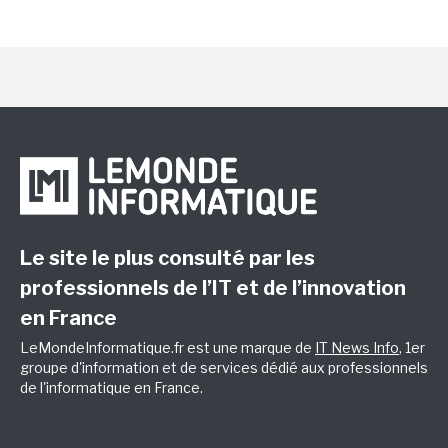
Le site le plus consulté par les
professionnels de l’IT et de l’innovation
en France
LeMondeInformatique.fr est une marque de
IT News Info
, 1er
groupe d'information et de services dédié aux professionnels
de l'informatique en France.