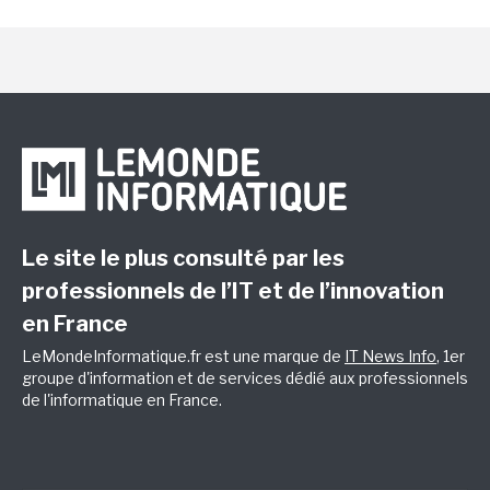
Le site le plus consulté par les
professionnels de l’IT et de l’innovation
en France
LeMondeInformatique.fr est une marque de
IT News Info
, 1er
groupe d'information et de services dédié aux professionnels
de l'informatique en France.