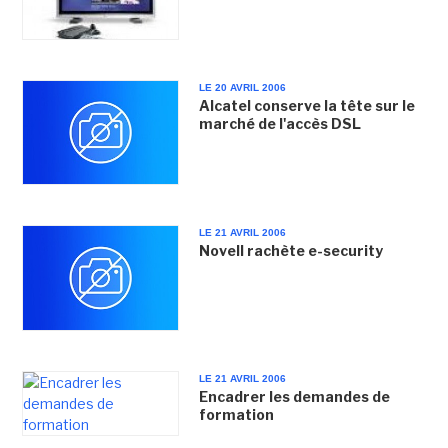
LE 20 AVRIL 2006
Alcatel conserve la tête sur le
marché de l'accès DSL
LE 21 AVRIL 2006
Novell rachète e-security
LE 21 AVRIL 2006
Encadrer les demandes de
formation