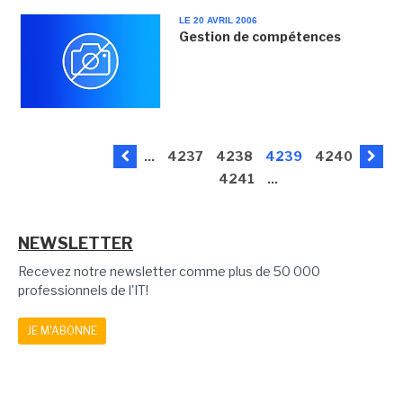
LE 20 AVRIL 2006
Gestion de compétences
...
4237
4238
4239
4240
4241
...
NEWSLETTER
Recevez notre newsletter comme plus de 50 000
professionnels de l'IT!
JE M'ABONNE