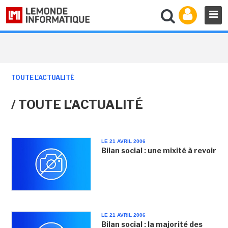
TOUTE L'ACTUALITÉ
/ TOUTE L'ACTUALITÉ
LE 21 AVRIL 2006
Bilan social : une mixité à revoir
LE 21 AVRIL 2006
Bilan social : la majorité des