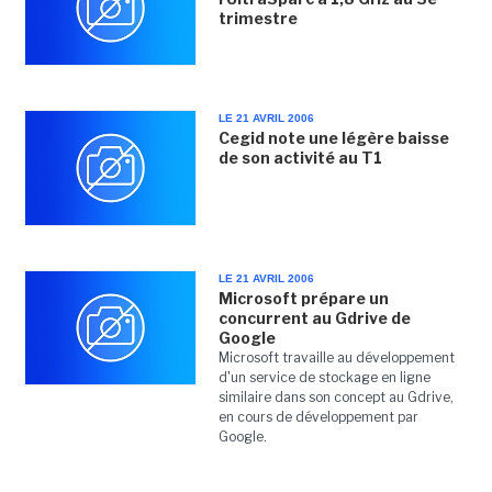
trimestre
LE 21 AVRIL 2006
Cegid note une légère baisse
de son activité au T1
LE 21 AVRIL 2006
Microsoft prépare un
concurrent au Gdrive de
Google
Microsoft travaille au développement
d'un service de stockage en ligne
similaire dans son concept au Gdrive,
en cours de développement par
Google.