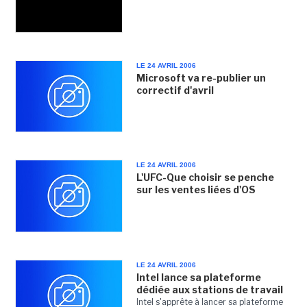
LE 24 AVRIL 2006
Microsoft va re-publier un
correctif d'avril
LE 24 AVRIL 2006
L'UFC-Que choisir se penche
sur les ventes liées d'OS
LE 24 AVRIL 2006
Intel lance sa plateforme
dédiée aux stations de travail
Intel s'apprête à lancer sa plateforme