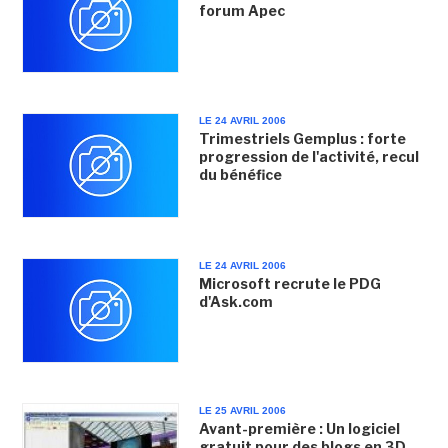
forum Apec
LE 24 AVRIL 2006
Trimestriels Gemplus : forte
progression de l'activité, recul
du bénéfice
LE 24 AVRIL 2006
Microsoft recrute le PDG
d'Ask.com
LE 25 AVRIL 2006
Avant-première : Un logiciel
gratuit pour des blogs en 3D