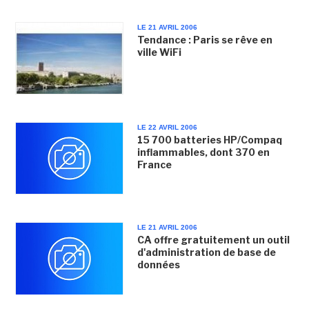
LE 21 AVRIL 2006
Tendance : Paris se rêve en
ville WiFi
LE 22 AVRIL 2006
15 700 batteries HP/Compaq
inflammables, dont 370 en
France
LE 21 AVRIL 2006
CA offre gratuitement un outil
d'administration de base de
données