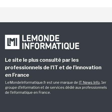
Le site le plus consulté par les
professionnels de l’IT et de l’innovation
en France
LeMondeInformatique.fr est une marque de
IT News Info
, 1er
groupe d'information et de services dédié aux professionnels
de l'informatique en France.