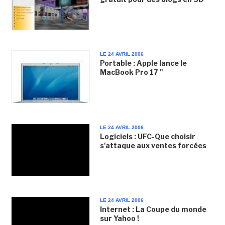
LE 24 AVRIL 2006
Portable : Apple lance le
MacBook Pro 17 "
LE 24 AVRIL 2006
Logiciels : UFC-Que choisir
s'attaque aux ventes forcées
LE 24 AVRIL 2006
Internet : La Coupe du monde
sur Yahoo !