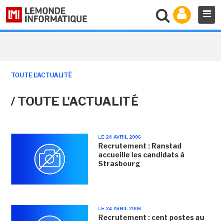
TOUTE L'ACTUALITÉ
/ TOUTE L'ACTUALITÉ
LE 24 AVRIL 2006
Recrutement : Ranstad
accueille les candidats à
Strasbourg
LE 24 AVRIL 2006
Recrutement : cent postes au