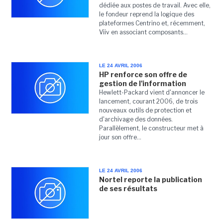
dédiée aux postes de travail. Avec elle,
le fondeur reprend la logique des
plateformes Centrino et, récemment,
Viiv en associant composants...
LE 24 AVRIL 2006
HP renforce son offre de
gestion de l'information
Hewlett-Packard vient d'annoncer le
lancement, courant 2006, de trois
nouveaux outils de protection et
d'archivage des données.
Parallèlement, le constructeur met à
jour son offre...
LE 24 AVRIL 2006
Nortel reporte la publication
de ses résultats