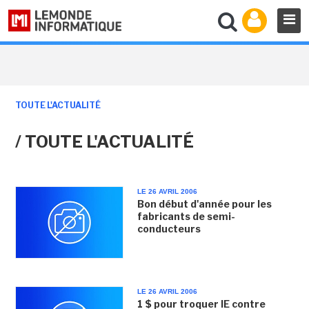
TOUTE L'ACTUALITÉ
/ TOUTE L'ACTUALITÉ
LE 26 AVRIL 2006
Bon début d'année pour les
fabricants de semi-
conducteurs
LE 26 AVRIL 2006
1 $ pour troquer IE contre