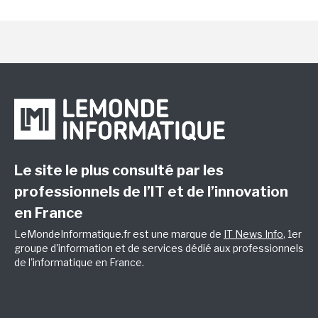
Le site le plus consulté par les
professionnels de l’IT et de l’innovation
en France
LeMondeInformatique.fr est une marque de
IT News Info
, 1er
groupe d'information et de services dédié aux professionnels
de l'informatique en France.