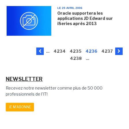
LE 25 AVRIL 2006
Oracle supportera les
applications JD Edward sur
iSeries après 2013
...
4234
4235
4236
4237
4238
...
NEWSLETTER
Recevez notre newsletter comme plus de 50 000
professionnels de l'IT!
JE M'ABONNE