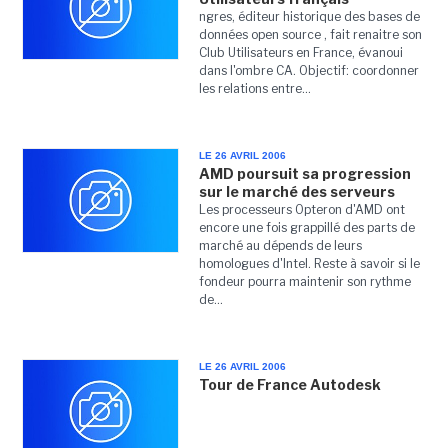
ngres, éditeur historique des bases de
données open source , fait renaitre son
Club Utilisateurs en France, évanoui
dans l'ombre CA. Objectif: coordonner
les relations entre...
LE 26 AVRIL 2006
AMD poursuit sa progression
sur le marché des serveurs
Les processeurs Opteron d'AMD ont
encore une fois grappillé des parts de
marché au dépends de leurs
homologues d'Intel. Reste à savoir si le
fondeur pourra maintenir son rythme
de...
LE 26 AVRIL 2006
Tour de France Autodesk