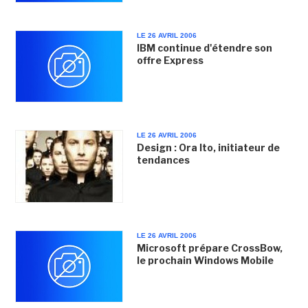
LE 26 AVRIL 2006
IBM continue d'étendre son
offre Express
LE 26 AVRIL 2006
Design : Ora Ito, initiateur de
tendances
LE 26 AVRIL 2006
Microsoft prépare CrossBow,
le prochain Windows Mobile