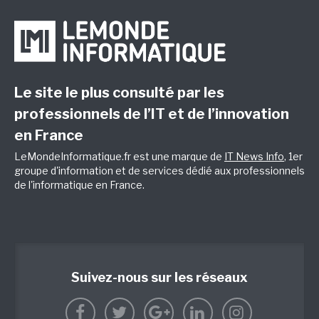
Le site le plus consulté par les
professionnels de l’IT et de l’innovation
en France
LeMondeInformatique.fr est une marque de
IT News Info
, 1er
groupe d'information et de services dédié aux professionnels
de l'informatique en France.
Suivez-nous sur les réseaux