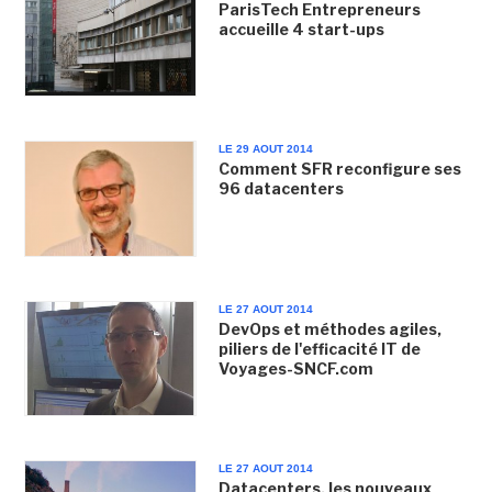
ParisTech Entrepreneurs
accueille 4 start-ups
LE 29 AOUT 2014
Comment SFR reconfigure ses
96 datacenters
LE 27 AOUT 2014
DevOps et méthodes agiles,
piliers de l'efficacité IT de
Voyages-SNCF.com
LE 27 AOUT 2014
Datacenters, les nouveaux