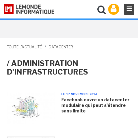
TOUTE L'ACTUALITÉ
/
DATACENTER
/ ADMINISTRATION
D'INFRASTRUCTURES
LE 17 NOVEMBRE 2014
Facebook ouvre un datacenter
modulaire qui peut s'étendre
sans limite