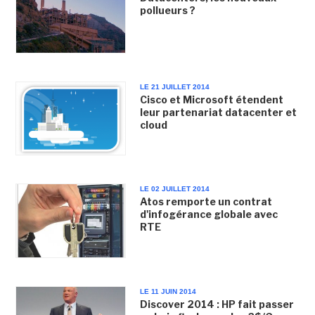
pollueurs ?
LE 21 JUILLET 2014
Cisco et Microsoft étendent
leur partenariat datacenter et
cloud
LE 02 JUILLET 2014
Atos remporte un contrat
d'infogérance globale avec
RTE
LE 11 JUIN 2014
Discover 2014 : HP fait passer