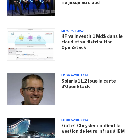
ira jusqu'au cloud
LE 07 MAI 2014
HP va investir 1 Md$ dans le
cloud et sa distribution
OpenStack
LE 30 AVRIL 2014
Solaris 11.2 joue la carte
d'OpenStack
LE 30 AVRIL 2014
Fiat et Chrysler confient la
gestion de leurs infras à IBM