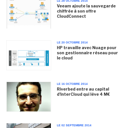
LE 28 OCTOBRE 2014
Veeam ajoute la sauvegarde
chiffrée à son offre
CloudConnect
LE 20 OCTOBRE 2014
HP travaille avec Nuage pour
son gestionnaire réseau pour
le cloud
LE 16 OCTOBRE 2014
Riverbed entre au capital
d'InterCloud qui lève 4 M€
LE 02 SEPTEMBRE 2014