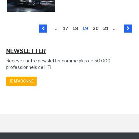
...
17
18
19
20
21
...
NEWSLETTER
Recevez notre newsletter comme plus de 50 000
professionnels de l'IT!
JE M'ABONNE