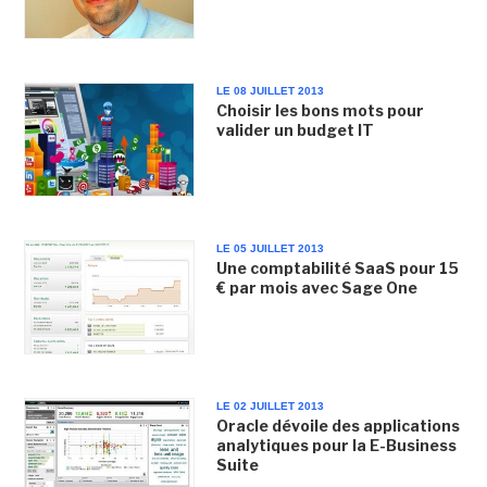
LE 08 JUILLET 2013
Choisir les bons mots pour
valider un budget IT
LE 05 JUILLET 2013
Une comptabilité SaaS pour 15
€ par mois avec Sage One
LE 02 JUILLET 2013
Oracle dévoile des applications
analytiques pour la E-Business
Suite