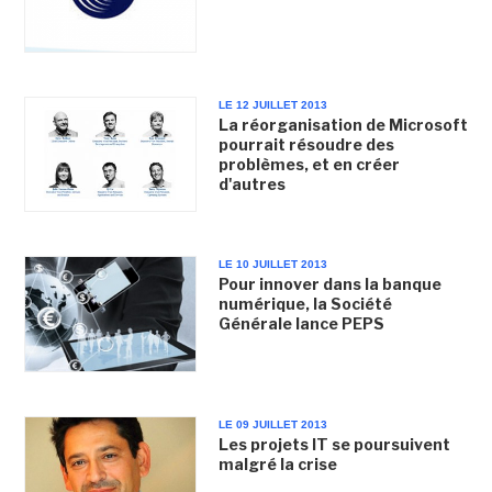
LE 12 JUILLET 2013
La réorganisation de Microsoft
pourrait résoudre des
problèmes, et en créer
d'autres
LE 10 JUILLET 2013
Pour innover dans la banque
numérique, la Société
Générale lance PEPS
LE 09 JUILLET 2013
Les projets IT se poursuivent
malgré la crise