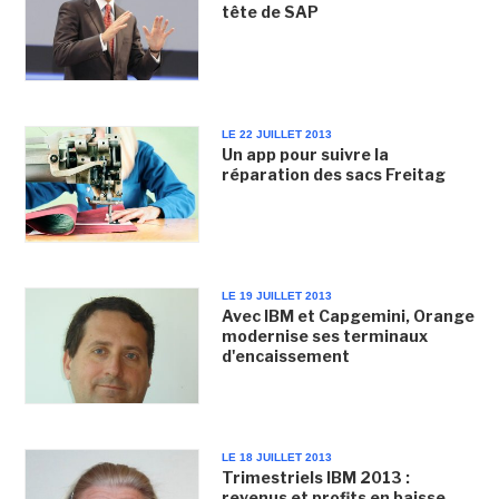
tête de SAP
LE 22 JUILLET 2013
Un app pour suivre la
réparation des sacs Freitag
LE 19 JUILLET 2013
Avec IBM et Capgemini, Orange
modernise ses terminaux
d'encaissement
LE 18 JUILLET 2013
Trimestriels IBM 2013 :
revenus et profits en baisse,