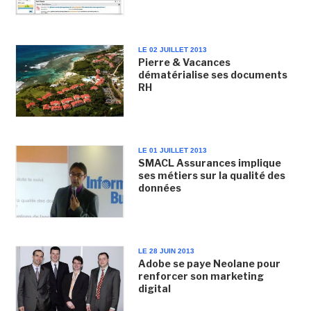
LE 02 JUILLET 2013
Pierre & Vacances
dématérialise ses documents
RH
LE 01 JUILLET 2013
SMACL Assurances implique
ses métiers sur la qualité des
données
LE 28 JUIN 2013
Adobe se paye Neolane pour
renforcer son marketing
digital