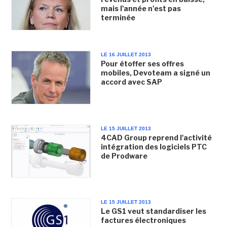
mais l'année n'est pas
terminée
LE 16 JUILLET 2013
Pour étoffer ses offres
mobiles, Devoteam a signé un
accord avec SAP
LE 15 JUILLET 2013
4CAD Group reprend l'activité
intégration des logiciels PTC
de Prodware
LE 15 JUILLET 2013
Le GS1 veut standardiser les
factures électroniques