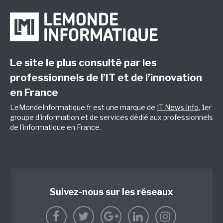
Le site le plus consulté par les
professionnels de l’IT et de l’innovation
en France
LeMondeInformatique.fr est une marque de
IT News Info
, 1er
groupe d'information et de services dédié aux professionnels
de l'informatique en France.
Suivez-nous sur les réseaux