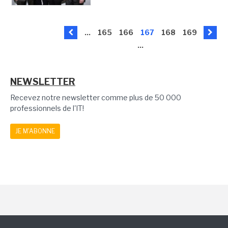
...
165
166
167
168
169
...
NEWSLETTER
Recevez notre newsletter comme plus de 50 000
professionnels de l'IT!
JE M'ABONNE