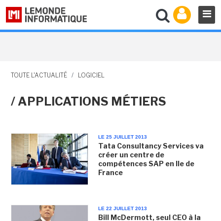
TOUTE L'ACTUALITÉ
/
LOGICIEL
/ APPLICATIONS MÉTIERS
LE 25 JUILLET 2013
Tata Consultancy Services va
créer un centre de
compétences SAP en Ile de
France
LE 22 JUILLET 2013
Bill McDermott, seul CEO à la