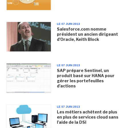
LE 07 JUIN 2013
Salesforce.com nomme
président un ancien dirigeant
d'Oracle, Keith Block
LE 07 JUIN 2013
SAP prépare Sentinel, un
produit basé sur HANA pour
gérer les portefeuilles
d'actions
LE 07 JUIN 2013
Les métiers achètent de plus
en plus de services cloud sans
l'aide de la DSI