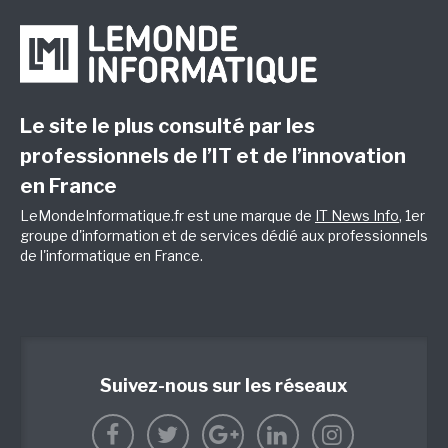
Le site le plus consulté par les
professionnels de l’IT et de l’innovation
en France
LeMondeInformatique.fr est une marque de
IT News Info
, 1er
groupe d'information et de services dédié aux professionnels
de l'informatique en France.
Suivez-nous sur les réseaux