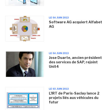
LE 04 JUIN 2013
Software AG acquiert Alfabet
AG
LE 04 JUIN 2013
Jose Duarte, ancien président
des services de SAP, rejoint
Unit4
LE 03 JUIN 2013
L'IRT de Paris-Saclay lance 2
projets liés aux véhicules du
futur