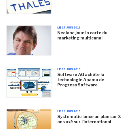
LE 17 JUIN 2013
Neolane joue la carte du
marketing multicanal
LE 14 JUIN 2013
Software AG achète la
technologie Apama de
Progress Software
LE 14 JUIN 2013
Systematic lance un plan sur 3
ans axé sur l'international