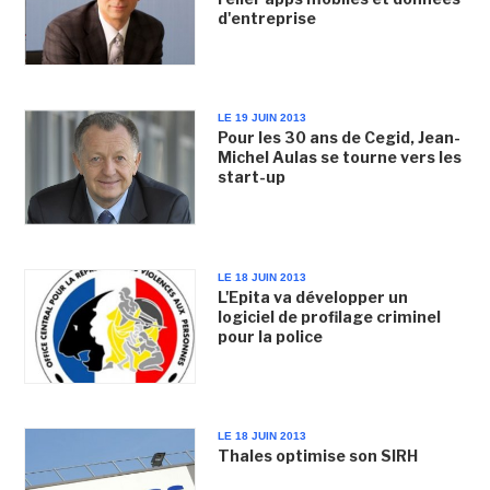
d'entreprise
LE 19 JUIN 2013
Pour les 30 ans de Cegid, Jean-
Michel Aulas se tourne vers les
start-up
LE 18 JUIN 2013
L'Epita va développer un
logiciel de profilage criminel
pour la police
LE 18 JUIN 2013
Thales optimise son SIRH