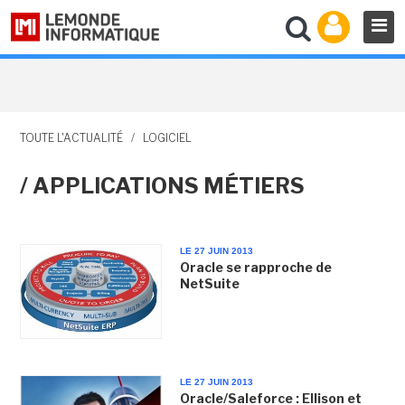
TOUTE L'ACTUALITÉ
/
LOGICIEL
/ APPLICATIONS MÉTIERS
LE 27 JUIN 2013
Oracle se rapproche de
NetSuite
LE 27 JUIN 2013
Oracle/Saleforce : Ellison et