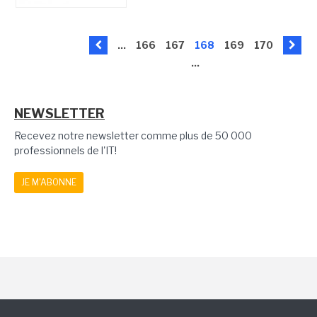
...
166
167
168
169
170
...
NEWSLETTER
Recevez notre newsletter comme plus de 50 000
professionnels de l'IT!
JE M'ABONNE